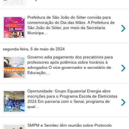
Prefeitura de São João do Sóter convida para
›
comemoração do Dia das Mães A Prefeitura de
São João do Sóter, por meio da Secretaria
Municipa...
segunda-feira, 6 de maio de 2024
Governo adia pagamento dos precatórios para
›
professores após polêmica sobre horários à
advogados O vice-governador e secretário de
Educação,...
Oportunidade: Grupo Equatorial Energia abre
›
inscrições para o Programa Escola de Eletricistas
2024 Em parceria com o Senai, programa de
qual...
SMPM e Semitec têm reunião sobre Protocolo