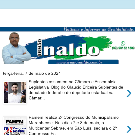
terça-feira, 7 de maio de 2024
Suplentes assumem na Câmara e Assembleia
›
Legislativa Blog do Glaucio Ericeira Suplentes de
deputado federal e de deputado estadual na
Câmar...
Famem realiza 2º Congresso do Municipalismo
›
Maranhense Nos dias 7 e 8 de maio, o
Multicenter Sebrae, em São Luís, sediará o 2º
Congresso Es...