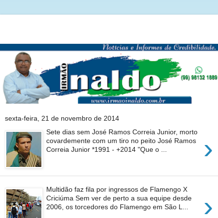
sexta-feira, 21 de novembro de 2014
Sete dias sem José Ramos Correia Junior, morto
›
covardemente com um tiro no peito José Ramos
Correia Junior *1991 - +2014 "Que o ...
Multidão faz fila por ingressos de Flamengo X
›
Criciúma Sem ver de perto a sua equipe desde
2006, os torcedores do Flamengo em São L...