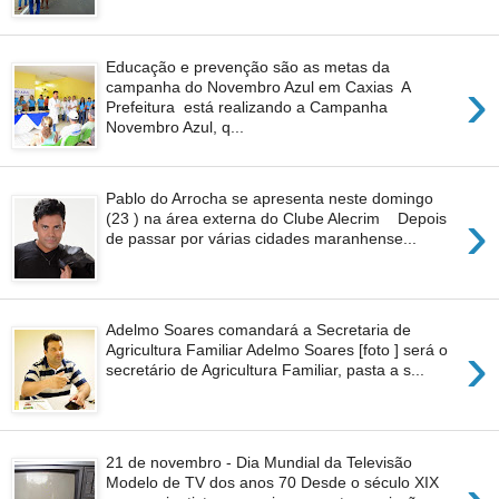
Educação e prevenção são as metas da
›
campanha do Novembro Azul em Caxias A
Prefeitura está realizando a Campanha
Novembro Azul, q...
Pablo do Arrocha se apresenta neste domingo
›
(23 ) na área externa do Clube Alecrim Depois
de passar por várias cidades maranhense...
Adelmo Soares comandará a Secretaria de
›
Agricultura Familiar Adelmo Soares [foto ] será o
secretário de Agricultura Familiar, pasta a s...
21 de novembro - Dia Mundial da Televisão
Modelo de TV dos anos 70 Desde o século XIX