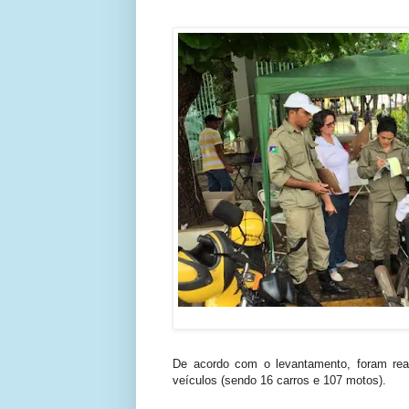
De acordo com o levantamento, foram reali
veículos (sendo 16 carros e 107 motos).