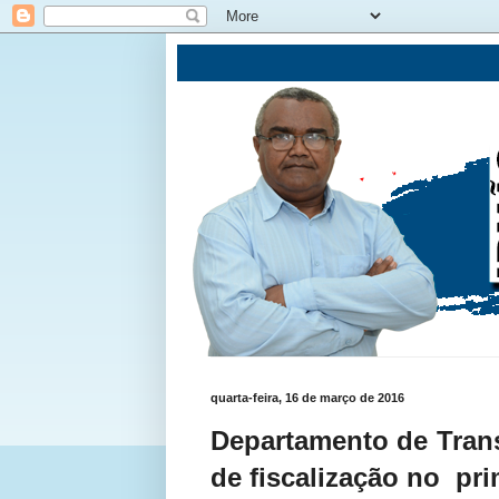
quarta-feira, 16 de março de 2016
Departamento de Trans
de fiscalização no pr