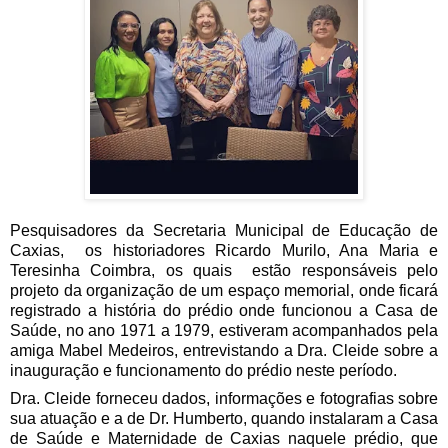
Pesquisadores da Secretaria Municipal de Educação de 
Caxias,  os historiadores Ricardo Murilo, Ana Maria e 
Teresinha Coimbra, os quais  estão responsáveis pelo 
projeto da organização de um espaço memorial, onde ficará 
registrado a história do prédio onde funcionou a Casa de 
Saúde, no ano 1971 a 1979, estiveram acompanhados pela 
amiga Mabel Medeiros, entrevistando a Dra. Cleide sobre a 
inauguração e funcionamento do prédio neste período. 
Dra. 
Cleide forneceu dados, informações e fotografias sobre 
sua atuação e a de Dr. Humberto, quando instalaram a Casa 
de Saúde e Maternidade de Caxias naquele 
prédio
, que 