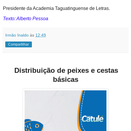
Presidente da Academia Taguatinguense de Letras.
Texto: Alberto Pessoa
Irmão Inaldo
às
12:49
Compartilhar
Distribuição de peixes e cestas
básicas