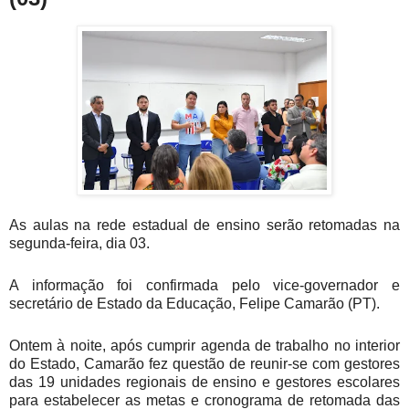
As aulas na rede estadual de ensino serão retomadas na
segunda-feira, dia 03.
A informação foi confirmada pelo vice-governador e
secretário de Estado da Educação, Felipe Camarão (PT).
Ontem à noite, após cumprir agenda de trabalho no interior
do Estado, Camarão fez questão de reunir-se com gestores
das 19 unidades regionais de ensino e gestores escolares
para estabelecer as metas e cronograma de retomada das