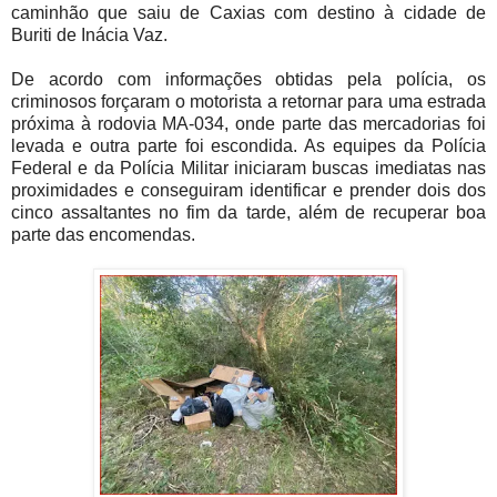
caminhão que saiu de Caxias com destino à cidade de 
Buriti de Inácia Vaz.
De acordo com informações obtidas pela polícia, os 
criminosos forçaram o motorista a retornar para uma estrada 
próxima à rodovia MA-034, onde parte das mercadorias foi 
levada e outra parte foi escondida. As equipes da Polícia 
Federal e da Polícia Militar iniciaram buscas imediatas nas 
proximidades e conseguiram identificar e prender dois dos 
cinco assaltantes no fim da tarde, além de recuperar boa 
parte das encomendas.