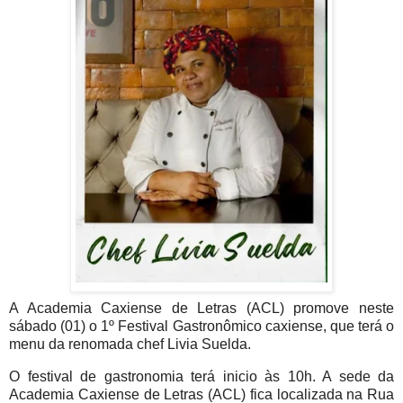
A Academia Caxiense de Letras (ACL) promove neste
sábado (01) o 1º Festival
Gastronômico
caxiense, que terá o
menu da renomada chef Livia Suelda.
O festival de gastronomia terá inicio às 10h. A sede da
Academia Caxiense de Letras (ACL) fica localizada na Rua