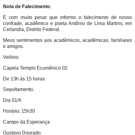
Nota de Falecimento
.
É com muito pesar que informo o falecimento de nosso
confrade, acadêmico e poeta Antônio de Lima Martins, em
Ceilandia, Distrito Federal.
Meus sentimentos aos acadêmicos, acadêmicas, familiares
e amigos.
Velório:
Capela Templo Ecumênico 02
De 13h às 15 horas
Sepultamento,
Dia 01/4
Horário: 15h30
Campo da Esperança
Gustavo Dourado