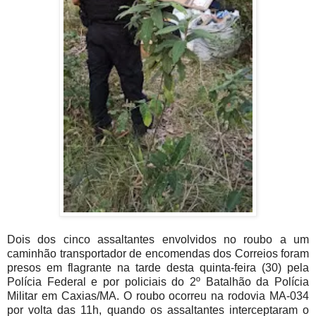
Dois dos cinco assaltantes envolvidos no roubo a um 
caminhão transportador de encomendas dos Correios foram 
presos em flagrante na tarde desta quinta-feira (30) pela 
Polícia Federal e por policiais do 2º Batalhão da Polícia 
Militar em Caxias/MA. O roubo ocorreu na rodovia MA-034 
por volta das 11h, quando os assaltantes interceptaram o 