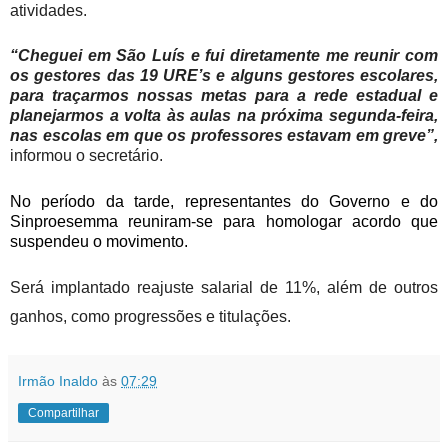
atividades.
“Cheguei em São Luís e fui diretamente me reunir com
os gestores das 19 URE’s e alguns gestores escolares,
para traçarmos nossas metas para a rede estadual e
planejarmos a volta às aulas na próxima segunda-feira,
nas escolas em que os professores estavam em greve”,
informou o secretário.
No período da tarde, representantes do Governo e do
Sinproesemma reuniram-se para homologar acordo que
suspendeu o movimento.
Será implantado reajuste salarial de 11%, além de outros
ganhos, como progressões e titulações.
Irmão Inaldo
às
07:29
Compartilhar