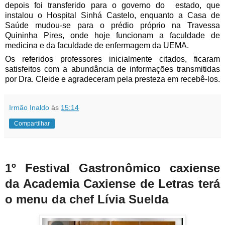
depois foi transferido para o governo do  estado, que 
instalou o Hospital Sinhá Castelo, enquanto a Casa de 
Saúde mudou-se para o prédio próprio na Travessa 
Quininha Pires, onde hoje funcionam a faculdade de 
medicina e da faculdade de enfermagem da UEMA.
Os referidos professores inicialmente citados, ficaram 
satisfeitos com a abundância de informações transmitidas 
por Dra. Cleide e agradeceram pela presteza em recebê-los.
Irmão Inaldo
às
15:14
Compartilhar
1º Festival Gastronômico caxiense
da Academia Caxiense de Letras terá
o menu da chef Lívia Suelda