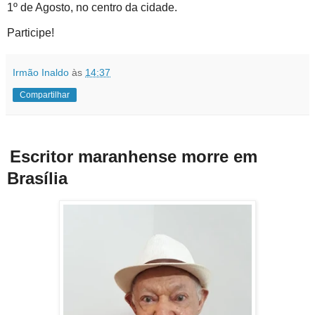
1º de Agosto, no centro da cidade.
Participe!
Irmão Inaldo
às
14:37
Compartilhar
Escritor maranhense morre em
Brasília