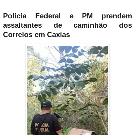
Policia Federal e PM prendem
assaltantes de caminhão dos
Correios em Caxias