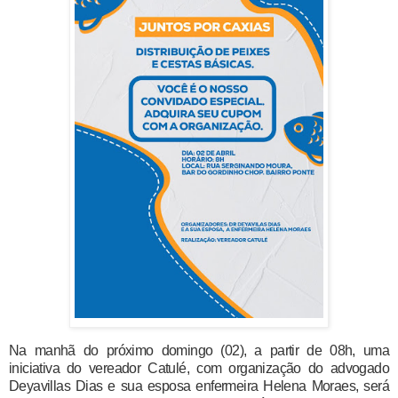
Na manhã do
próximo
domingo (02), a partir de 08h, uma
iniciativa do vereador Catulé, com organização do advogado
Deyavillas Dias e sua esposa enfermeira Helena Moraes, será