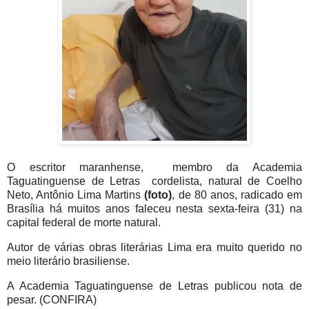
O escritor maranhense, membro da Academia
Taguatinguense de Letras cordelista, natural de Coelho
Neto, Antônio Lima Martins
(foto)
, de 80 anos, radicado em
Brasília há muitos anos faleceu nesta sexta-feira (31) na
capital federal de morte natural.
Autor de várias obras literárias Lima era muito querido no
meio literário brasiliense.
A Academia Taguatinguense de Letras publicou nota de
pesar. (CONFIRA)