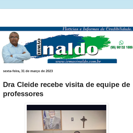
sexta-feira, 31 de março de 2023
Dra Cleide recebe visita de equipe de
professores