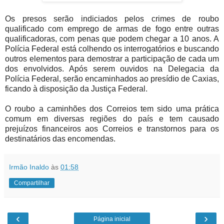
Os presos serão indiciados pelos crimes de roubo 
qualificado com emprego de armas de fogo entre outras 
qualificadoras, com penas que podem chegar a 10 anos. A 
Polícia Federal está colhendo os interrogatórios e buscando 
outros elementos para demostrar a participação de cada um 
dos envolvidos. Após serem ouvidos na Delegacia da 
Polícia Federal, serão encaminhados ao presídio de Caxias, 
ficando à disposição da Justiça Federal.
O roubo a caminhões dos Correios tem sido uma prática 
comum em diversas regiões do país e tem causado 
prejuízos financeiros aos Correios e transtornos para os 
destinatários das encomendas. 
Irmão Inaldo
às
01:58
Compartilhar
‹
›
Página inicial