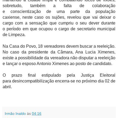
sobretudo, também a falta de colaboração
e
conscientização de uma parte da população
caxiense,
neste caso os sujões, revelou que vai deixar o
cargo com a sensação que cumpriu o seu dever durante
o
período em que ocupou o cargo de secretario municipal
de Limpeza.
Na Casa do Povo, 18 vereadores devem buscar a reeleição.
No caso da presidente da Câmara, Ana Lucia Ximenes,
existe a possibilidade da vereadora não disputar a reeleição
e lançar o esposo Antonio Ximenes ao posto de candidato.
O prazo final estipulado pela Justiça Eleitoral
para desincompatibilização encerra-se no próximo dia 02 de
abril.
Irmão Inaldo
às
04:16