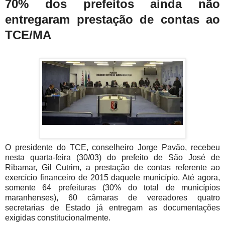
70% dos prefeitos ainda não
entregaram prestação de contas ao
TCE/MA
O presidente do TCE, conselheiro Jorge Pavão, recebeu
nesta quarta-feira (30/03) do prefeito de São José de
Ribamar, Gil Cutrim, a prestação de contas referente ao
exercício financeiro de 2015 daquele município. Até agora,
somente 64 prefeituras (30% do total de municípios
maranhenses), 60 câmaras de vereadores quatro
secretarias de Estado já entregam as documentações
exigidas constitucionalmente.