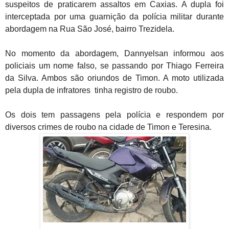
suspeitos de praticarem assaltos em Caxias. A dupla foi
interceptada por uma guarnição da polícia militar durante
abordagem na Rua São José, bairro Trezidela.
No momento da abordagem, Dannyelsan informou aos
policiais um nome falso, se passando por Thiago Ferreira
da Silva. Ambos são oriundos de Timon. A moto utilizada
pela dupla de infratores tinha registro de roubo.
Os dois tem passagens pela polícia e respondem por
diversos crimes de roubo na cidade de Timon e Teresina.