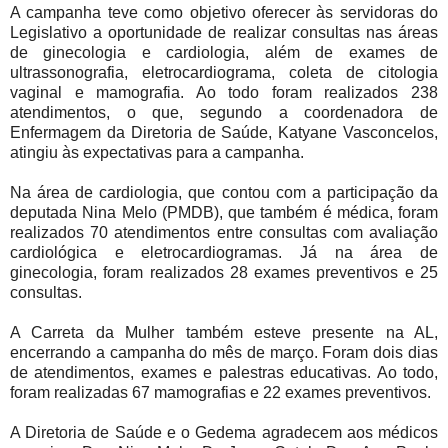
A campanha teve como objetivo oferecer às servidoras do
Legislativo a oportunidade de realizar consultas nas áreas
de ginecologia e cardiologia, além de exames de
ultrassonografia, eletrocardiograma, coleta de citologia
vaginal e mamografia. Ao todo foram realizados 238
atendimentos, o que, segundo a coordenadora de
Enfermagem da Diretoria de Saúde, Katyane Vasconcelos,
atingiu às expectativas para a campanha.
Na área de cardiologia, que contou com a participação da
deputada Nina Melo (PMDB), que também é médica, foram
realizados 70 atendimentos entre consultas com avaliação
cardiológica e eletrocardiogramas. Já na área de
ginecologia, foram realizados 28 exames preventivos e 25
consultas.
A Carreta da Mulher também esteve presente na AL,
encerrando a campanha do mês de março. Foram dois dias
de atendimentos, exames e palestras educativas. Ao todo,
foram realizadas 67 mamografias e 22 exames preventivos.
A Diretoria de Saúde e o Gedema agradecem aos médicos