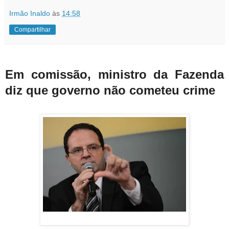
Irmão Inaldo
às
14:58
Compartilhar
Em comissão, ministro da Fazenda
diz que governo não cometeu crime