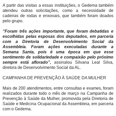
A partir das visitas a essas instituições, o Gedema também
atendeu outras solicitações, como a necessidade de
cadeiras de rodas e enxovais, que também foram doados
pelo grupo.
“Foram três ações importante, que foram debatidas e
escolhidas pelas esposas dos deputados, em parceria
com a Diretoria de Desenvolvimento Social da
Assembleia. Foram ações executadas durante a
Semana Santa, pois é uma época em que esse
sentimento de solidariedade e compaixão pelo próximo
sempre está aflorado”,
assinalou Silvana Leal Silva,
diretora de Desenvolvimento Social da AL.
CAMPANHA DE PREVENÇÃO À SAÚDE DA MULHER
Mais de 200 atendimentos, entre consultas e exames, foram
realizados durante todo o mês de março na Campanha de
Prevenção à Saúde da Mulher, promovida pela Diretoria de
Saúde e Medicina Ocupacional da Assembleia, em parceria
com o Gedema.