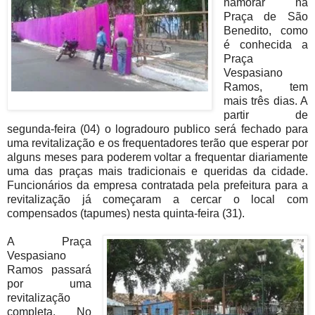
namorar na
Praça de São
Benedito, como
é conhecida a
Praça
Vespasiano
Ramos, tem
mais três dias. A
partir de
segunda-feira (04) o logradouro publico será fechado para
uma revitalização e os frequentadores terão que esperar por
alguns meses para poderem voltar a frequentar diariamente
uma das praças mais tradicionais e queridas da cidade.
Funcionários da empresa contratada pela prefeitura para a
revitalização já começaram a cercar o local com
compensados (tapumes) nesta quinta-feira (31).
A Praça
Vespasiano
Ramos passará
por uma
revitalização
completa. No