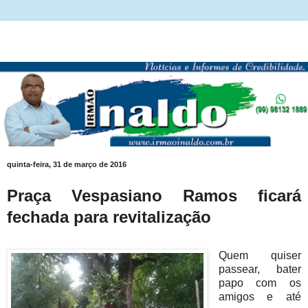
quinta-feira, 31 de março de 2016
Praça Vespasiano Ramos ficará
fechada para revitalização
Quem quiser
passear, bater
papo com os
amigos e até