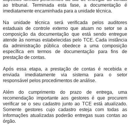
ao tribunal. Terminada esta fase, a documentação é
imediatamente encaminhada para a unidade técnica.
Na unidade técnica será verificada pelos auditores
estaduais de controle externo que atuam no setor se a
composição da documentação que está sendo entregue
atende às normas estabelecidas pelo TCE. Cada instância
da administração pública obedece a uma composição
específica em termos de documentação para fins de
prestação de contas.
Após essa etapa, a prestação de contas é recebida e
enviada imediatamente via sistema para o setor
responsável pelos procedimentos de análise.
Além do cumprimento do prazo de entrega, uma
recomendação importante aos gestores é que procurem
verificar se o seu cadastro junto ao TCE está atualizado.
Somente gestores cujo cadastro esteja com todas as
informações atualizadas poderão entregas suas contas ao
órgão.