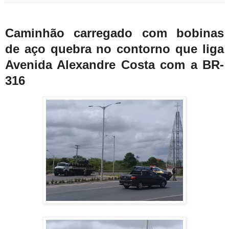
Caminhão carregado com bobinas
de aço quebra no contorno que liga
Avenida Alexandre Costa com a BR-
316