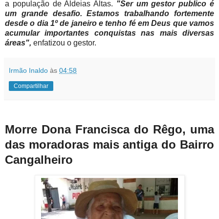
a população de Aldeias Altas.
"Ser um gestor publico é
um grande desafio. Estamos trabalhando fortemente
desde o dia 1º de janeiro e tenho fé em Deus que vamos
acumular importantes conquistas nas mais diversas
áreas",
enfatizou o gestor.
Irmão Inaldo
às
04:58
Compartilhar
Morre Dona Francisca do Rêgo, uma
das moradoras mais antiga do Bairro
Cangalheiro