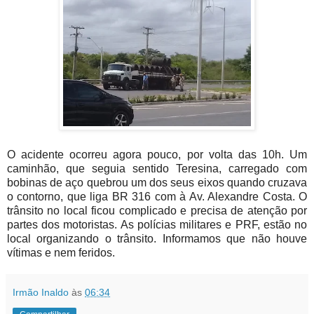
O acidente ocorreu agora pouco, por volta das 10h. Um
caminhão, que seguia sentido Teresina, carregado com
bobinas de aço quebrou um dos seus eixos quando cruzava
o contorno, que liga BR 316 com à Av. Alexandre Costa. O
trânsito no local ficou complicado e precisa de atenção por
partes dos motoristas. As polícias militares e PRF, estão no
local organizando o trânsito. Informamos que não houve
vítimas e nem feridos.
Irmão Inaldo
às
06:34