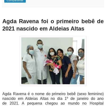
Compartilhar
Agda Ravena foi o primeiro bebê de
2021 nascido em Aldeias Altas
Agda Ravena é o nome do
primeiro bebê (sexo feminino)
nascido
em Aldeias Altas no dia 1º de janeiro do ano
de
2021
. A pequena chegou ao mundo no
Hospital