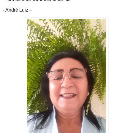
- André Luiz –