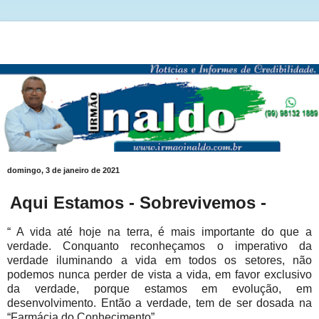
domingo, 3 de janeiro de 2021
Aqui Estamos - Sobrevivemos -
“ A vida até hoje na terra, é mais importante do que a
verdade. Conquanto reconheçamos o imperativo da
verdade iluminando a vida em todos os setores, não
podemos nunca perder de vista a vida, em favor exclusivo
da verdade, porque estamos em evolução, em
desenvolvimento. Então a verdade, tem de ser dosada na
“Farmácia do Conhecimento”......