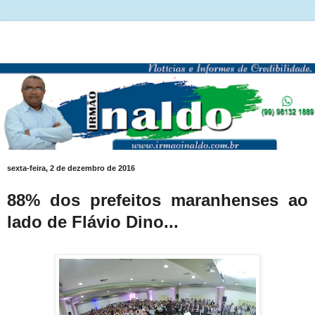
sexta-feira, 2 de dezembro de 2016
88% dos prefeitos maranhenses ao
lado de Flávio Dino...