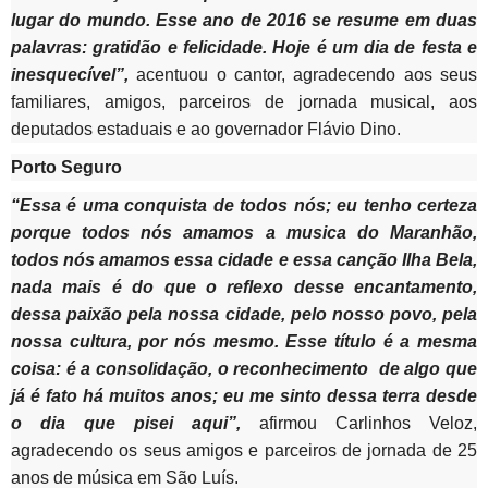
lugar do mundo. Esse ano de 2016 se resume em duas
palavras: gratidão e felicidade. Hoje é um dia de festa e
inesquecível”,
acentuou o cantor, agradecendo aos seus
familiares, amigos, parceiros de jornada musical, aos
deputados estaduais e ao governador Flávio Dino.
Porto Seguro
“Essa é uma conquista de todos nós; eu tenho certeza
porque todos nós amamos a musica do Maranhão,
todos nós amamos essa cidade e essa canção Ilha Bela,
nada mais é do que o reflexo desse encantamento,
dessa paixão pela nossa cidade, pelo nosso povo, pela
nossa cultura, por nós mesmo. Esse título é a mesma
coisa: é a consolidação, o reconhecimento de algo que
já é fato há muitos anos; eu me sinto dessa terra desde
o dia que pisei aqui”,
afirmou Carlinhos Veloz,
agradecendo os seus amigos e parceiros de jornada de 25
anos de música em São Luís.