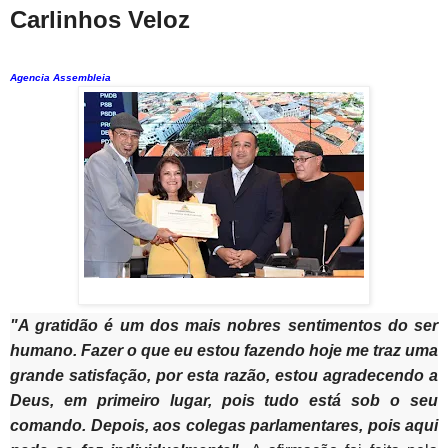
Carlinhos Veloz
Agencia Assembleia
"A gratidão é um dos mais nobres sentimentos do ser
humano. Fazer o que eu estou fazendo hoje me traz uma
grande satisfação, por esta razão, estou agradecendo a
Deus, em primeiro lugar, pois tudo está sob o seu
comando. Depois, aos colegas parlamentares, pois aqui