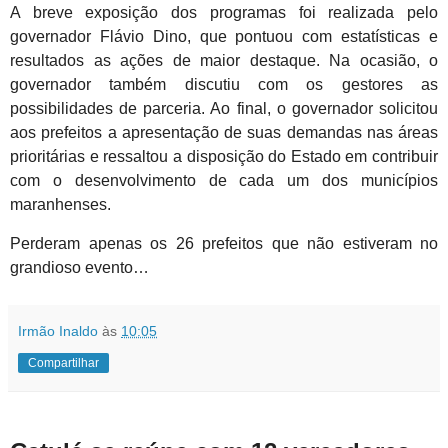
A breve exposição dos programas foi realizada pelo
governador Flávio Dino, que pontuou com estatísticas e
resultados as ações de maior destaque. Na ocasião, o
governador também discutiu com os gestores as
possibilidades de parceria. Ao final, o governador solicitou
aos prefeitos a apresentação de suas demandas nas áreas
prioritárias e ressaltou a disposição do Estado em contribuir
com o desenvolvimento de cada um dos municípios
maranhenses.
Perderam apenas os 26 prefeitos que não estiveram no
grandioso evento…
Irmão Inaldo
às
10:05
Compartilhar