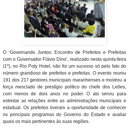
O ‘Governando Juntos: Encontro de Prefeitos e Prefeitas
com o Governador Flávio Dino’, realizado nesta quinta-feira
(1º), no Rio Poty Hotel, não foi um sucesso só pelo fato do
número grandioso de prefeitos e prefeitas. O evento reuniu
191 dos 217 gestores municipais maranhenses e mostrou a
força mesclado de prestígio político do chefe dos Leões,
com menos de dois anos no poder. O ato serviu para
estreitar as relações entre as administrações municipais e
estadual. Os prefeitos tiveram a oportunidade de conhecer
os principais programas do Governo do Estado e avaliar
quais os mais pertinentes às suas regiões.