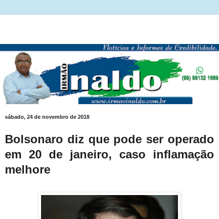
sábado, 24 de novembro de 2018
Bolsonaro diz que pode ser operado
em 20 de janeiro, caso inflamação
melhore