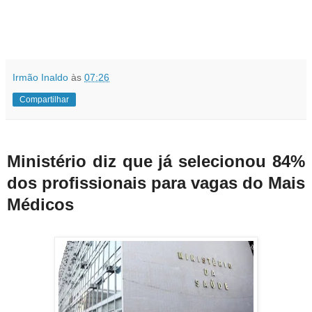
Irmão Inaldo
às
07:26
Compartilhar
Ministério diz que já selecionou 84%
dos profissionais para vagas do Mais
Médicos