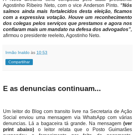
Agostinho Ribeiro Neto, com o vice Anderson Pinto.
“Nós
saímos ainda mais fortalecidos desta eleição, ficamos
com a expressiva votação. Houve um reconhecimento
dos colegas pelos serviços que prestamos e agora nos
confiaram mais um mandato na defesa dos advogados”,
afirmou o presidente reeleito, Agostinho Neto.
Irmão Inaldo
às
10:53
Compartilhar
E as denuncias continuam...
Um leitor do Blog com transito livre na Secretaria de Ação
Social enviou uma mensagem via WhatsApp com várias
denuncias. Lá a bagaceira tá grande. Na mensagem
(ver
print abaixo)
o leitor relata que o Posto Guimarães