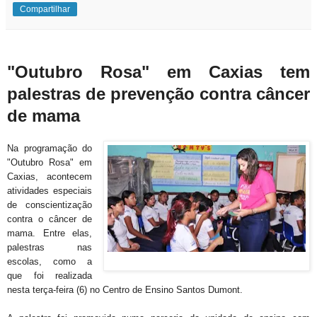
Compartilhar
"Outubro Rosa" em Caxias tem
palestras de prevenção contra câncer
de mama
Na programação do
"Outubro Rosa" em
Caxias, acontecem
atividades especiais
de conscientização
contra o câncer de
mama. Entre elas,
palestras nas
escolas, como a
que foi realizada
nesta terça-feira (6) no Centro de Ensino Santos Dumont.