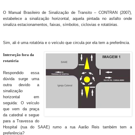
O Manual Brasileiro de Sinalização de Transito – CONTRAN (2007),
estabelece a sinalização horizontal, aquela pintada no asfalto onde
sinaliza estacionamentos, faixas, símbolos, ciclovias e rotatórias.
Sim, ali é uma rotatória e o veículo que circula por ela tem a preferência.
Interseção fora da
rotatória
Respondido essa
dúvida surge uma
outra devido a
sinalização
horizontal em
seguida: O veículo
que vem da praça
da catedral e segue
para a Travessa do
Hospital (rua do SAAE) rumo a rua Aarão Reis também tem a
preferência?