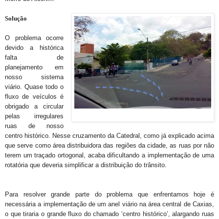
Solução
O problema ocorre
devido a histórica
falta de
planejamento em
nosso sistema
viário. Quase todo o
fluxo de veículos é
obrigado a circular
pelas irregulares
ruas de nosso
centro histórico. Nesse cruzamento da Catedral, como já explicado acima
que serve como área distribuidora das regiões da cidade, as ruas por não
terem um traçado ortogonal, acaba dificultando a implementação de uma
rotatória que deveria simplificar a distribuição do trânsito.
Para resolver grande parte do problema que enfrentamos hoje é
necessária a implementação de um anel viário na área central de Caxias,
o que tiraria o grande fluxo do chamado ‘centro histórico’, alargando ruas