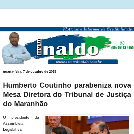
quarta-feira, 7 de outubro de 2015
Humberto Coutinho parabeniza nova
Mesa Diretora do Tribunal de Justiça
do Maranhão
O presidente da
Assembleia
Legislativa,