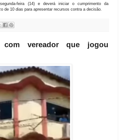
segunda-feira (14) e deverá iniciar o cumprimento da
o de 10 dias para apresentar recursos contra a decisão.
sa com vereador que jogou