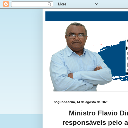
segunda-feira, 14 de agosto de 2023
Ministro Flavio D
responsáveis pelo 