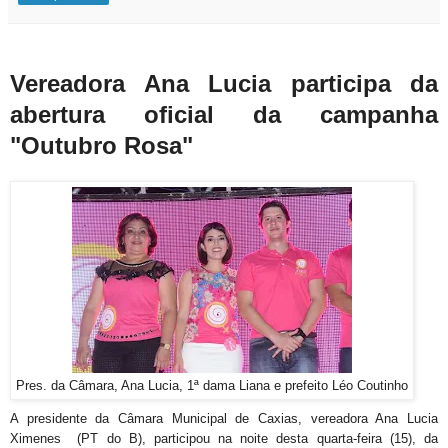
Vereadora Ana Lucia participa da
abertura oficial da campanha
"Outubro Rosa"
Pres. da Câmara, Ana
Lucia
, 1ª dama Liana e prefeito Léo Coutinho
A presidente da Câmara Municipal de Caxias, vereadora Ana Lucia
Ximenes (PT do B), participou na noite desta quarta-feira (15), da