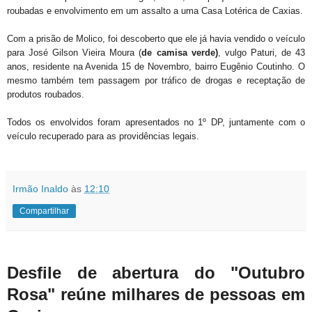
roubadas e envolvimento em um assalto a uma Casa Lotérica de Caxias.
Com a prisão de Molico, foi descoberto que ele já havia vendido o veículo
para José Gilson Vieira Moura (
de camisa verde)
, vulgo Paturi, de 43
anos, residente na Avenida 15 de Novembro, bairro Eugênio Coutinho. O
mesmo também tem passagem por tráfico de drogas e receptação de
produtos roubados.
Todos os envolvidos foram apresentados no 1º DP, juntamente com o
veículo recuperado para as providências legais.
Irmão Inaldo
às
12:10
Compartilhar
Desfile de abertura do "Outubro
Rosa" reúne milhares de pessoas em