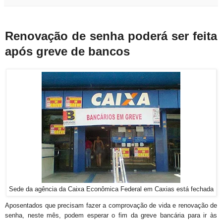
Renovação de senha poderá ser feita
após greve de bancos
Sede da agência da Caixa Econômica Federal em Caxias está fechada
Aposentados que precisam fazer a comprovação de vida e renovação de
senha, neste mês, podem esperar o fim da greve bancária para ir às