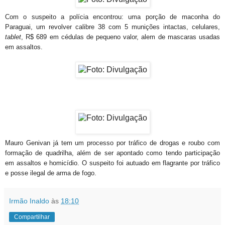
Com o suspeito a polícia encontrou: uma porção de maconha do
Paraguai, um revolver calibre 38 com 5 munições intactas, celulares,
tablet
, R$ 689 em cédulas de pequeno valor, alem de mascaras usadas
em assaltos.
Mauro Genivan já tem um processo por tráfico de drogas e roubo com
formação de quadrilha, além de ser apontado como tendo participação
em assaltos e homicídio. O suspeito foi autuado em flagrante por tráfico
e posse ilegal de arma de fogo.
Irmão Inaldo
às
18:10
Compartilhar