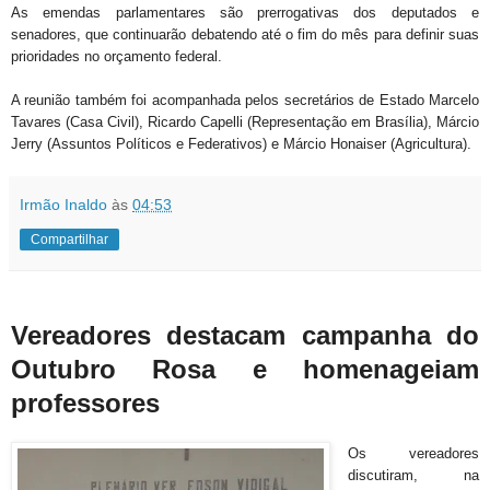
As emendas parlamentares são prerrogativas dos deputados e
senadores, que continuarão debatendo até o fim do mês para definir suas
prioridades no orçamento federal.
A reunião também foi acompanhada pelos secretários de Estado Marcelo
Tavares (Casa Civil), Ricardo Capelli (Representação em Brasília), Márcio
Jerry (Assuntos Políticos e Federativos) e Márcio Honaiser (Agricultura).
Irmão Inaldo
às
04:53
Compartilhar
Vereadores destacam campanha do
Outubro Rosa e homenageiam
professores
Os vereadores
discutiram, na