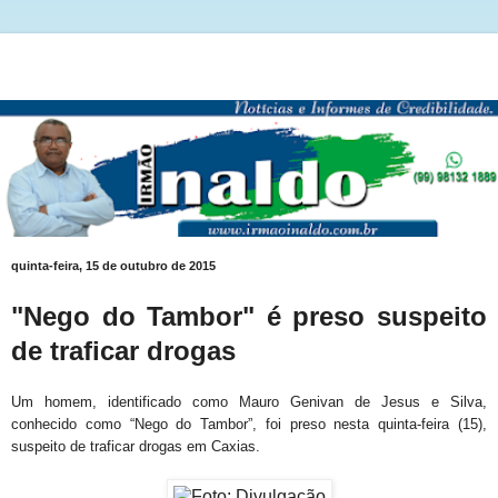
quinta-feira, 15 de outubro de 2015
"Nego do Tambor" é preso suspeito
de traficar drogas
Um homem, identificado como Mauro Genivan de Jesus e Silva,
conhecido como “Nego do Tambor”, foi preso nesta quinta-feira (15),
suspeito de traficar drogas em Caxias.