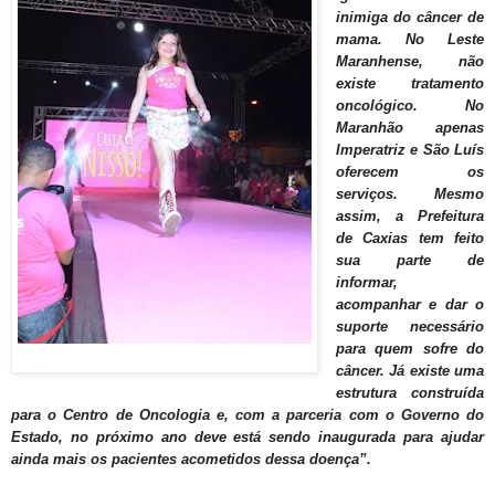
inimiga do câncer de
mama. No Leste
Maranhense, não
existe tratamento
oncológico. No
Maranhão apenas
Imperatriz e São Luís
oferecem os
serviços. Mesmo
assim, a Prefeitura
de Caxias tem feito
sua parte de
informar,
acompanhar e dar o
suporte necessário
para quem sofre do
câncer. Já existe uma
estrutura construída
para o Centro de Oncologia e, com a parceria com o Governo do
Estado, no próximo ano deve está sendo inaugurada para ajudar
ainda mais os pacientes acometidos dessa doença”.