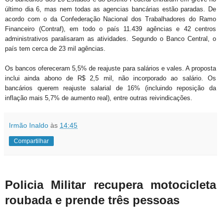
último dia 6, mas nem todas as agencias bancárias estão paradas. De
acordo com o da Confederação Nacional dos Trabalhadores do Ramo
Financeiro (Contraf), em todo o país 11.439 agências e 42 centros
administrativos paralisaram as atividades. Segundo o Banco Central, o
país tem cerca de 23 mil agências.
Os bancos ofereceram 5,5% de reajuste para salários e vales. A proposta
inclui ainda abono de R$ 2,5 mil, não incorporado ao salário. Os
bancários querem reajuste salarial de 16% (incluindo reposição da
inflação mais 5,7% de aumento real), entre outras reivindicações.
Irmão Inaldo
às
14:45
Compartilhar
Policia Militar recupera motocicleta
roubada e prende três pessoas