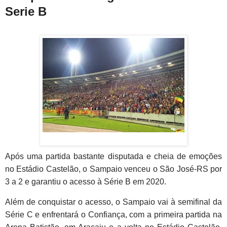
Serie B
Após uma partida bastante disputada e cheia de emoções
no Estádio Castelão, o Sampaio venceu o São José-RS por
3 a 2 e garantiu o acesso à Série B em 2020.
Além de conquistar o acesso, o Sampaio vai à semifinal da
Série C e enfrentará o Confiança, com a primeira partida na