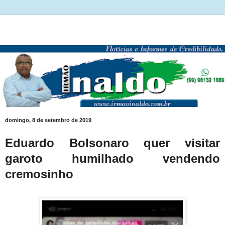
domingo, 8 de setembro de 2019
Eduardo Bolsonaro quer visitar
garoto humilhado vendendo
cremosinho