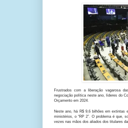
Frustrados com a liberação vagarosa da
negociação política neste ano, líderes do 
Orçamento em 2024.
Neste ano, há R$ 9,6 bilhões em extintas 
ministérios, o “RP 2”. O problema é que, s
vezes nas mãos dos aliados dos titulares da