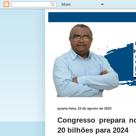
quarta-feira, 23 de agosto de 2023
Congresso prepara n
20 bilhões para 2024