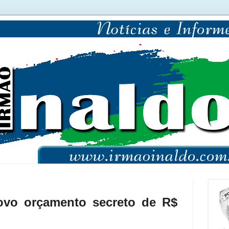
ovo orçamento secreto de R$