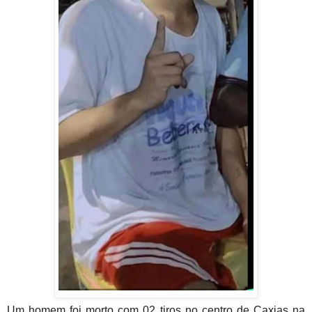
Um homem foi morto com 02 tiros no centro de Caxias na