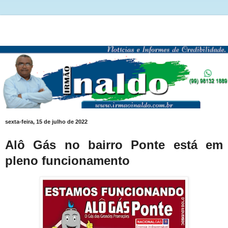
sexta-feira, 15 de julho de 2022
Alô Gás no bairro Ponte está em
pleno funcionamento