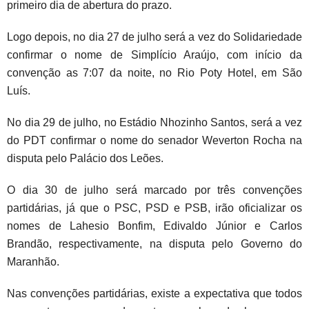
primeiro dia de abertura do prazo.
Logo depois, no dia 27 de julho será a vez do Solidariedade
confirmar o nome de Simplício Araújo, com início da
convenção as 7:07 da noite, no Rio Poty Hotel, em São
Luís.
No dia 29 de julho, no Estádio Nhozinho Santos, será a vez
do PDT confirmar o nome do senador Weverton Rocha na
disputa pelo Palácio dos Leões.
O dia 30 de julho será marcado por três convenções
partidárias, já que o PSC, PSD e PSB, irão oficializar os
nomes de Lahesio Bonfim, Edivaldo Júnior e Carlos
Brandão, respectivamente, na disputa pelo Governo do
Maranhão.
Nas convenções partidárias, existe a expectativa que todos