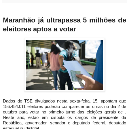
Maranhão já ultrapassa 5 milhões de
eleitores aptos a votar
Dados do TSE divulgados nesta sexta-feira, 15, apontam que
156.454.011 eleitores poderão comparecer às urnas no dia 2 de
outubro para votar no primeiro turno das eleições gerais de .
Neste ano, estão em disputa os cargos de presidente da
República, governador, senador e deputado federal, deputado
estadual ou distrital.