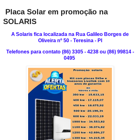
Placa Solar em promoção na
SOLARIS
A Solaris fica localizada na Rua Galileo Borges de
Oliveira nº 50 - Teresina - PI
Telefones para contato (86) 3305 - 4238 ou (86) 99814 -
0495