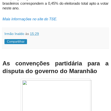
brasileiros correspondem a 0,45% do eleitorado total apto a votar
neste ano.
Mais informações no site do TSE.
Irmão Inaldo
às
15:29
Compartilhar
As convenções partidária para a
disputa do governo do Maranhão