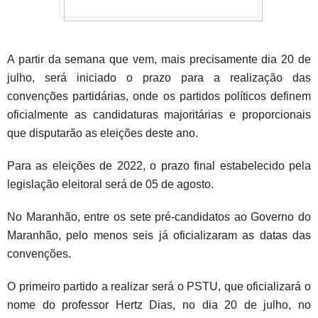
A partir da semana que vem, mais precisamente dia 20 de
julho, será iniciado o prazo para a realização das
convenções partidárias, onde os partidos políticos definem
oficialmente as candidaturas majoritárias e proporcionais
que disputarão as eleições deste ano.
Para as eleições de 2022, o prazo final estabelecido pela
legislação eleitoral será de 05 de agosto.
No Maranhão, entre os sete pré-candidatos ao Governo do
Maranhão, pelo menos seis já oficializaram as datas das
convenções.
O primeiro partido a realizar será o PSTU, que oficializará o
nome do professor Hertz Dias, no dia 20 de julho, no