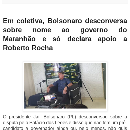
Em coletiva, Bolsonaro desconversa
sobre nome ao governo do
Maranhão e só declara apoio a
Roberto Rocha
O presidente Jair Bolsonaro (PL) desconversou sobre a
disputa pelo Palácio dos Leões e disse que não tem um pré-
candidato a governador ainda ou, pelo menos, não quis