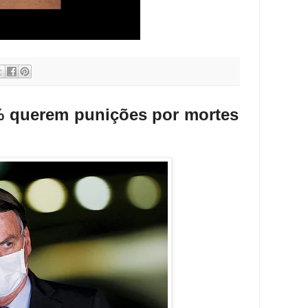
0% querem punições por mortes