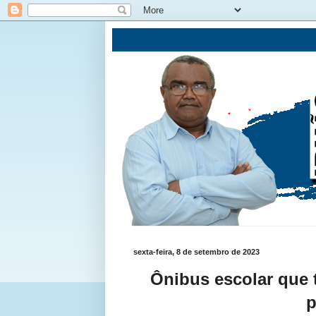
sexta-feira, 8 de setembro de 2023
Ônibus escolar que 
p