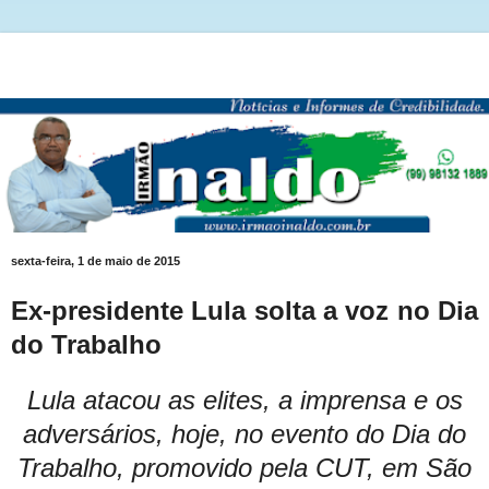
sexta-feira, 1 de maio de 2015
Ex-presidente Lula solta a voz no Dia
do Trabalho
Lula atacou as elites, a imprensa e os
adversários, hoje, no evento do Dia do
Trabalho, promovido pela CUT, em São