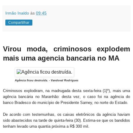
Irmão Inaldo
às
09:45
Compartilhar
Virou moda, criminosos explodem
mais uma agencia bancaria no MA
Agência ficou destruída. -
Vandoval Rodrigues
Criminosos explodiram, na madrugada desta sexta-feira (1]º), mais uma
agência bancária no Maranhão: desta vez, o caso foi na agência do
banco Bradesco do município de Presidente Sarney, no norte do Estado.
De acordo com testemunhas, os caixas eletrônicos da agência haviam
sido abastecidos na tarde de quinta-feira (30). Estima-se que os bandidos
tenham levado uma quantia próxima a R$ 300 mil.