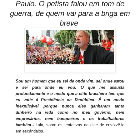
Paulo. O petista falou em tom de
guerra, de quem vai para a briga em
breve
Sou um homem que eu sei de onde vim, sei onde estou
e sei para onde eu vou. O que me assusta
profundamente é o medo que a elite brasileira tem que
eu volte à Presidência da República. É um medo
inexplicável porque nunca eles ganharam tanto
dinheiro na vida como no meu governo, nem
empresários, nem banqueiros e os trabalhadores
também.-
Lula, sobre as tentativas da elite de envolvê-lo
em escândalos.