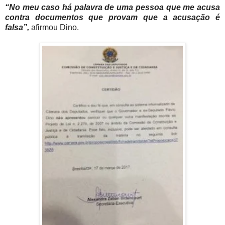
“No meu caso há palavra de uma pessoa que me acusa
contra documentos que provam que a acusação é
falsa”,
afirmou Dino.