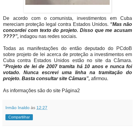
De acordo com o comunista, investimentos em Cuba
mereciam proteção legal contra Estados Unidos.
“Mas não
concordei com texto do projeto. Disso que me acusam
????”,
indagou nas redes sociais.
Todas as manifestações do então deputado do PCdoB
sobre projeto de lei acerca de proteção a investimentos em
Cuba contra Estados Unidos estão no site da Câmara.
“Projeto de lei de 2007 tramita há 10 anos e nunca foi
votado. Nunca escrevi uma linha na tramitação do
projeto. Basta consultar site Câmara”,
afirmou.
As informações são do site Página2
Irmão Inaldo
às
12:27
Compartilhar