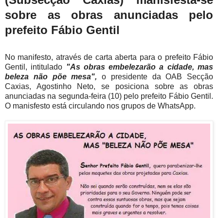
sobre as obras anunciadas pelo
prefeito Fábio Gentil
No manifesto, através de carta aberta para o prefeito Fábio
Gentil, intitulado
"As obras embelezarão a cidade, mas
beleza não põe mesa",
o presidente da OAB Secção
Caxias, Agostinho Neto, se posiciona sobre as obras
anunciadas na segunda-feira (10) pelo prefeito Fábio Gentil.
O manisfesto está circulando nos grupos de WhatsApp.