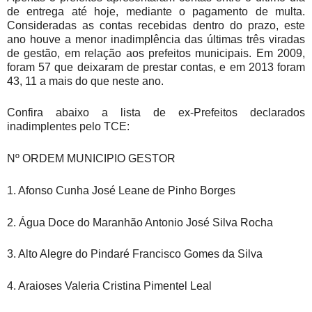
de entrega até hoje, mediante o pagamento de multa.
Consideradas as contas recebidas dentro do prazo, este
ano houve a menor inadimplência das últimas três viradas
de gestão, em relação aos prefeitos municipais. Em 2009,
foram 57 que deixaram de prestar contas, e em 2013 foram
43, 11 a mais do que neste ano.
Confira abaixo a lista de ex-Prefeitos declarados
inadimplentes pelo TCE:
Nº ORDEM MUNICIPIO GESTOR
1. Afonso Cunha José Leane de Pinho Borges
2. Água Doce do Maranhão Antonio José Silva Rocha
3. Alto Alegre do Pindaré Francisco Gomes da Silva
4. Araioses Valeria Cristina Pimentel Leal