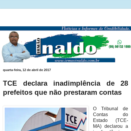
quarta-feira, 12 de abril de 2017
TCE declara inadimplência de 28
prefeitos que não prestaram contas
O Tribunal de
Contas do
Estado (TCE-
MA) declarou a