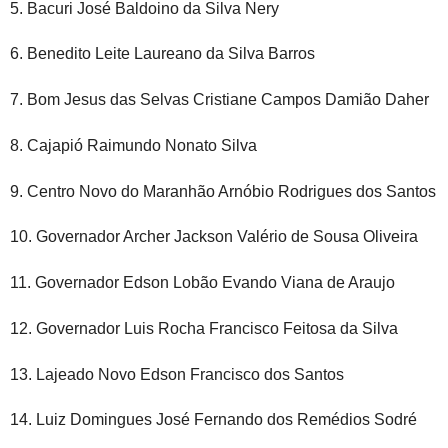
5. Bacuri José Baldoino da Silva Nery
6. Benedito Leite Laureano da Silva Barros
7. Bom Jesus das Selvas Cristiane Campos Damião Daher
8. Cajapió Raimundo Nonato Silva
9. Centro Novo do Maranhão Arnóbio Rodrigues dos Santos
10. Governador Archer Jackson Valério de Sousa Oliveira
11. Governador Edson Lobão Evando Viana de Araujo
12. Governador Luis Rocha Francisco Feitosa da Silva
13. Lajeado Novo Edson Francisco dos Santos
14. Luiz Domingues José Fernando dos Remédios Sodré