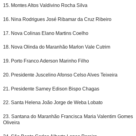
15. Montes Altos Valdivino Rocha Silva
16. Nina Rodrigues José Ribamar da Cruz Ribeiro
17. Nova Colinas Elano Martins Coelho
18. Nova Olinda do Maranhão Marlon Vale Cutrim
19. Porto Franco Aderson Marinho Filho
20. Presidente Juscelino Afonso Celso Alves Teixeira
21. Presidente Sarney Edison Bispo Chagas
22. Santa Helena João Jorge de Weba Lobato
23. Santana do Maranhão Francisca Maria Valentim Gomes
Oliveira