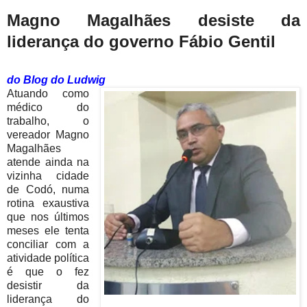
Magno Magalhães desiste da
liderança do governo Fábio Gentil
do Blog do Ludwig
Atuando como
médico do
trabalho, o
vereador Magno
Magalhães
atende ainda na
vizinha cidade
de Codó, numa
rotina exaustiva
que nos últimos
meses ele tenta
conciliar com a
atividade política
é que o fez
desistir da
liderança do