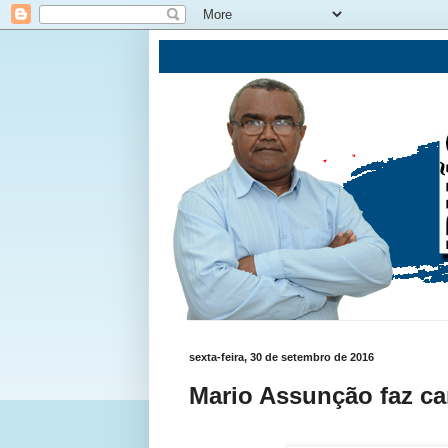
sexta-feira, 30 de setembro de 2016
Mario Assunção faz c