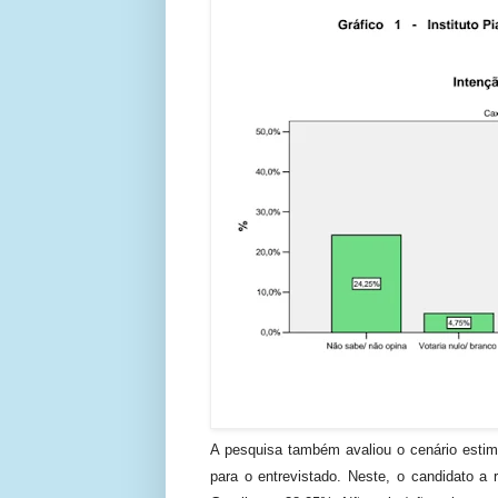
A pesquisa também avaliou o cenário esti
para o entrevistado. Neste, o candidato a