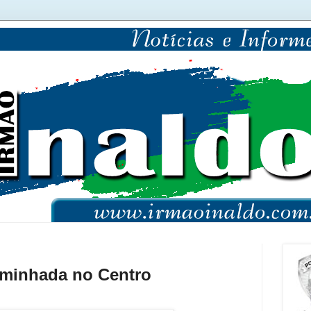
aminhada no Centro