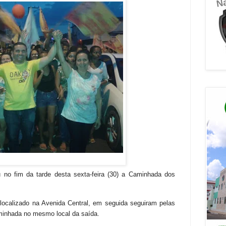
 no fim da tarde desta sexta-feira (30) a Caminhada dos
 localizado na Avenida Central, em seguida seguiram pelas
caminhada no mesmo local da
saída
.