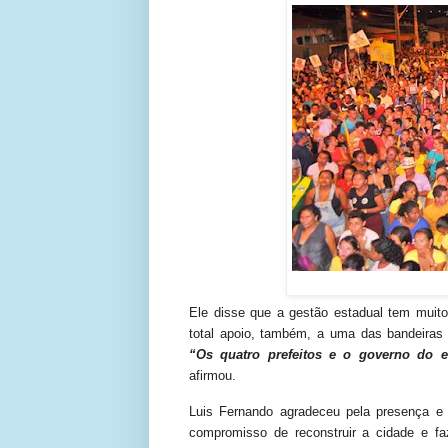
Ele disse que a gestão estadual tem muit
total apoio, também, a uma das bandeiras 
“Os quatro prefeitos e o governo do e
afirmou.
Luis Fernando agradeceu pela presença e 
compromisso de reconstruir a cidade e f