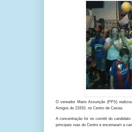
O vereador Mario Assunção (PPS) realizou
Amigos do 23333, no Centro de Caxias.
A concentração foi no comitê do candidato
principais ruas do Centro e encerraram a 