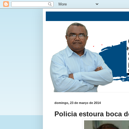
domingo, 23 de março de 2014
Policia estoura boca 