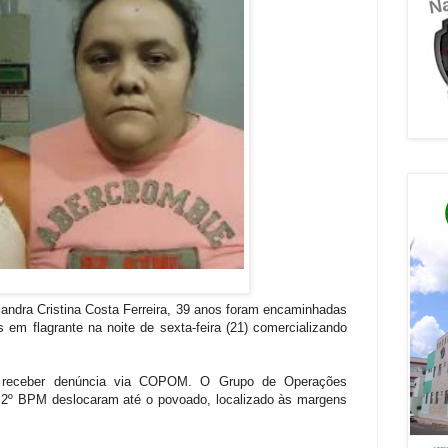
andra Cristina Costa Ferreira, 39 anos foram encaminhadas
em flagrante na noite de sexta-feira (21) comercializando
s receber denúncia via COPOM. O Grupo de Operações
o 2º BPM deslocaram até o povoado, localizado às margens