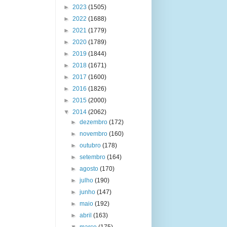
►
2023
(1505)
►
2022
(1688)
►
2021
(1779)
►
2020
(1789)
►
2019
(1844)
►
2018
(1671)
►
2017
(1600)
►
2016
(1826)
►
2015
(2000)
▼
2014
(2062)
►
dezembro
(172)
►
novembro
(160)
►
outubro
(178)
►
setembro
(164)
►
agosto
(170)
►
julho
(190)
►
junho
(147)
►
maio
(192)
►
abril
(163)