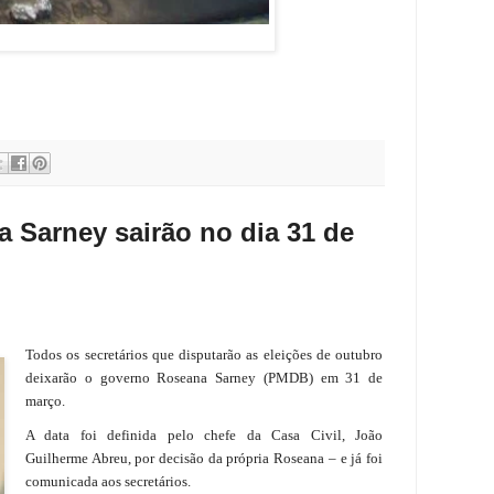
a Sarney sairão no dia 31 de
Todos os secretários que disputarão as eleições de outubro
deixarão o governo Roseana Sarney (PMDB) em 31 de
março.
A data foi definida pelo chefe da Casa Civil, João
Guilherme Abreu, por decisão da própria Roseana – e já foi
comunicada aos secretários.