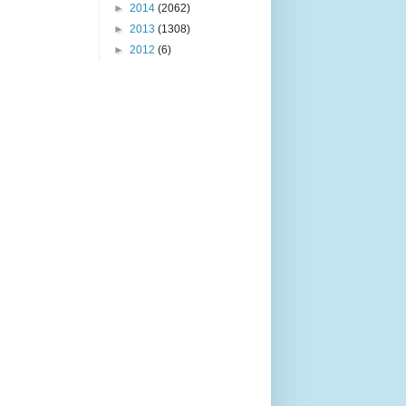
►
2014
(2062)
►
2013
(1308)
►
2012
(6)