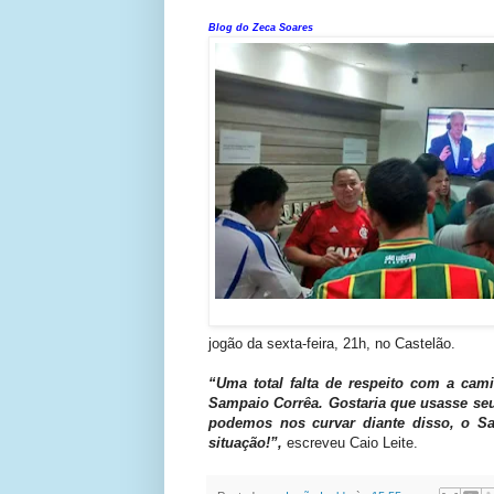
Blog do Zeca Soares
jogão da sexta-feira, 21h, no Castelão.
“Uma total falta de respeito com a cami
Sampaio Corrêa. Gostaria que usasse se
podemos nos curvar diante disso, o 
situação!”,
escreveu Caio Leite.