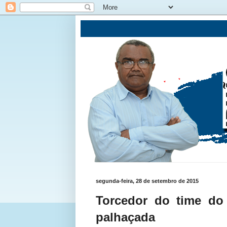
segunda-feira, 28 de setembro de 2015
Torcedor do time do
palhaçada