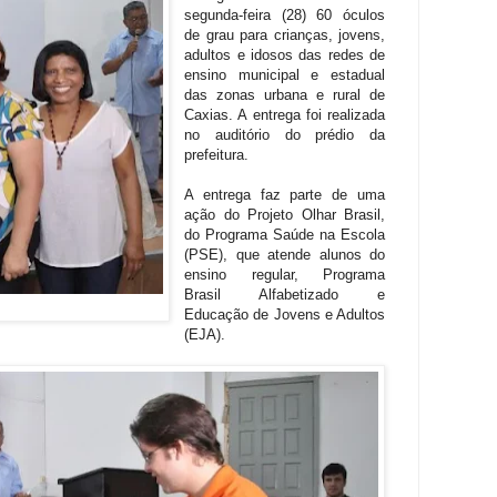
segunda-feira (28) 60 óculos
de grau para crianças, jovens,
adultos e idosos das redes de
ensino municipal e estadual
das zonas urbana e rural de
Caxias. A entrega foi realizada
no auditório do prédio da
prefeitura.
A entrega faz parte de uma
ação do Projeto Olhar Brasil,
do Programa Saúde na Escola
(PSE), que atende alunos do
ensino regular, Programa
Brasil Alfabetizado e
Educação de Jovens e Adultos
(EJA).