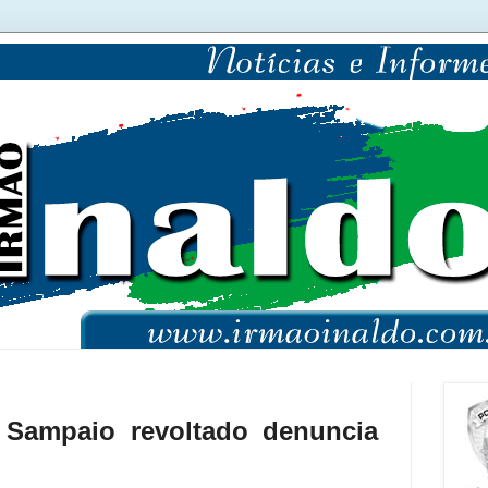
 Sampaio revoltado denuncia