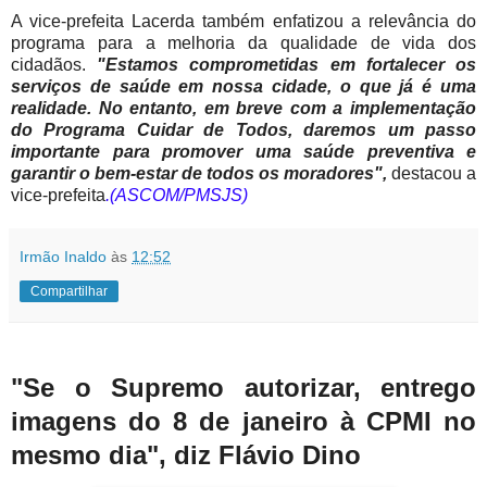
A vice-prefeita Lacerda também enfatizou a relevância do
programa para a melhoria da qualidade de vida dos
cidadãos.
"Estamos comprometidas em fortalecer os
serviços de saúde em nossa cidade, o que já é uma
realidade. No entanto, em breve com a implementação
do Programa Cuidar de Todos, daremos um passo
importante para promover uma saúde preventiva e
garantir o bem-estar de todos os moradores",
destacou a
vice-prefeita
.(ASCOM/PMSJS)
Irmão Inaldo
às
12:52
Compartilhar
"Se o Supremo autorizar, entrego
imagens do 8 de janeiro à CPMI no
mesmo dia", diz Flávio Dino