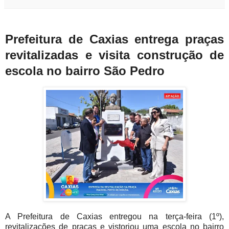
Prefeitura de Caxias entrega praças
revitalizadas e visita construção de
escola no bairro São Pedro
A Prefeitura de Caxias entregou na terça-feira (1º),
revitalizações de praças e vistoriou uma escola no bairro