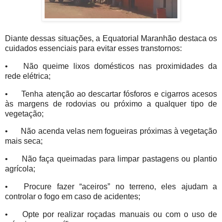
Diante dessas situações, a Equatorial Maranhão destaca os
cuidados essenciais para evitar esses transtornos:
•
Não queime lixos domésticos nas proximidades da
rede elétrica;
•
Tenha atenção ao descartar fósforos e cigarros acesos
às margens de rodovias ou próximo a qualquer tipo de
vegetação;
•
Não acenda velas nem fogueiras próximas à vegetação
mais seca;
•
Não faça queimadas para limpar pastagens ou plantio
agrícola;
•
Procure fazer “aceiros” no terreno, eles ajudam a
controlar o fogo em caso de acidentes;
•
Opte por realizar roçadas manuais ou com o uso de