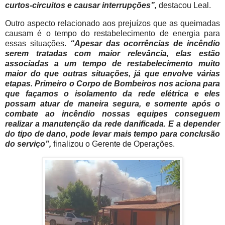
curtos-circuitos e causar interrupções”,
destacou Leal.
Outro aspecto relacionado aos prejuízos que as queimadas
causam é o tempo do restabelecimento de energia para
essas situações.
“Apesar das ocorrências de incêndio
serem tratadas com maior relevância, elas estão
associadas a um tempo de restabelecimento muito
maior do que outras situações, já que envolve várias
etapas. Primeiro o Corpo de Bombeiros nos aciona para
que façamos o isolamento da rede elétrica e eles
possam atuar de maneira segura, e somente após o
combate ao incêndio nossas equipes conseguem
realizar a manutenção da rede danificada. E a depender
do tipo de dano, pode levar mais tempo para conclusão
do serviço”,
finalizou o Gerente de Operações.