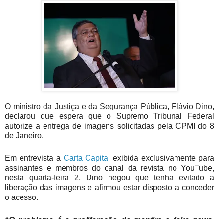
O ministro da Justiça e da Segurança Pública, Flávio Dino,
declarou que espera que o Supremo Tribunal Federal
autorize a entrega de imagens solicitadas pela CPMI do 8
de Janeiro.
Em entrevista a
Carta Capital
exibida exclusivamente para
assinantes e membros do canal da revista no YouTube,
nesta quarta-feira 2, Dino negou que tenha evitado a
liberação das imagens e afirmou estar disposto a conceder
o acesso.