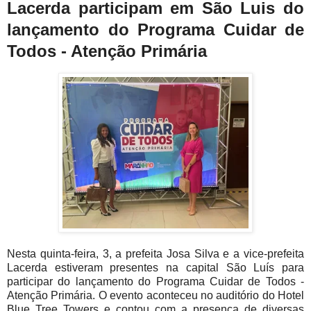
Lacerda participam em São Luis do
lançamento do Programa Cuidar de
Todos - Atenção Primária
Nesta quinta-feira, 3, a prefeita Josa Silva e a vice-prefeita
Lacerda estiveram presentes na capital São Luís para
participar do lançamento do Programa Cuidar de Todos -
Atenção Primária. O evento aconteceu no auditório do Hotel
Blue Tree Towers e contou com a presença de diversas