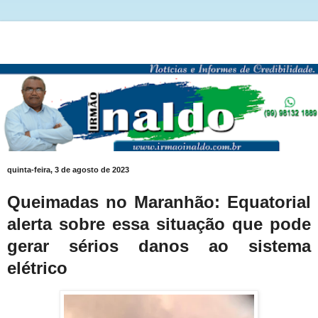
quinta-feira, 3 de agosto de 2023
Queimadas no Maranhão: Equatorial
alerta sobre essa situação que pode
gerar sérios danos ao sistema
elétrico