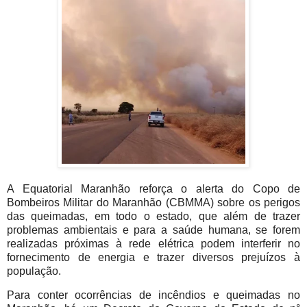
A Equatorial Maranhão reforça o alerta do Copo de
Bombeiros Militar do Maranhão (CBMMA) sobre os perigos
das queimadas, em todo o estado, que além de trazer
problemas ambientais e para a saúde humana, se forem
realizadas próximas à rede elétrica podem interferir no
fornecimento de energia e trazer diversos prejuízos à
população.
Para conter ocorrências de incêndios e queimadas no