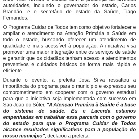
autoridades, incluindo o governador do estado, Carlos
Brandão, e o secretário de estado da Saúde, Tiago
Fernandes.
O Programa Cuidar de Todos tem como objetivo fortalecer e
ampliar o atendimento na Atenção Primária à Saúde em
todo o estado, buscando oferecer um atendimento de
qualidade e mais acessível à população. A iniciativa visa
promover uma maior integração entre os serviços de saúde
e garantir que os cidadãos tenham acesso a atendimentos
preventivos e cuidados básicos de forma mais rápida e
eficiente.
Durante o evento, a prefeita Josa Silva ressaltou a
importância do programa para o município e expressou seu
comprometimento em cooperar com o governo estadual
para que a iniciativa seja implementada com sucesso em
São João do Sóter.
"A Atenção Primária à Saúde é a base
do sistema de saúde. Eu e Lacerda estamos
empenhadas em trabalhar essa parceria com o governo
do estado para que o Programa Cuidar de Todos
alcance resultados significativos para a população do
nosso município",
declarou a prefeita.