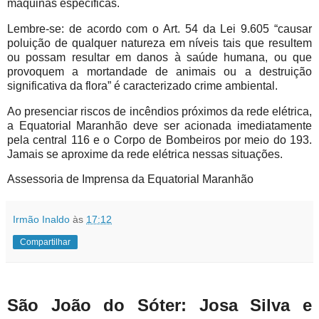
máquinas específicas.
Lembre-se: de acordo com o Art. 54 da Lei 9.605 “causar
poluição de qualquer natureza em níveis tais que resultem
ou possam resultar em danos à saúde humana, ou que
provoquem a mortandade de animais ou a destruição
significativa da flora” é caracterizado crime ambiental.
Ao presenciar riscos de incêndios próximos da rede elétrica,
a Equatorial Maranhão deve ser acionada imediatamente
pela central 116 e o Corpo de Bombeiros por meio do 193.
Jamais se aproxime da rede elétrica nessas situações.
Assessoria de Imprensa da Equatorial Maranhão
Irmão Inaldo
às
17:12
Compartilhar
São João do Sóter: Josa Silva e