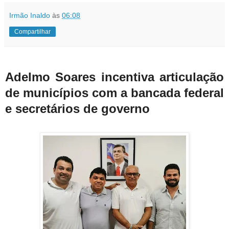
Irmão Inaldo
às
06:08
Compartilhar
Adelmo Soares incentiva articulação
de municípios com a bancada federal
e secretários de governo