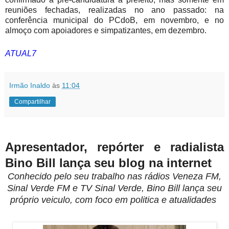
reuniões fechadas, realizadas no ano passado: na
conferência municipal do PCdoB, em novembro, e no
almoço com apoiadores e simpatizantes, em dezembro.
ATUAL7
Irmão Inaldo
às
11:04
Compartilhar
Apresentador, repórter e radialista
Bino Bill lança seu blog na internet
Conhecido pelo seu trabalho nas rádios Veneza FM,
Sinal Verde FM e TV Sinal Verde, Bino Bill lança seu
próprio veiculo, com foco em politica e atualidades