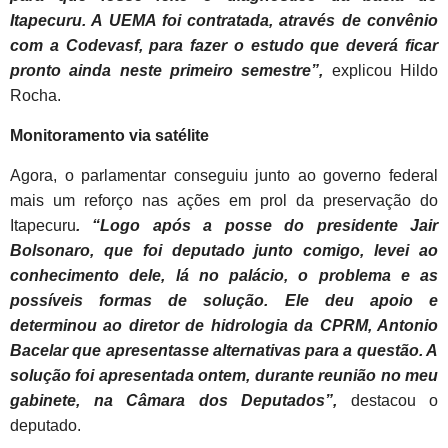
Itapecuru. A UEMA foi contratada, através de convênio
com a Codevasf, para fazer o estudo que deverá ficar
pronto ainda neste primeiro semestre”,
explicou Hildo
Rocha.
Monitoramento via satélite
Agora, o parlamentar conseguiu junto ao governo federal
mais um reforço nas ações em prol da preservação do
Itapecuru
. “Logo após a posse do presidente Jair
Bolsonaro, que foi deputado junto comigo, levei ao
conhecimento dele, lá no palácio, o problema e as
possíveis formas de solução. Ele deu apoio e
determinou ao diretor de hidrologia da CPRM, Antonio
Bacelar que apresentasse alternativas para a questão. A
solução foi apresentada ontem, durante reunião no meu
gabinete, na Câmara dos Deputados”,
destacou o
deputado.