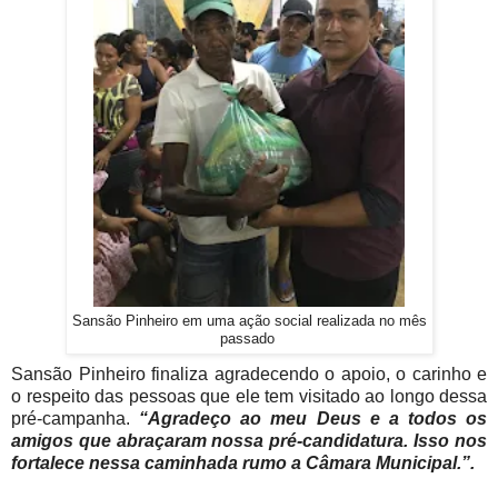
Sansão Pinheiro em uma ação social realizada no mês
passado
Sansão Pinheiro finaliza agradecendo o apoio, o carinho e
o respeito das pessoas que ele tem visitado ao longo dessa
pré-campanha.
“Agradeço ao meu Deus e a todos os
amigos que abraçaram nossa pré-candidatura. Isso nos
fortalece nessa caminhada rumo a Câmara Municipal.”.