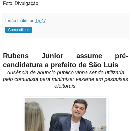
Foto: Divulgação
Irmão Inaldo
às
15:47
Compartilhar
Rubens Junior assume pré-
candidatura a prefeito de São Luis
Ausência de anuncio publico vinha sendo utilizada
pelo comunista para minimizar vexame em pesquisas
eleitorais