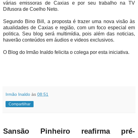
várias emissoras de Caxias e por seu trabalho na TV
Difusora de Coelho Neto.
Segundo Bino Bill, a proposta é trazer uma nova visão às
atualidades de Caxias e região, com um foco especial em
politica. Seu blog será multimídia, pois além das noticias,
haverão conteúdos em áudios e videos exclusivos.
O Blog do Irmão Inaldo felicita o colega por esta iniciativa.
Irmão Inaldo
às
08:51
Compartilhar
Sansão Pinheiro reafirma pré-