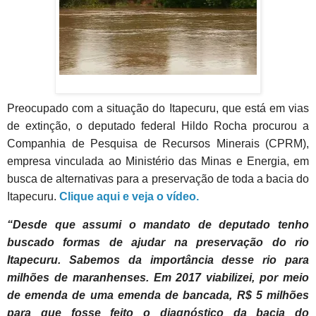
Preocupado com a situação do Itapecuru, que está em vias
de extinção, o deputado federal Hildo Rocha procurou a
Companhia de Pesquisa de Recursos Minerais (CPRM),
empresa vinculada ao Ministério das Minas e Energia, em
busca de alternativas para a preservação de toda a bacia do
Itapecuru.
Clique aqui e veja o vídeo.
“Desde que assumi o mandato de deputado tenho
buscado formas de ajudar na preservação do rio
Itapecuru. Sabemos da importância desse rio para
milhões de maranhenses. Em 2017 viabilizei, por meio
de emenda de uma emenda de bancada, R$ 5 milhões
para que fosse feito o diagnóstico da bacia do