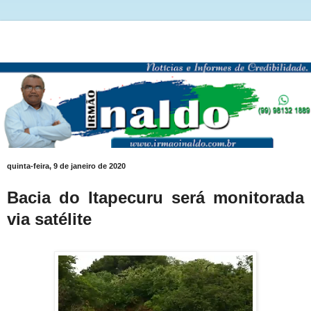
quinta-feira, 9 de janeiro de 2020
Bacia do Itapecuru será monitorada
via satélite