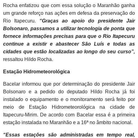
Rocha enfatizou que com essa solução o Maranhão ganha
um grande reforço nas ações em defesa da preservação do
Rio Itapecuru.
“Graças ao apoio do presidente Jair
Bolsonaro, passamos a utilizar tecnologia de ponta que
fornece informações precisas para que o Rio Itapecuru
continue a existir e abastecer São Luís e todas as
cidades que estão localizadas ao longo do seu curso”,
ressaltou Hildo Rocha.
Estação Hidrometeorológica
Bacelar informou que por determinação do presidente Jair
Bolsonaro e a pedido do deputado Hildo Rocha já foi
instalado o equipamento e o monitoramento será feito por
meio de Estação Hidrometeorológica na cidade de
Itapecuru-Mirim. De acordo com Bacelar essa é a primeira
estação instalada no Maranhão e a 16ª no âmbito nacional.
“Essas estações são administradas em tempo real,