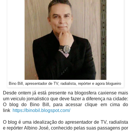
Bino Bill, apresentador de TV, radialista, repórter e agora blogueiro
Desde ontem já está presente na blogosfera caxiense mais
um veiculo jornalistico que deve fazer a diferença na cidade:
O blog do Bino Bill, para acessar clique em cima do
link
https://binobil.blogspot.com/
O blog é uma idealização do apresentador de TV, radialista
e repórter Albino José, conhecido pelas suas passagens por