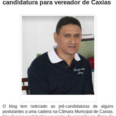
candidatura para vereador de Caxias
O blog tem noticiado as pré-candidaturas de alguns
postulantes a uma cadeira na Câmara Municipal de Caxias.