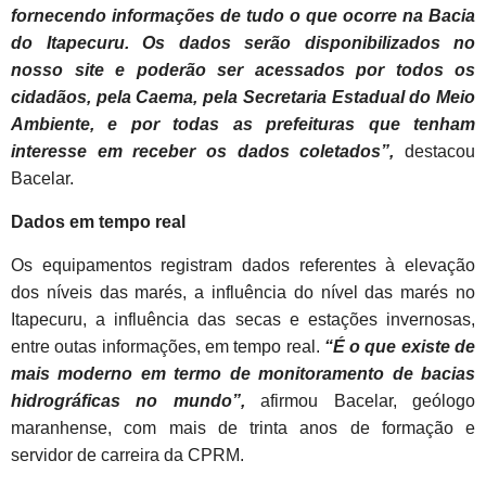
fornecendo informações de tudo o que ocorre na Bacia
do Itapecuru. Os dados serão disponibilizados no
nosso site e poderão ser acessados por todos os
cidadãos, pela Caema, pela Secretaria Estadual do Meio
Ambiente, e por todas as prefeituras que tenham
interesse em receber os dados coletados”,
destacou
Bacelar.
Dados em tempo real
Os equipamentos registram dados referentes à elevação
dos níveis das marés, a influência do nível das marés no
Itapecuru, a influência das secas e estações invernosas,
entre outas informações, em tempo real.
“É o que existe de
mais moderno em termo de monitoramento de bacias
hidrográficas no mundo”,
afirmou Bacelar, geólogo
maranhense, com mais de trinta anos de formação e
servidor de carreira da CPRM.