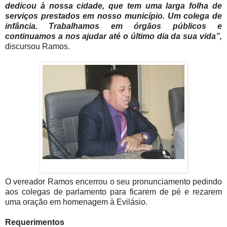
dedicou à nossa cidade, que tem uma larga folha de
serviços prestados em nosso município. Um colega de
infância. Trabalhamos em órgãos públicos e
continuamos a nos ajudar até o último dia da sua vida”,
discursou Ramos.
O vereador Ramos encerrou o seu pronunciamento pedindo
aos colegas de parlamento para ficarem de pé e rezarem
uma oração em homenagem à Evilásio.
Requerimentos