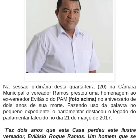
Na sessão ordinária desta quarta-feira (20) na Câmara
Municipal o vereador Ramos prestou uma homenagem ao
ex-vereador Evilásio do PAM
(foto acima)
no aniversário de
dois anos de sua morte. Fazendo uso da palavra no
pequeno expediente, o parlamentar destacou o legado do
parlamentar falecido no dia 21 de março de 2017.
"Faz dois anos que esta Casa perdeu este ilustre
vereador, Evilásio Roque Ramos.
Um homem que se