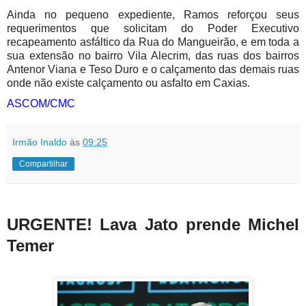
Ainda no pequeno expediente, Ramos reforçou seus
requerimentos que solicitam do Poder Executivo
recapeamento asfáltico da Rua do Mangueirão, e em toda a
sua extensão no bairro Vila Alecrim, das ruas dos bairros
Antenor Viana e Teso Duro e o calçamento das demais ruas
onde não existe calçamento ou asfalto em Caxias.
ASCOM/CMC
Irmão Inaldo
às
09:25
Compartilhar
URGENTE! Lava Jato prende Michel
Temer