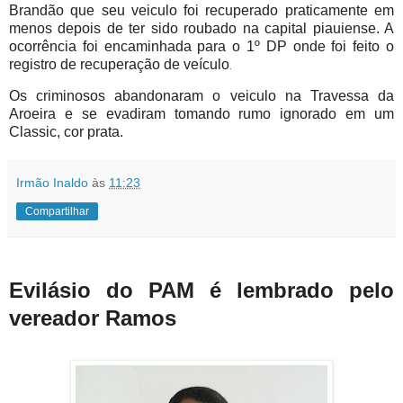
Brandão que seu veiculo foi recuperado praticamente em
menos depois de ter sido roubado na capital piauiense. A
ocorrência foi encaminhada para o 1º DP onde foi feito o
registro de recuperação de veículo
.
Os criminosos abandonaram o veiculo na Travessa da
Aroeira e se evadiram tomando rumo ignorado em um
Classic, cor prata.
Irmão Inaldo
às
11:23
Compartilhar
Evilásio do PAM é lembrado pelo
vereador Ramos