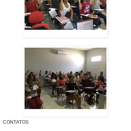
CONTATOS