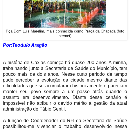
Pça Dom Luis Marelim, mais conhecida como Praça da Chapada (foto
internet)
Por:Teodulo Aragão
A história de Caxias começa há quase 200 anos. A minha,
trabalhando junto à Secretaria de Saúde do Município, tem
pouco mais de dois anos. Nesse curto período de tempo
pude perceber a evolução da cidade mesmo diante das
dificuldades que se acumularam historicamente e pareciam
manter seu povo sempre a um passo atrás quando o
assunto era desenvolvimento. Diante desse cenário é
impossível não atribuir o devido mérito à gestão da atual
administração de Fábio Gentil.
A função de Coordenador do RH da Secretaria de Saúde
possibilitou-me vivenciar o trabalho desenvolvido nessa