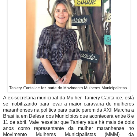
Taniery Cantalice faz parte do Movimento Mulheres Municipalistas
A ex-secretaria municipal da Mulher, Taniery Cantalice, está
se mobilizando para levar a maior caravana de mulheres
maranhenses na politica para participarem da XXII Marcha a
Brasilia em Defesa dos Municípios que acontecerá entre 8 e
11 de abril. Vale ressaltar que Taniery atua há mais de dois
anos como representante da mulher maranhense no
Movimento Mulheres Municipalistas (MMM) da