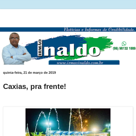
quinta-feira, 21 de março de 2019
Caxias, pra frente!