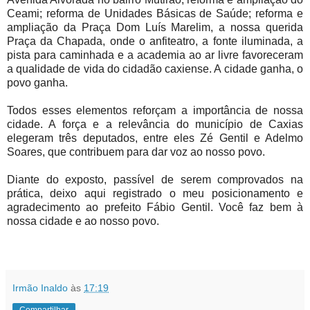
Ceami; reforma de Unidades Básicas de Saúde; reforma e
ampliação da Praça Dom Luís Marelim, a nossa querida
Praça da Chapada, onde o anfiteatro, a fonte iluminada, a
pista para caminhada e a academia ao ar livre favoreceram
a qualidade de vida do cidadão caxiense. A cidade ganha, o
povo ganha.
Todos esses elementos reforçam a importância de nossa
cidade. A força e a relevância do município de Caxias
elegeram três deputados, entre eles Zé Gentil e Adelmo
Soares, que contribuem para dar voz ao nosso povo.
Diante do exposto, passível de serem comprovados na
prática, deixo aqui registrado o meu posicionamento e
agradecimento ao prefeito Fábio Gentil. Você faz bem à
nossa cidade e ao nosso povo.
Irmão Inaldo
às
17:19
Compartilhar