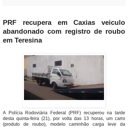
PRF recupera em Caxias veiculo
abandonado com registro de roubo
em Teresina
A Polícia Rodoviária Federal (PRF) recuperou na tarde
desta quinta-feira (21), por volta das 13 horas, um carro
(produto de roubo), modelo caminhão carga leve da