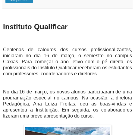
Instituto Qualificar
Centenas de calouros dos cursos profissionalizantes,
iniciaram no dia 16 de março, o semestre no campus
Caxias. Para começar o ano letivo com o pé direito, os
profissionais do Instituto Qualificar receberam os estudantes
com professores, coordenadores e diretores.
No dia 16 de março, os novos alunos participaram de uma
programação especial no campus. Na ocasião, a diretora
Pedagógica, Ana Luiza Freitas, deu as boas-vindas e
apresentou a Instituição. Em seguida, os colaboradores
fizeram uma breve apresentação do curso.