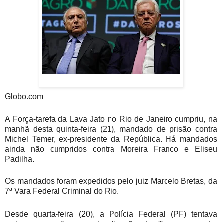
Globo.com
A Força-tarefa da Lava Jato no Rio de Janeiro cumpriu, na
manhã desta quinta-feira (21), mandado de prisão contra
Michel Temer, ex-presidente da República. Há mandados
ainda não cumpridos contra Moreira Franco e Eliseu
Padilha.
Os mandados foram expedidos pelo juiz Marcelo Bretas, da
7ª Vara Federal Criminal do Rio.
Desde quarta-feira (20), a Polícia Federal (PF) tentava