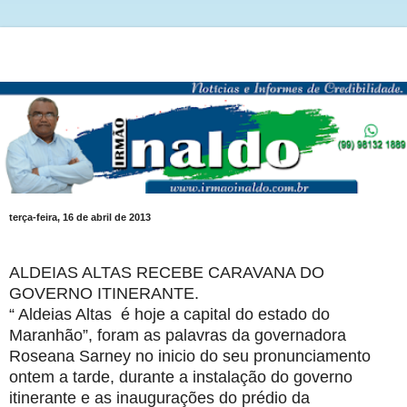
terça-feira, 16 de abril de 2013
ALDEIAS ALTAS RECEBE CARAVANA DO
GOVERNO ITINERANTE.
“ Aldeias Altas é hoje a capital do estado do
Maranhão”, foram as palavras da governadora
Roseana Sarney no inicio do seu pronunciamento
ontem a tarde, durante a instalação do governo
itinerante e as inaugurações do prédio da