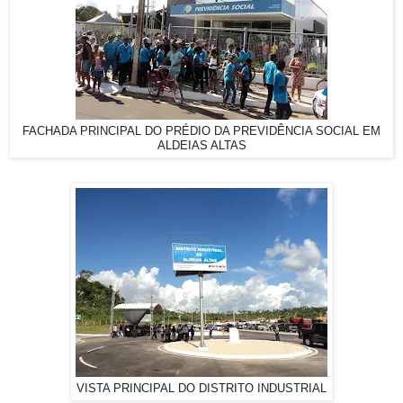
FACHADA PRINCIPAL DO PRÉDIO DA PREVIDÊNCIA SOCIAL EM
ALDEIAS ALTAS
VISTA PRINCIPAL DO DISTRITO INDUSTRIAL