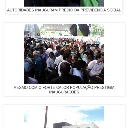
AUTORIDADES INAUGURAM PRÉDIO DA PREVIDÊNCIA SOCIAL
MESMO COM O FORTE CALOR POPULAÇÃO PRESTIGIA
INAUGURAÇÕES