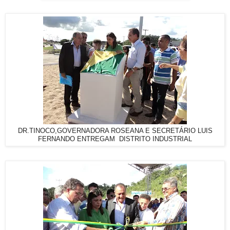
DR.TINOCO,GOVERNADORA ROSEANA E SECRETÁRIO LUIS
FERNANDO ENTREGAM DISTRITO INDUSTRIAL