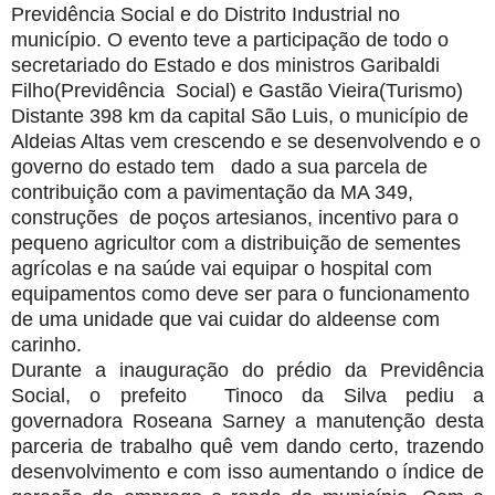
Previdência Social e do Distrito Industrial no
município. O evento teve a participação de todo o
secretariado do Estado e dos ministros Garibaldi
Filho(Previdência Social) e Gastão Vieira(Turismo)
Distante 398 km da capital São Luis, o município de
Aldeias Altas vem crescendo e se desenvolvendo e o
governo do estado tem dado a sua parcela de
contribuição com a pavimentação da MA 349,
construções de poços artesianos, incentivo para o
pequeno agricultor com a distribuição de sementes
agrícolas e na saúde vai equipar o hospital com
equipamentos como deve ser para o funcionamento
de uma unidade que vai cuidar do aldeense com
carinho.
Durante a inauguração do prédio da Previdência
Social, o prefeito Tinoco da Silva pediu a
governadora Roseana Sarney a manutenção desta
parceria de trabalho quê vem dando certo, trazendo
desenvolvimento e com isso aumentando o índice de