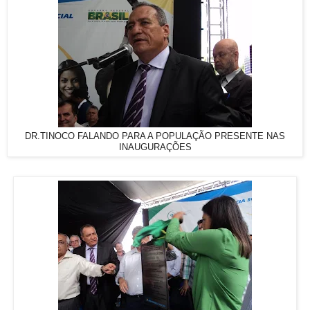
DR.TINOCO FALANDO PARA A POPULAÇÃO PRESENTE NAS
INAUGURAÇÕES