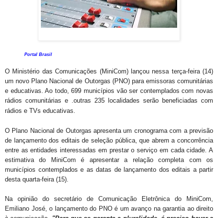
Portal Brasil
O Ministério das Comunicações (MiniCom) lançou nessa terça-feira (14)
um novo Plano Nacional de Outorgas (PNO) para emissoras comunitárias
e educativas. Ao todo, 699 municípios vão ser contemplados com novas
rádios comunitárias e .
outras 235 localidades serão beneficiadas com
rádios e TVs educativas.
O Plano Nacional de Outorgas apresenta um cronograma com a previsão
de lançamento dos editais de seleção pública, que abrem a concorrência
entre as entidades interessadas em prestar o serviço em cada cidade. A
estimativa do MiniCom é apresentar a relação completa com os
municípios contemplados e as datas de lançamento dos editais a partir
desta quarta-feira (15).
Na opinião do secretário de Comunicação Eletrônica do MiniCom,
Emiliano José, o lançamento do PNO é um avanço na garantia ao direito