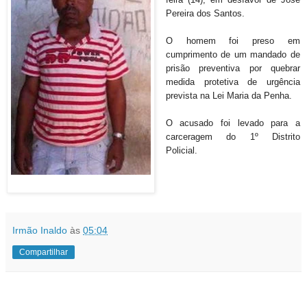
Pereira dos Santos.
O homem foi preso em
cumprimento de um mandado de
prisão preventiva por quebrar
medida protetiva de urgência
prevista na Lei Maria da Penha.
O acusado foi levado para a
carceragem do
1º Distrito
Policial.
Irmão Inaldo
às
05:04
Compartilhar