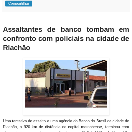
Compartilhar
Assaltantes de banco tombam em
confronto com policiais na cidade de
Riachão
Uma tentativa de assalto a uma agência do Banco do Brasil da cidade de
Riachão, a 920 km de distância da capital maranhense, terminou com