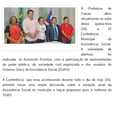
A Prefeitura de
Caxias abriu
oficialmente na noite
desta quarta-feira
(14),
a IX
Conferência
Municipal de
Assistência Social.
A solenidade de
abertura foi
realizada no Assunção Eventos, com a participação de representantes
do poder público, da sociedade civil organizada e dos usuários do
Sistema Único de Assistência Social (SUAS).
A Conferência, que esta acontecendo durante todo o dia de hoje (15),
promete trazer uma ampla discussão sobre a situação atual da
Assistência Social no município e traçar propostas para a melhoria do
SUAS.