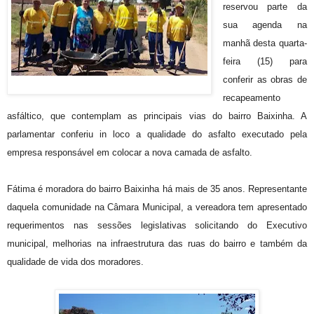
reservou parte da
sua agenda na
manhã desta quarta-
feira (15) para
conferir as obras de
recapeamento
asfáltico, que contemplam as principais vias do bairro Baixinha. A
parlamentar conferiu in loco a qualidade do asfalto executado pela
empresa responsável em colocar a nova camada de asfalto.
Fátima é moradora do bairro Baixinha há mais de 35 anos. Representante
daquela comunidade na Câmara Municipal, a vereadora tem apresentado
requerimentos nas sessões legislativas solicitando do Executivo
municipal, melhorias na infraestrutura das ruas do bairro e também da
qualidade de vida dos moradores.