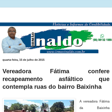
quarta-feira, 15 de julho de 2015
Vereadora Fátima confere
recapeamento asfáltico que
contempla ruas do bairro Baixinha
A vereadora Fátima
da Baixinha