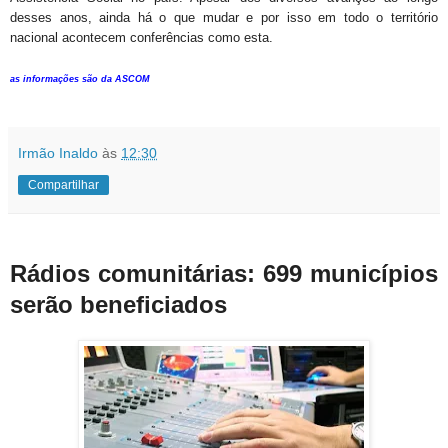
desses anos, ainda há o que mudar e por isso em todo o território
nacional acontecem conferências como esta.
as informações são da ASCOM
Irmão Inaldo
às
12:30
Compartilhar
Rádios comunitárias: 699 municípios
serão beneficiados