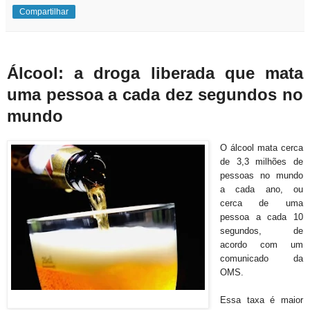
Compartilhar
Álcool: a droga liberada que mata
uma pessoa a cada dez segundos no
mundo
O álcool mata cerca
de 3,3 milhões de
pessoas no mundo
a cada ano, ou
cerca de uma
pessoa a cada 10
segundos, de
acordo com um
comunicado da
OMS.
Essa taxa é maior