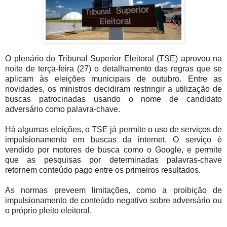
O plenário do Tribunal Superior Eleitoral (TSE) aprovou na
noite de terça-feira (27) o detalhamento das regras que se
aplicam às eleições municipais de outubro. Entre as
novidades, os ministros decidiram restringir a utilização de
buscas patrocinadas usando o nome de candidato
adversário como palavra-chave.
Há algumas eleições, o TSE já permite o uso de serviços de
impulsionamento em buscas da internet. O serviço é
vendido por motores de busca como o Google, e permite
que as pesquisas por determinadas palavras-chave
retornem conteúdo pago entre os primeiros resultados.
As normas preveem limitações, como a proibição de
impulsionamento de conteúdo negativo sobre adversário ou
o próprio pleito eleitoral.