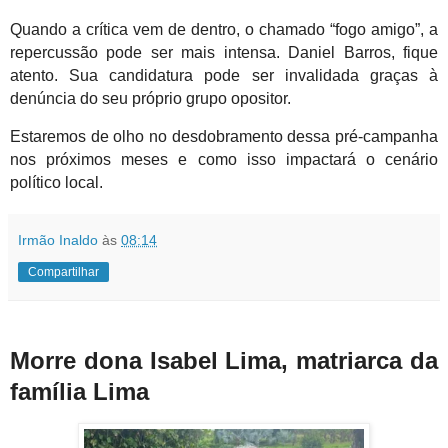
Quando a crítica vem de dentro, o chamado “fogo amigo”, a
repercussão pode ser mais intensa. Daniel Barros, fique
atento. Sua candidatura pode ser invalidada graças à
denúncia do seu próprio grupo opositor.
Estaremos de olho no desdobramento dessa pré-campanha
nos próximos meses e como isso impactará o cenário
político local.
Irmão Inaldo
às
08:14
Compartilhar
Morre dona Isabel Lima, matriarca da
família Lima