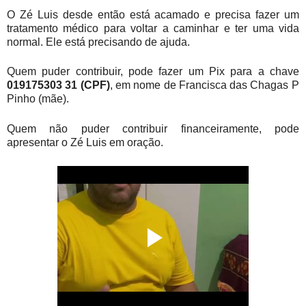
O Zé Luis desde então está acamado e precisa fazer um
tratamento médico para voltar a caminhar e
ter uma vida
normal. Ele está precisando de ajuda.
Quem puder contribuir, pode fazer um Pix para a chave
019175303 31 (CPF)
, em nome de Francisca das Chagas P
Pinho (mãe).
Quem não puder contribuir financeiramente, pode
apresentar o Zé Luis em oração.