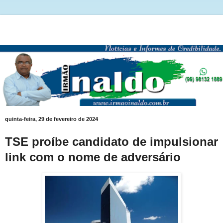
quinta-feira, 29 de fevereiro de 2024
TSE proíbe candidato de impulsionar
link com o nome de adversário