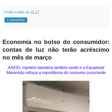
Irmão Inaldo
às
15:17
Compartilhar
Economia no bolso do consumidor:
contas de luz não terão acréscimo
no mês de março
ANEEL mantém bandeira tarifária verde e a Equatorial
Maranhão reforça a importância do consumo consciente