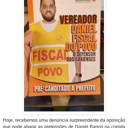
Hoje, recebemos uma denúncia surpreendente da oposição
que pode abalar as pretensões de Daniel Barros na corrida