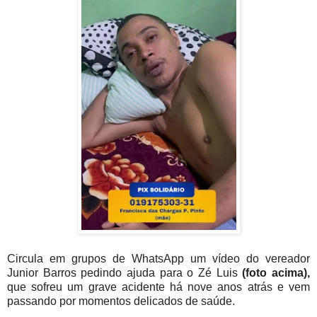
Circula em grupos de WhatsApp um vídeo do vereador
Junior Barros pedindo ajuda para o Zé Luis
(foto acima),
que sofreu um grave acidente há nove anos atrás e vem
passando por momentos delicados de saúde.