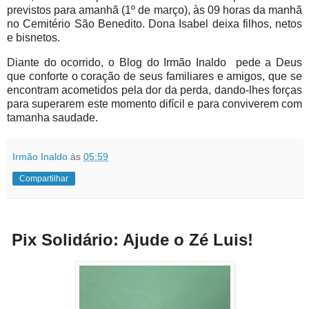
previstos para amanhã (1º de março), às 09 horas da manhã
no Cemitério São Benedito. Dona Isabel deixa filhos, netos
e bisnetos.
Diante do ocorrido, o Blog do Irmão Inaldo pede a Deus
que conforte o coração de seus familiares e amigos, que se
encontram acometidos pela dor da perda, dando-lhes forças
para superarem este momento difícil e para conviverem com
tamanha saudade.
Irmão Inaldo
às
05:59
Compartilhar
Pix Solidário: Ajude o Zé Luis!