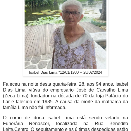
Isabel Dias Lima *12/01/1930 + 28/02/2024
Faleceu na noite desta quarta-feira, 28, aos 94 anos, Isabel
Dias Lima, viúva do empresário José de Carvalho Lima
(Zeca Lima), fundador na década de 70 da loja Palácio do
Lar e falecido em 1985. A causa da morte da matriarca da
família Lima não foi informada.
O corpo de dona Isabel Lima está sendo velado na
Funerária Renascer, localizada na Rua Benedito
Leite,Centro. O sepultamento e as últimas despedidas estão