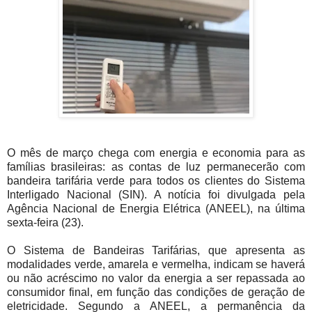
O mês de março chega com energia e economia para as
famílias brasileiras: as contas de luz permanecerão com
bandeira tarifária verde para todos os clientes do Sistema
Interligado Nacional (SIN). A notícia foi divulgada pela
Agência Nacional de Energia Elétrica (ANEEL), na última
sexta-feira (23).
O Sistema de Bandeiras Tarifárias, que apresenta as
modalidades verde, amarela e vermelha, indicam se haverá
ou não acréscimo no valor da energia a ser repassada ao
consumidor final, em função das condições de geração de
eletricidade. Segundo a ANEEL, a permanência da