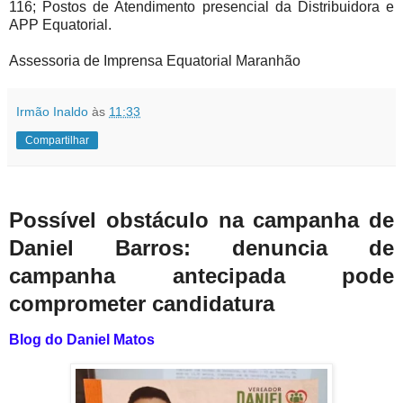
116; Postos de Atendimento presencial da Distribuidora e
APP Equatorial.
Assessoria de Imprensa Equatorial Maranhão
Irmão Inaldo
às
11:33
Compartilhar
Possível obstáculo na campanha de
Daniel Barros: denuncia de
campanha antecipada pode
comprometer candidatura
Blog do Daniel Matos