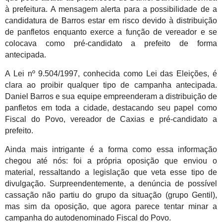
à prefeitura. A mensagem alerta para a possibilidade de a
candidatura de Barros estar em risco devido à distribuição
de panfletos enquanto exerce a função de vereador e se
colocava como pré-candidato a prefeito de forma
antecipada.
A Lei nº 9.504/1997, conhecida como Lei das Eleições, é
clara ao proibir qualquer tipo de campanha antecipada.
Daniel Barros e sua equipe empreenderam a distribuição de
panfletos em toda a cidade, destacando seu papel como
Fiscal do Povo, vereador de Caxias e pré-candidato a
prefeito.
Ainda mais intrigante é a forma como essa informação
chegou até nós: foi a própria oposição que enviou o
material, ressaltando a legislação que veta esse tipo de
divulgação. Surpreendentemente, a denúncia de possível
cassação não partiu do grupo da situação (grupo Gentil),
mas sim da oposição, que agora parece tentar minar a
campanha do autodenominado Fiscal do Povo.