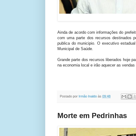
Ainda de acordo com informações do prefeit
com uma parte dos recursos destinados 
publica do municipio. O executivo estadual
Municipal de Saúde.
Grande parte dos recursos liberados hoje p
na economia local e irão aquecer as vendas
Postado por
Irmão Inaldo
às
09:48
Morte em Pedrinhas