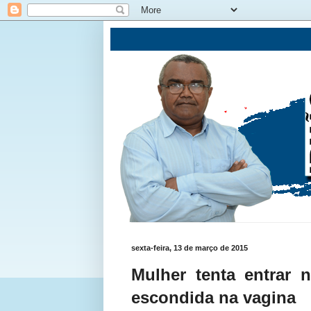
sexta-feira, 13 de março de 2015
Mulher tenta entrar
escondida na vagina