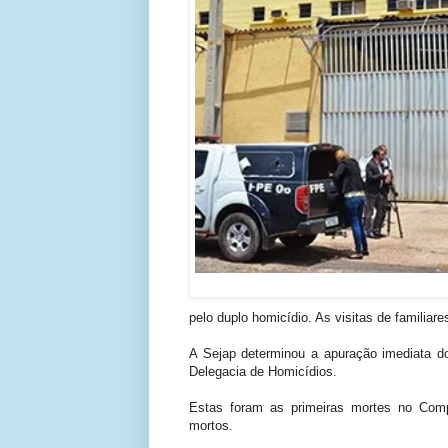
pelo duplo homicídio. As visitas de familiar
A Sejap determinou a apuração imediata do
Delegacia de Homicídios.
Estas foram as primeiras mortes no Com
mortos.