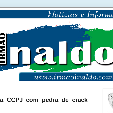
 na CCPJ com pedra de crack