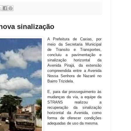
 nova sinalização
A Prefeitura de Caxias, por
meio da Secretaria Municipal
de Transito e Transportes,
concluiu a pavimentação e
sinalização horizontal da
Avenida Pirajá, da extensão
compreendida entre a Avenida
Nossa Senhora de Nazaré no
Bairro Trizidela.
E, para dar prosseguimento às
mudanças da via, a equipe da
STRANS realizou a
recuperação da sinalização
horizontal da Avenida, como
forma de oferecer condições
adequadas de uso da mesma.