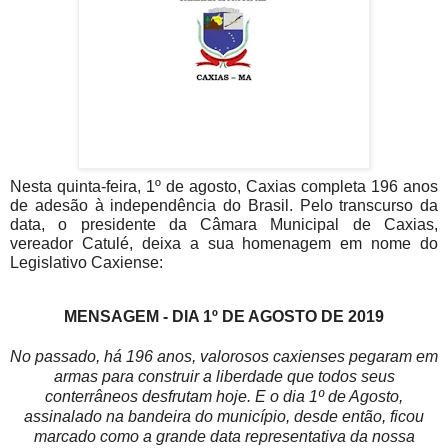
Nesta quinta-feira, 1º de agosto, Caxias completa 196 anos
de adesão à independência do Brasil. Pelo transcurso da
data, o presidente da Câmara Municipal de Caxias,
vereador Catulé, deixa a sua homenagem em nome do
Legislativo Caxiense:
MENSAGEM - DIA 1º DE AGOSTO DE 2019
No passado, há 196 anos, valorosos caxienses pegaram em
armas para construir a liberdade que todos seus
conterrâneos desfrutam hoje. E o dia 1º de Agosto,
assinalado na bandeira do município, desde então, ficou
marcado como a grande data representativa da nossa