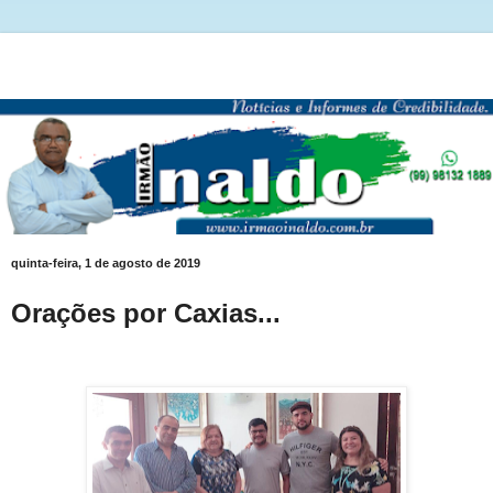
quinta-feira, 1 de agosto de 2019
Orações por Caxias...