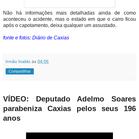
Não há informações mais detalhadas ainda de como
aconteceu o acidente, mas o estado em que o carro ficou
após o capotamento, deixa qualquer um assustado.
fonte e fotos: Diário de Caxias
Irmão Inaldo
às
04:05
Compartilhar
VÍDEO: Deputado Adelmo Soares
parabeniza Caxias pelos seus 196
anos