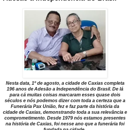
Nesta data, 1º de agosto, a cidade de Caxias completa
196 anos de Adesão a Independência do Brasil. De lá
para cá muitas coisas marcaram esses quase dois
séculos e nós podemos dizer com toda a certeza que a
Funerária Pax União, fez e faz parte da história da
cidade de Caxias, demonstrando toda a sua relevância e
comprometimento. Desde 1979 nós estamos presentes
na história de Caxias, foi nesse ano que a funerária foi
fundada na cidade.