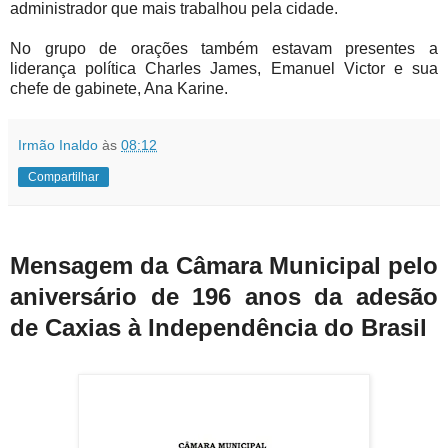
administrador que mais trabalhou pela cidade.
No grupo de orações também estavam presentes a
liderança política Charles James, Emanuel Victor e sua
chefe de gabinete, Ana Karine.
Irmão Inaldo
às
08:12
Compartilhar
Mensagem da Câmara Municipal pelo
aniversário de 196 anos da adesão
de Caxias à Independência do Brasil