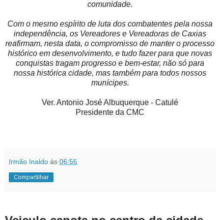
comunidade.
Com o mesmo espírito de luta dos combatentes pela nossa
independência, os Vereadores e Vereadoras de Caxias
reafirmam, nesta data, o compromisso de manter o processo
histórico em desenvolvimento, e tudo fazer para que novas
conquistas tragam progresso e bem-estar, não só para
nossa histórica cidade, mas também para todos nossos
munícipes.
Ver. Antonio José Albuquerque - Catulé
Presidente da CMC
Irmão Inaldo
às
06:56
Compartilhar