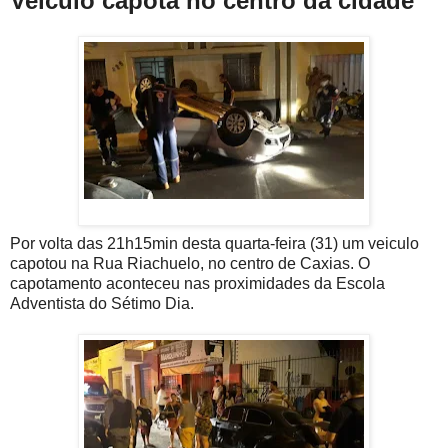
Veiculo capota no centro da cidade
Por volta das 21h15min desta quarta-feira (31) um veiculo
capotou na Rua Riachuelo, no centro de Caxias.
O
capotamento aconteceu nas proximidades da Escola
Adventista do Sétimo Dia.