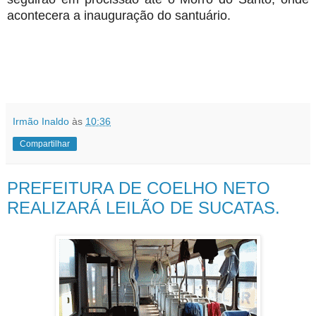
acontecera a inauguração do santuário.
Irmão Inaldo
às
10:36
Compartilhar
PREFEITURA DE COELHO NETO
REALIZARÁ LEILÃO DE SUCATAS.