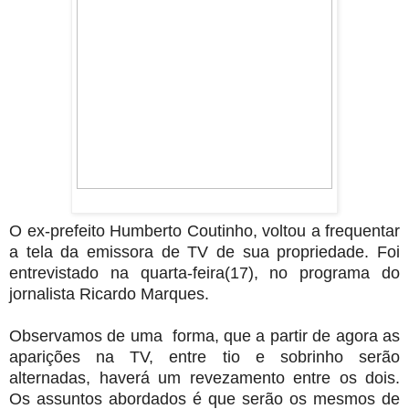
O ex-prefeito Humberto Coutinho, voltou a frequentar
a tela da emissora de TV de sua propriedade. Foi
entrevistado na quarta-feira(17), no programa do
jornalista Ricardo Marques.
Observamos de uma forma, que a partir de agora as
aparições na TV, entre tio e sobrinho serão
alternadas, haverá um revezamento entre os dois.
Os assuntos abordados é que serão os mesmos de