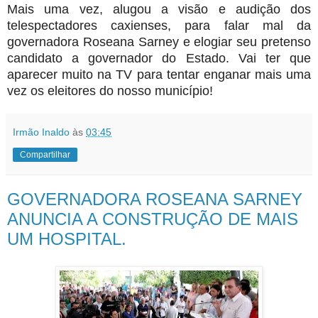
Mais uma vez, alugou a visão e audição dos
telespectadores caxienses, para falar mal da
governadora Roseana Sarney e elogiar seu pretenso
candidato a governador do Estado. Vai ter que
aparecer muito na TV para tentar enganar mais uma
vez os eleitores do nosso município!
Irmão Inaldo
às
03:45
Compartilhar
GOVERNADORA ROSEANA SARNEY
ANUNCIA A CONSTRUÇÃO DE MAIS
UM HOSPITAL.