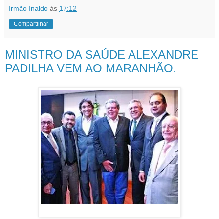
Irmão Inaldo
às
17:12
Compartilhar
MINISTRO DA SAÚDE ALEXANDRE
PADILHA VEM AO MARANHÃO.