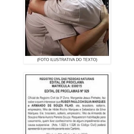
(FOTO ILUSTRATIVA DO TEXTO)