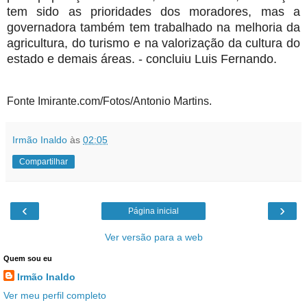
tem sido as prioridades dos moradores, mas a
governadora também tem trabalhado na melhoria da
agricultura, do turismo e na valorização da cultura do
estado e demais áreas. - concluiu Luis Fernando.
Fonte Imirante.com/Fotos/Antonio Martins.
Irmão Inaldo
às
02:05
Compartilhar
‹
›
Página inicial
Ver versão para a web
Quem sou eu
Irmão Inaldo
Ver meu perfil completo