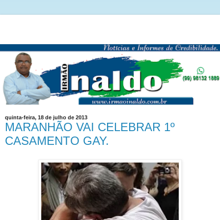
quinta-feira, 18 de julho de 2013
MARANHÃO VAI CELEBRAR 1º
CASAMENTO GAY.