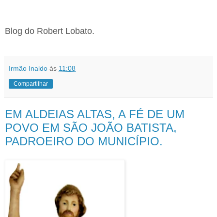
Blog do Robert Lobato.
Irmão Inaldo
às
11:08
Compartilhar
EM ALDEIAS ALTAS, A FÉ DE UM
POVO EM SÃO JOÃO BATISTA,
PADROEIRO DO MUNICÍPIO.