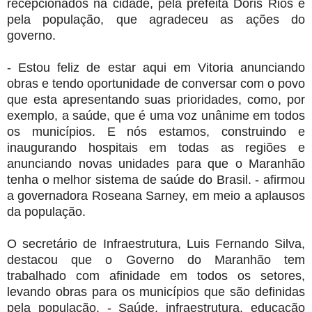
recepcionados na cidade, pela prefeita Dóris Rios e
pela população, que agradeceu as ações do
governo.
- Estou feliz de estar aqui em Vitoria anunciando
obras e tendo oportunidade de conversar com o povo
que esta apresentando suas prioridades, como, por
exemplo, a saúde, que é uma voz unânime em todos
os municípios. E nós estamos, construindo e
inaugurando hospitais em todas as regiões e
anunciando novas unidades para que o Maranhão
tenha o melhor sistema de saúde do Brasil. - afirmou
a governadora Roseana Sarney, em meio a aplausos
da população.
O secretário de Infraestrutura, Luis Fernando Silva,
destacou que o Governo do Maranhão tem
trabalhado com afinidade em todos os setores,
levando obras para os municípios que são definidas
pela população. - Saúde, infraestrutura, educação