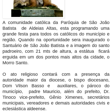
A comunidade católica da Paróquia de São João
Batista de Aldeias Altas, esta programando uma
grande festa para todos os católicos do município e
região. Quando na oportunidade sera inaugurado o
Santuário de São João Batista e a imagem do santo
padroeiro, com 21 mts de altura, a estátua ficará
erguida em um dos pontos mais altos da cidade, o
Morro Santo.
O ato religioso contará com a presença da
autoridade maior da diocese, o bispo diocesano,
Dom Vilson Basso e auxiliares, o pároco do
município, padre Mauricio, além do prefeito, Dr.
Tinoco vice-prefeito, Gênio Ximenes, secretários
municipais, vereadores e demais autoridades civis e
eclesiástica aldeense.