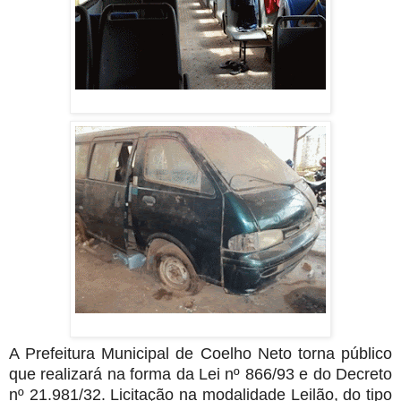
A Prefeitura Municipal de Coelho Neto torna público
que realizará na forma da Lei nº 866/93 e do Decreto
nº 21.981/32. Licitação na modalidade Leilão, do tipo