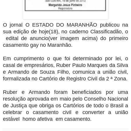
O jornal O ESTADO DO MARANHÃO publicou na
sua edição de hoje(18), no caderno Classificadão, o
edital de anuncio(ver imagem acima) do primeiro
casamento gay no Maranhão.
Em cumprimento o que foi determinado por lei, o
casal de empresários, Ruber Paulo Marques da Silva
e Armando de Souza Filho, comunica a união civil,
formalizada no Cartório de Registro Civil da 2 ª Zona.
Ruber e Armando foram beneficiados por uma
resolução aprovada em maio pelo Conselho Nacional
de Justiça que obriga os Cartórios de todo o Brasil a
celebrar o casamento civil e converter a união
estável homo afetiva em casamento.