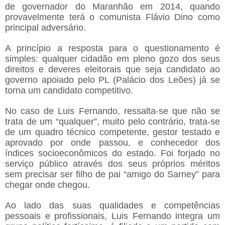
de governador do Maranhão em 2014, quando
provavelmente terá o comunista Flávio Dino como
principal adversário.
A princípio a resposta para o questionamento é
simples: qualquer cidadão em pleno gozo dos seus
direitos e deveres eleitorais que seja candidato ao
governo apoiado pelo PL (Palácio dos Leões) já se
torna um candidato competitivo.
No caso de Luis Fernando, ressalta-se que não se
trata de um “qualquer”, muito pelo contrário, trata-se
de um quadro técnico competente, gestor testado e
aprovado por onde passou, e conhecedor dos
índices socioeconômicos do estado. Foi forjado no
serviço público através dos seus próprios méritos
sem precisar ser filho de pai “amigo do Sarney” para
chegar onde chegou.
Ao lado das suas qualidades e competências
pessoais e profissionais, Luis Fernando integra um