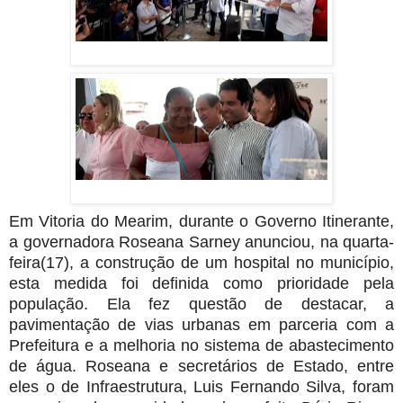
Em Vitoria do Mearim, durante o Governo Itinerante,
a governadora Roseana Sarney anunciou, na quarta-
feira(17), a construção de um hospital no município,
esta medida foi definida como prioridade pela
população. Ela fez questão de destacar, a
pavimentação de vias urbanas em parceria com a
Prefeitura e a melhoria no sistema de abastecimento
de água. Roseana e secretários de Estado, entre
eles o de Infraestrutura, Luis Fernando Silva, foram