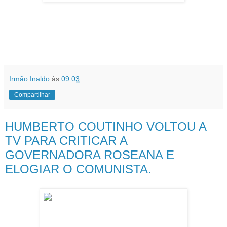
Irmão Inaldo
às
09:03
Compartilhar
HUMBERTO COUTINHO VOLTOU A
TV PARA CRITICAR A
GOVERNADORA ROSEANA E
ELOGIAR O COMUNISTA.