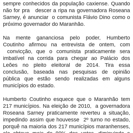
sempre conhecidos da população caxiense. Quando
não for pra descer a ripa na governadora Roseana
Sarney, é anunciar o comunista Flávio Dino como o
próximo governador do Maranhão.
Na mente gananciosa pelo poder, Humberto
Coutinho afirmou na entrevista de ontem, com
convicção, que o comunista praticamente sera
imbatível na corrida para chegar ao Palácio dos
Leões no pleito eleitoral de 2014. Tira essa
conclusão, baseada nas pesquisas de opinião
pública que estão sendo realizadas em alguns
municípios do estado.
Humberto Coutinho esquece que o Maranhão tem
217 municípios. Na eleição de 2010, a governadora
Roseana Sarney praticamente reverteu a situação,
impedindo assim que houvesse 2º turno no estado,
porquê na maioria dos 217 municípios maranhenses,