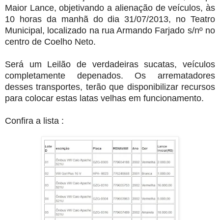
Maior Lance, objetivando a alienação de veículos, às
10 horas da manhã do dia 31/07/2013, no Teatro
Municipal, localizado na rua Armando Farjado s/nº no
centro de Coelho Neto.
Será um Leilão de verdadeiras sucatas, veículos
completamente depenados. Os arrematadores
desses transportes, terão que disponibilizar recursos
para colocar estas latas velhas em funcionamento.
Confira a lista :