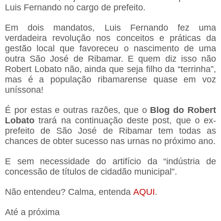
Luis Fernando no cargo de prefeito.
Em dois mandatos, Luis Fernando fez uma
verdadeira revolução nos conceitos e práticas da
gestão local que favoreceu o nascimento de uma
outra São José de Ribamar. E quem diz isso não
Robert Lobato não, ainda que seja filho da “terrinha”,
mas é a população ribamarense quase em voz
uníssona!
É por estas e outras razões, que o
Blog do Robert
Lobato
trará na continuação deste post, que o ex-
prefeito de São José de Ribamar tem todas as
chances de obter sucesso nas urnas no próximo ano.
E sem necessidade do artifício da “indústria de
concessão de títulos de cidadão municipal”.
Não entendeu? Calma, entenda
AQUI
.
Até a próxima