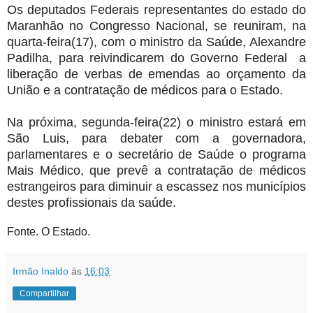
Os deputados Federais representantes do estado do
Maranhão no Congresso Nacional, se reuniram, na
quarta-feira(17), com o ministro da Saúde, Alexandre
Padilha, para reivindicarem do Governo Federal a
liberação de verbas de emendas ao orçamento da
União e a contratação de médicos para o Estado.
Na próxima, segunda-feira(22) o ministro estará em
São Luis, para debater com a governadora,
parlamentares e o secretário de Saúde o programa
Mais Médico, que prevê a contratação de médicos
estrangeiros para diminuir a escassez nos municípios
destes profissionais da saúde.
Fonte. O Estado.
Irmão Inaldo
às
16:03
Compartilhar