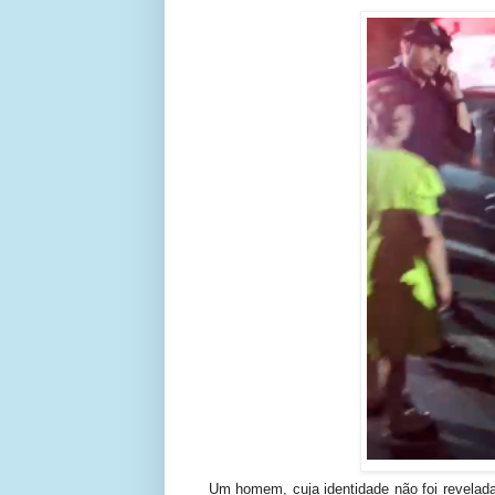
Um homem, cuja identidade não foi revelada 