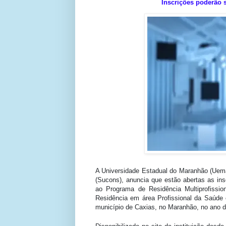
Inscrições poderão s
A Universidade Estadual do Maranhão (Uema
(Sucons), anuncia que estão abertas as in
ao Programa de Residência Multiprofiss
Residência em área Profissional da Saúde
município de Caxias, no Maranhão, no ano d