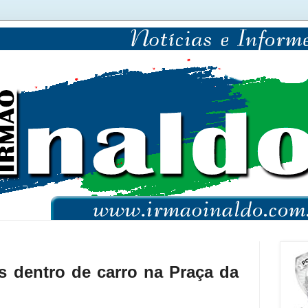
s dentro de carro na Praça da