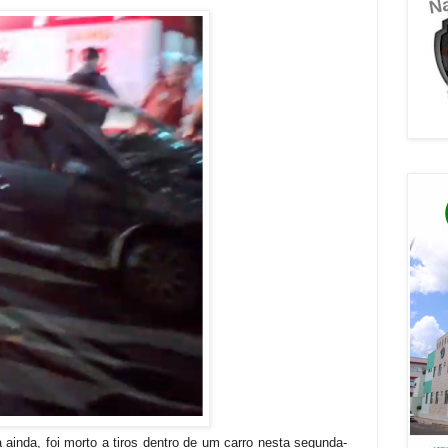
ainda, foi morto a tiros dentro de um carro nesta segunda-