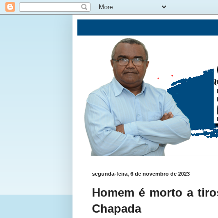
segunda-feira, 6 de novembro de 2023
Homem é morto a tiro
Chapada