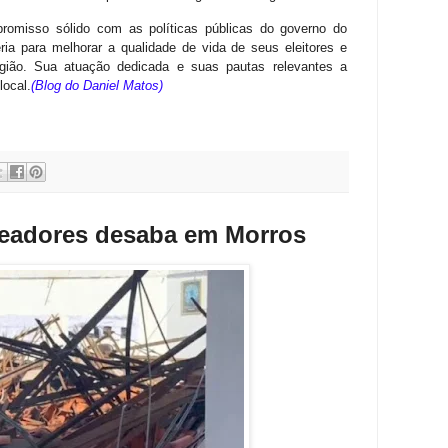
omisso sólido com as políticas públicas do governo do
ia para melhorar a qualidade de vida de seus eleitores e
egião. Sua atuação dedicada e suas pautas relevantes a
local.
(Blog do Daniel Matos)
readores desaba em Morros