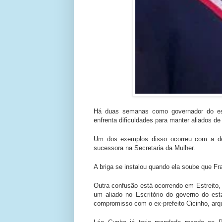
Há duas semanas como governador do est
enfrenta dificuldades para manter aliados d
Um dos exemplos disso ocorreu com a de
sucessora na Secretaria da Mulher.
A briga se instalou quando ela soube que Fra
Outra confusão está ocorrendo em Estreito, 
um aliado no Escritório do governo do e
compromisso com o ex-prefeito Cicinho, arqui