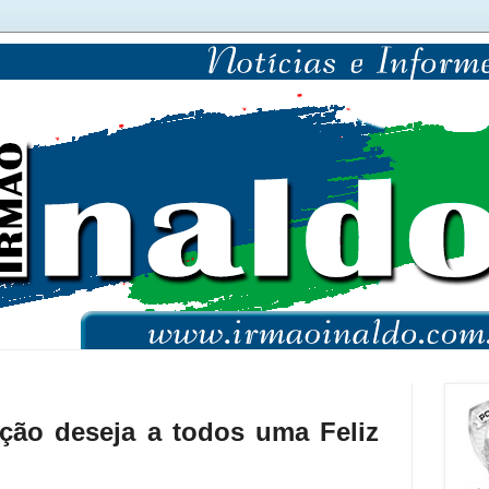
ção deseja a todos uma Feliz