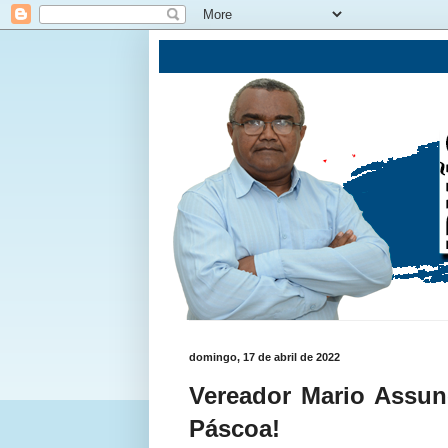
domingo, 17 de abril de 2022
Vereador Mario Assun
Páscoa!