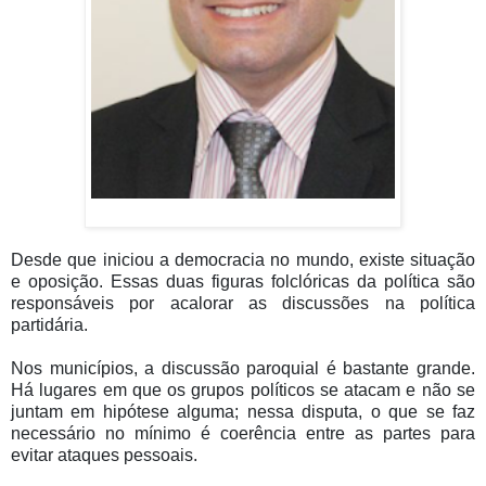
Desde que iniciou a democracia no mundo, existe situação
e oposição. Essas duas figuras folclóricas da política são
responsáveis por acalorar as discussões na política
partidária.
Nos municípios, a discussão paroquial é bastante grande.
Há lugares em que os grupos políticos se atacam e não se
juntam em hipótese alguma; nessa disputa, o que se faz
necessário no mínimo é coerência entre as partes para
evitar ataques pessoais.