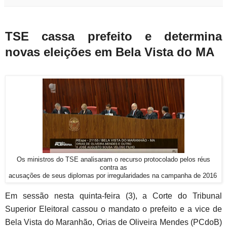
TSE cassa prefeito e determina
novas eleições em Bela Vista do MA
Os ministros do TSE analisaram o recurso protocolado pelos réus
contra as
acusações de seus diplomas por irregularidades na campanha de 2016
Em sessão nesta quinta-feira (3), a Corte do Tribunal
Superior Eleitoral cassou o mandato o prefeito e a vice de
Bela Vista do Maranhão, Orias de Oliveira Mendes (PCdoB)