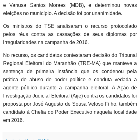
e Vanusa Santos Moraes (MDB), e determinou novas
eleições no município. A decisão foi por unanimidade.
Os ministros do TSE analisaram o recurso protocolado
pelos réus contra as cassações de seus diplomas por
irregularidades na campanha de 2016.
No recurso, os candidatos contestaram decisão do Tribunal
Regional Eleitoral do Maranhão (TRE-MA) que manteve a
sentença de primeira instância que os condenou pela
prática de abuso de poder político e conduta vedada a
agente público durante a campanha eleitoral. A Ação de
Investigação Judicial Eleitoral (Aije) contra os candidatos foi
proposta por José Augusto de Sousa Veloso Filho, também
candidato à Chefia do Poder Executivo naquela localidade
em 2016.