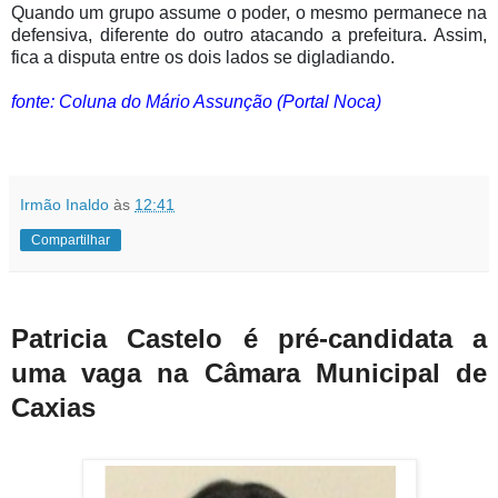
Quando um grupo assume o poder, o mesmo permanece na
defensiva, diferente do outro atacando a prefeitura. Assim,
fica a disputa entre os dois lados se digladiando.
fonte: Coluna do Mário Assunção (Portal Noca)
Irmão Inaldo
às
12:41
Compartilhar
Patricia Castelo é pré-candidata a
uma vaga na Câmara Municipal de
Caxias