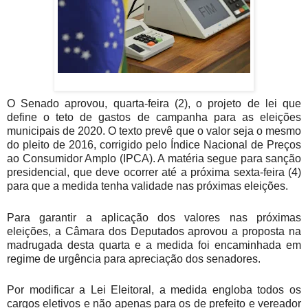
O Senado aprovou, quarta-feira (2), o projeto de lei que
define o teto de gastos de campanha para as eleições
municipais de 2020. O texto prevê que o valor seja o mesmo
do pleito de 2016, corrigido pelo Índice Nacional de Preços
ao Consumidor Amplo (IPCA). A matéria segue para sanção
presidencial, que deve ocorrer até a próxima sexta-feira (4)
para que a medida tenha validade nas próximas eleições.
Para garantir a aplicação dos valores nas próximas
eleições, a Câmara dos Deputados aprovou a proposta na
madrugada desta quarta e a medida foi encaminhada em
regime de urgência para apreciação dos senadores.
Por modificar a Lei Eleitoral, a medida engloba todos os
cargos eletivos e não apenas para os de prefeito e vereador