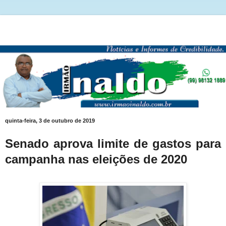
quinta-feira, 3 de outubro de 2019
Senado aprova limite de gastos para
campanha nas eleições de 2020