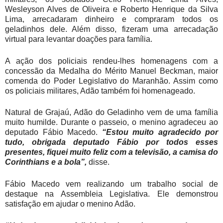
Wesleyson Alves de Oliveira e Roberto Henrique da Silva
Lima, arrecadaram dinheiro e compraram todos os
geladinhos dele. Além disso, fizeram uma arrecadação
virtual para levantar doações para família.
A ação dos policiais rendeu-lhes homenagens com a
concessão da Medalha do Mérito Manuel Beckman, maior
comenda do Poder Legislativo do Maranhão. Assim como
os policiais militares, Adão também foi homenageado.
Natural de Grajaú, Adão do Geladinho vem de uma família
muito humilde. Durante o passeio, o menino agradeceu ao
deputado Fábio Macedo.
“Estou muito agradecido por
tudo, obrigada deputado Fábio por todos esses
presentes, fiquei muito feliz com a televisão, a camisa do
Corinthians e a bola”,
disse.
Fábio Macedo vem realizando um trabalho social de
destaque na Assembleia Legislativa. Ele demonstrou
satisfação em ajudar o menino Adão.