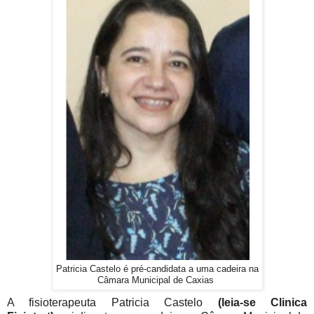
Patricia Castelo é pré-candidata a uma cadeira na
Câmara Municipal de Caxias
A fisioterapeuta Patricia Castelo
(leia-se Clinica