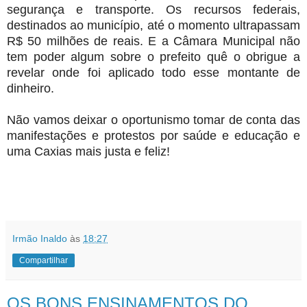
segurança e transporte. Os recursos federais,
destinados ao município, até o momento ultrapassam
R$ 50 milhões de reais. E a Câmara Municipal não
tem poder algum sobre o prefeito quê o obrigue a
revelar onde foi aplicado todo esse montante de
dinheiro.
Não vamos deixar o oportunismo tomar de conta das
manifestações e protestos por saúde e educação e
uma Caxias mais justa e feliz!
Irmão Inaldo
às
18:27
Compartilhar
OS BONS ENSINAMENTOS DO