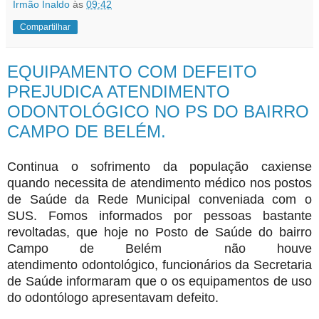
Irmão Inaldo
às
09:42
Compartilhar
EQUIPAMENTO COM DEFEITO
PREJUDICA ATENDIMENTO
ODONTOLÓGICO NO PS DO BAIRRO
CAMPO DE BELÉM.
Continua o sofrimento da população caxiense
quando necessita de atendimento médico nos postos
de Saúde da Rede Municipal conveniada com o
SUS. Fomos informados por pessoas bastante
revoltadas, que hoje no Posto de Saúde do bairro
Campo de Belém não houve
atendimento odontológico, funcionários da Secretaria
de Saúde informaram que o os equipamentos de uso
do odontólogo apresentavam defeito.