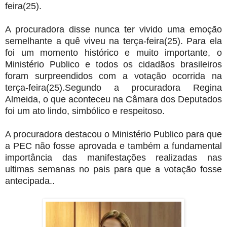
feira(25).
A procuradora disse nunca ter vivido uma emoção
semelhante a quê viveu na terça-feira(25). Para ela
foi um momento histórico e muito importante, o
Ministério Publico e todos os cidadãos brasileiros
foram surpreendidos com a votação ocorrida na
terça-feira(25).Segundo a procuradora Regina
Almeida, o que aconteceu na Câmara dos Deputados
foi um ato lindo, simbólico e respeitoso.
A procuradora destacou o Ministério Publico para que
a PEC não fosse aprovada e também a fundamental
importância das manifestações realizadas nas
ultimas semanas no pais para que a votação fosse
antecipada..