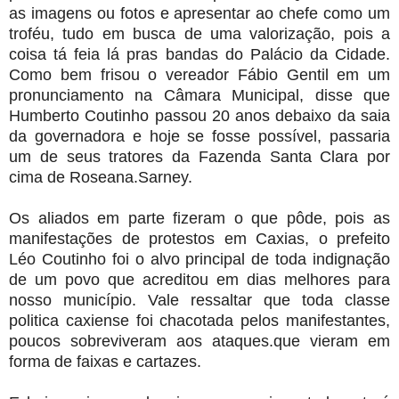
as imagens ou fotos e apresentar ao chefe como um
troféu, tudo em busca de uma valorização, pois a
coisa tá feia lá pras bandas do Palácio da Cidade.
Como bem frisou o vereador Fábio Gentil em um
pronunciamento na Câmara Municipal, disse que
Humberto Coutinho passou 20 anos debaixo da saia
da governadora e hoje se fosse possível, passaria
um de seus tratores da Fazenda Santa Clara por
cima de Roseana.Sarney.
Os aliados em parte fizeram o que pôde, pois as
manifestações de protestos em Caxias, o prefeito
Léo Coutinho foi o alvo principal de toda indignação
de um povo que acreditou em dias melhores para
nosso município. Vale ressaltar que toda classe
politica caxiense foi chacotada pelos manifestantes,
poucos sobreviveram aos ataques.que vieram em
forma de faixas e cartazes.