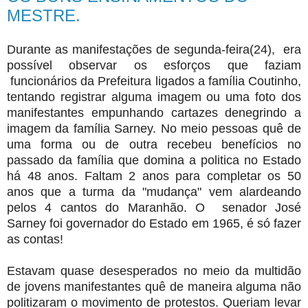
MESTRE.
Durante as manifestações de segunda-feira(24), era
possível observar os esforços que faziam
funcionários da Prefeitura ligados a família Coutinho,
tentando registrar alguma imagem ou uma foto dos
manifestantes empunhando cartazes denegrindo a
imagem da família Sarney. No meio pessoas quê de
uma forma ou de outra recebeu benefícios no
passado da família que domina a politica no Estado
há 48 anos. Faltam 2 anos para completar os 50
anos que a turma da "mudança" vem alardeando
pelos 4 cantos do Maranhão. O senador José
Sarney foi governador do Estado em 1965, é só fazer
as contas!
Estavam quase desesperados no meio da multidão
de jovens manifestantes quê de maneira alguma não
politizaram o movimento de protestos. Queriam levar