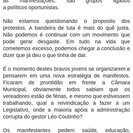
às manifestações, são grupos ligados
a políticos oportunistas.
Não estamos questionando o proposito dos
protestos. A bandeira de luta é mais do quê justa.
Não podemos é continuar com um movimento que
pode gerar desgaste. Em tudo na vida que
cometemos excesso, podemos chegar a conclusão e
dizer que já deu o que tinha de dar.
É o momento destes bravos jovens se organizarem e
pensarem em uma nova estratégia de manifestos.
Ficaram de prontidão em frente a Câmara
Municipal, obviamente todos sabiam que os
vereadores estão de férias, e mesmo que estivessem
trabalhando, qual a reivindicação à fazer a um
Legislativo, onde a maioria apóia a administração
corrupta do gestor Léo Coutinho?
Os manifestantes pedem saúde, educação,