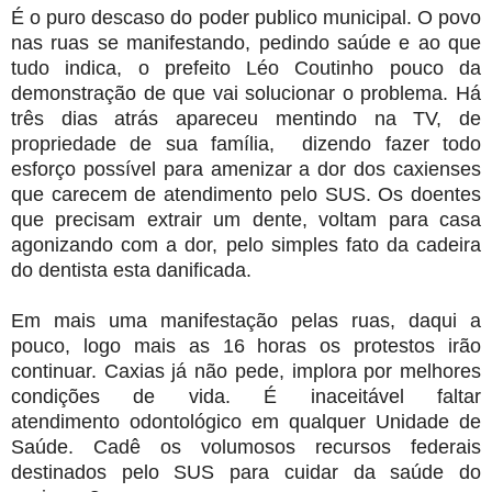
É o puro descaso do poder publico municipal. O povo
nas ruas se manifestando, pedindo saúde e ao que
tudo indica, o prefeito Léo Coutinho pouco da
demonstração de que vai solucionar o problema. Há
três dias atrás apareceu mentindo na TV, de
propriedade de sua família, dizendo fazer todo
esforço possível para amenizar a dor dos caxienses
que carecem de atendimento pelo SUS. Os doentes
que precisam extrair um dente, voltam para casa
agonizando com a dor, pelo simples fato da cadeira
do dentista esta danificada.
Em mais uma manifestação pelas ruas, daqui a
pouco, logo mais as 16 horas os protestos irão
continuar. Caxias já não pede, implora por melhores
condições de vida. É inaceitável faltar
atendimento odontológico em qualquer Unidade de
Saúde. Cadê os volumosos recursos federais
destinados pelo SUS para cuidar da saúde do