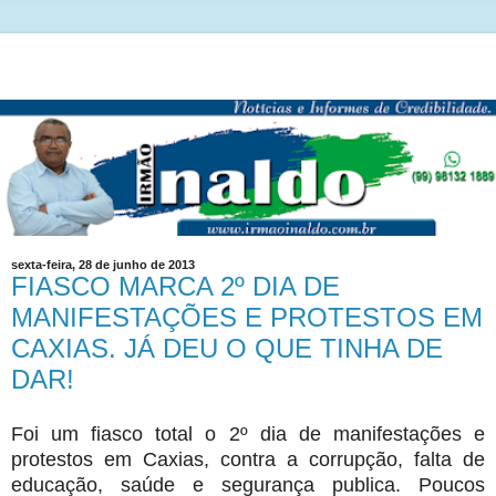
sexta-feira, 28 de junho de 2013
FIASCO MARCA 2º DIA DE
MANIFESTAÇÕES E PROTESTOS EM
CAXIAS. JÁ DEU O QUE TINHA DE
DAR!
Foi um fiasco total o 2º dia de manifestações e
protestos em Caxias, contra a corrupção, falta de
educação, saúde e segurança publica. Poucos