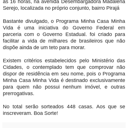
as 16 horas, na avenida Desembargadora Madalena
Serejo, localizada no próprio conjunto, bairro Pirajá
Bastante divulgado, o Programa Minha Casa Minha
Vida é uma iniciativa do Governo Federal em
parceria com o Governo Estadual. foi criado para
facilitar a vida de milhares de brasileiros que não
dispõe ainda de um teto para morar.
Existem critérios estabelecidos pelo Ministério das
Cidades, o contemplado tem que comprovar não
dispor de residência em seu nome, pois o Programa
Minha Casa Minha Vida é destinado exclusivamente
para quem não possui nenhum imóvel, e outras
prerrogativas.
No total serão sorteados 448 casas. Aos que se
inscreveram. Boa Sorte!