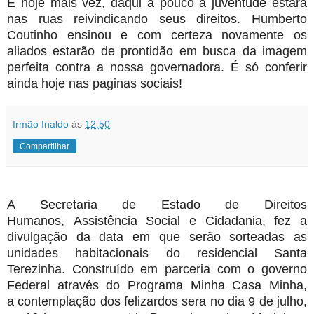
E hoje mais vez, daqui a pouco a juventude estará
nas ruas reivindicando seus direitos. Humberto
Coutinho ensinou e com certeza novamente os
aliados estarão de prontidão em busca da imagem
perfeita contra a nossa governadora. É só conferir
ainda hoje nas paginas sociais!
Irmão Inaldo
às
12:50
Compartilhar
A Secretaria de Estado de Direitos
Humanos, Assistência Social e Cidadania, fez a
divulgação da data em que serão sorteadas as
unidades habitacionais do residencial Santa
Terezinha. Construído em parceria com o governo
Federal através do Programa Minha Casa Minha,
a contemplação dos felizardos sera no dia 9 de julho,