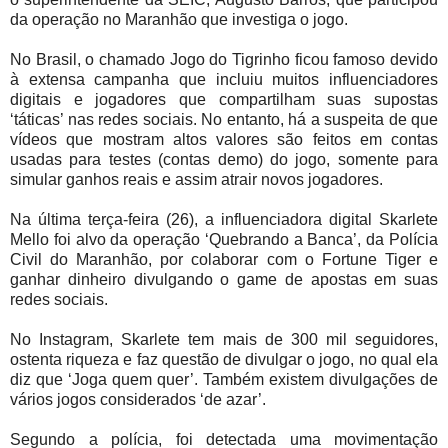
da operação no Maranhão que investiga o jogo.
No Brasil, o chamado Jogo do Tigrinho ficou famoso devido
à extensa campanha que incluiu muitos influenciadores
digitais e jogadores que compartilham suas supostas
‘táticas’ nas redes sociais. No entanto, há a suspeita de que
vídeos que mostram altos valores são feitos em contas
usadas para testes (contas demo) do jogo, somente para
simular ganhos reais e assim atrair novos jogadores.
Na última terça-feira (26), a influenciadora digital Skarlete
Mello foi alvo da operação ‘Quebrando a Banca’, da Polícia
Civil do Maranhão, por colaborar com o Fortune Tiger e
ganhar dinheiro divulgando o game de apostas em suas
redes sociais.
No Instagram, Skarlete tem mais de 300 mil seguidores,
ostenta riqueza e faz questão de divulgar o jogo, no qual ela
diz que ‘Joga quem quer’. Também existem divulgações de
vários jogos considerados ‘de azar’.
Segundo a polícia, foi detectada uma movimentação