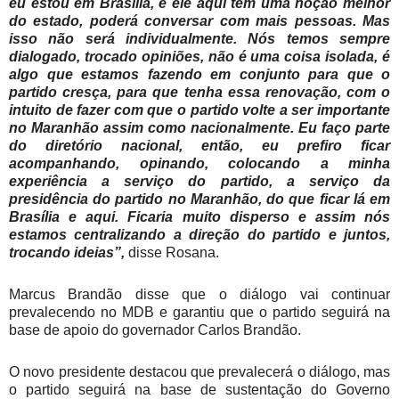
eu estou em Brasília, e ele aqui tem uma noção melhor
do estado, poderá conversar com mais pessoas. Mas
isso não será individualmente. Nós temos sempre
dialogado, trocado opiniões, não é uma coisa isolada, é
algo que estamos fazendo em conjunto para que o
partido cresça, para que tenha essa renovação, com o
intuito de fazer com que o partido volte a ser importante
no Maranhão assim como nacionalmente. Eu faço parte
do diretório nacional, então, eu prefiro ficar
acompanhando, opinando, colocando a minha
experiência a serviço do partido, a serviço da
presidência do partido no Maranhão, do que ficar lá em
Brasília e aqui. Ficaria muito disperso e assim nós
estamos centralizando a direção do partido e juntos,
trocando ideias”,
disse Rosana.
Marcus Brandão disse que o diálogo vai continuar
prevalecendo no MDB e garantiu que o partido seguirá na
base de apoio do governador Carlos Brandão.
O novo presidente destacou que prevalecerá o diálogo, mas
o partido seguirá na base de sustentação do Governo