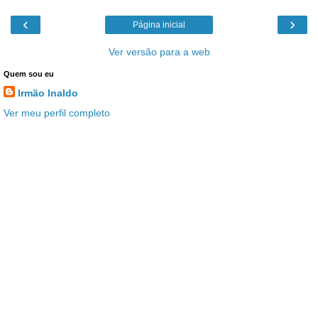
‹
›
Página inicial
Ver versão para a web
Quem sou eu
Irmão Inaldo
Ver meu perfil completo