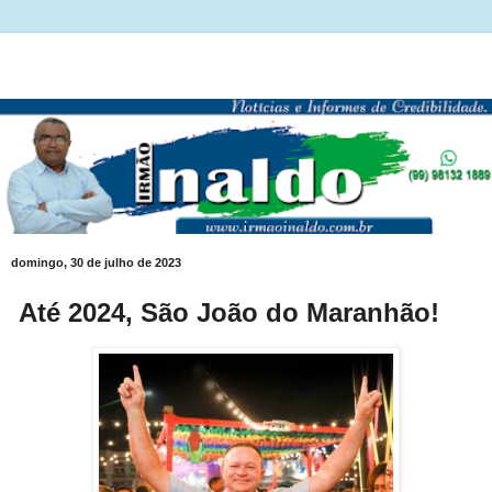
domingo, 30 de julho de 2023
Até 2024, São João do Maranhão!