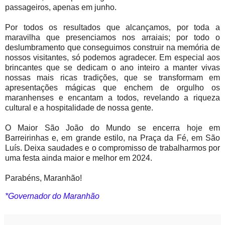
passageiros, apenas em junho.
Por todos os resultados que alcançamos, por toda a
maravilha que presenciamos nos arraiais; por todo o
deslumbramento que conseguimos construir na memória de
nossos visitantes, só podemos agradecer. Em especial aos
brincantes que se dedicam o ano inteiro a manter vivas
nossas mais ricas tradições, que se transformam em
apresentações mágicas que enchem de orgulho os
maranhenses e encantam a todos, revelando a riqueza
cultural e a hospitalidade de nossa gente.
O Maior São João do Mundo se encerra hoje em
Barreirinhas e, em grande estilo, na Praça da Fé, em São
Luís. Deixa saudades e o compromisso de trabalharmos por
uma festa ainda maior e melhor em 2024.
Parabéns, Maranhão!
*Governador do Maranhão