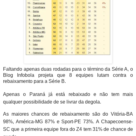
Faltando apenas duas rodadas para o término da Série A, o
Blog Infobola projeta que 8 equipes lutam contra o
rebaixamento para a Série B.
Apenas o Paraná já está rebaixado e não tem mais
qualquer possibilidade de se livrar da degola.
As maiores chances de rebaixamento são do Vitória-BA
98%, América-MG 87% e Sport-PE 73%. A Chapecoense-
SC que a primeira equipe fora do Z4 tem 31% de chance de