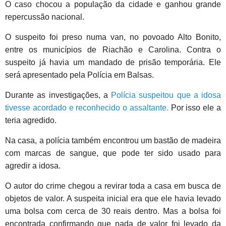
O caso chocou a população da cidade e ganhou grande
repercussão nacional.
O suspeito foi preso numa van, no povoado Alto Bonito,
entre os municípios de Riachão e Carolina. Contra o
suspeito já havia um mandado de prisão temporária. Ele
será apresentado pela Polícia em Balsas.
Durante as investigações, a
Polícia suspeitou que a idosa
tivesse acordado e reconhecido o assaltante.
Por isso ele a
teria agredido.
Na casa, a polícia também encontrou um bastão de madeira
com marcas de sangue, que pode ter sido usado para
agredir a idosa.
O autor do crime chegou a revirar toda a casa em busca de
objetos de valor. A suspeita inicial era que ele havia levado
uma bolsa com cerca de 30 reais dentro. Mas a bolsa foi
encontrada confirmando que nada de valor foi levado da