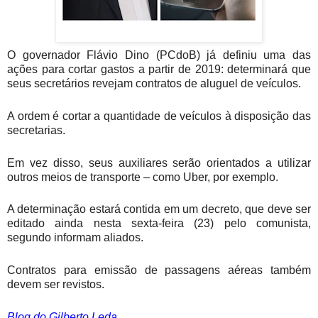
O governador Flávio Dino (PCdoB) já definiu uma das
ações para cortar gastos a partir de 2019: determinará que
seus secretários revejam contratos de aluguel de veículos.
A ordem é cortar a quantidade de veículos à disposição das
secretarias.
Em vez disso, seus auxiliares serão orientados a utilizar
outros meios de transporte – como Uber, por exemplo.
A determinação estará contida em um decreto, que deve ser
editado ainda nesta sexta-feira (23) pelo comunista,
segundo informam aliados.
Contratos para emissão de passagens aéreas também
devem ser revistos.
Blog do Gilberto Leda