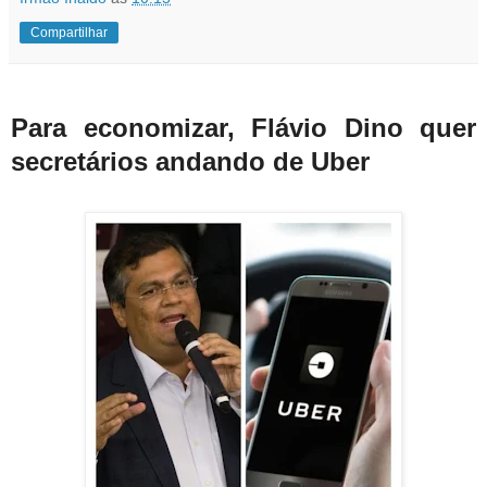
Compartilhar
Para economizar, Flávio Dino quer
secretários andando de Uber