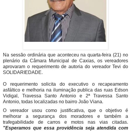
Na sessão ordinária que aconteceu na quarta-feira (21) no
plenário da Câmara Municipal de Caxias, os vereadores
aprovaram o requerimento de autoria do vereador Tevi do
SOLIDARIEDADE.
O requerimento solicita do executivo o recapeamento
asfáltico e melhoria na iluminação publica das ruas Edson
Vidigal, Travessa Santo Antonio e 2ª Travessa Santo
Antonio, todas localizadas no bairro João Viana.
O vereador usou como justificativa, que o objetivo é
melhorar a segurança dos moradores e também a
trafegabilidade de carros e motos nas vias citadas.
"Esperamos que essa providência seja atendida com