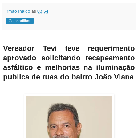
Irmão Inaldo
às
03:54
Compartilhar
Vereador Tevi teve requerimento
aprovado solicitando recapeamento
asfáltico e melhorias na iluminação
publica de ruas do bairro João Viana