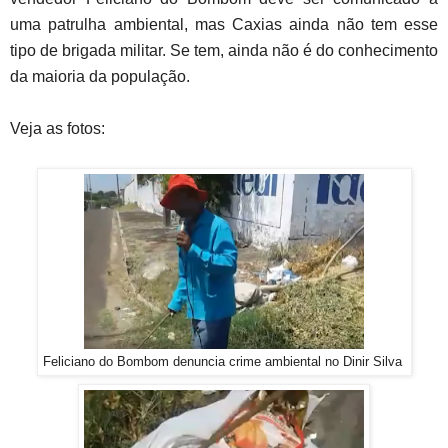
uma patrulha ambiental, mas Caxias ainda não tem esse
tipo de brigada militar. Se tem, ainda não é do conhecimento
da maioria da população.
Veja as fotos:
Feliciano do Bombom denuncia crime ambiental no Dinir Silva