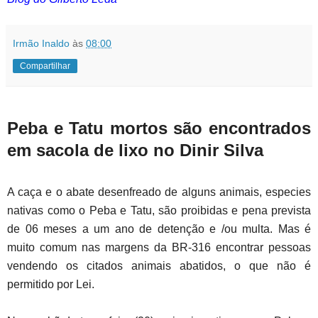
Irmão Inaldo
às
08:00
Compartilhar
Peba e Tatu mortos são encontrados
em sacola de lixo no Dinir Silva
A caça e o abate desenfreado de alguns animais, especies
nativas como o Peba e Tatu, são proibidas e pena prevista
de 06 meses a um ano de detenção e /ou multa. Mas é
muito comum nas margens da BR-316 encontrar pessoas
vendendo os citados animais abatidos, o que não é
permitido por Lei.