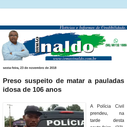
sexta-feira, 23 de novembro de 2018
Preso suspeito de matar a pauladas
idosa de 106 anos
A Polícia Civil
prendeu, na
tarde desta