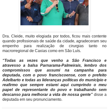
Dra. Cleide, muito elogiada por todos, ficou mais contente
quando profissionais de saúde da cidade, agradeceram seu
empenho para realização de cirurgias tanto no
macrorregional de Caxias como em São Luís.
“Todas as vezes que venho a São Francisco e
atravesso a balsa Parnarama-Palmeirais, lembro dos
compromissos que assumi na campanha para
deputada, com o povo franciscoense, com o prefeito
Adelbarto e todas as lideranças políticas do município e
reafirmo que sempre estarei aqui cumprindo o meu
papel de representante do povo e trabalhando sem
descanso para melhorar a vida de nossa gente”
disse a
deputada em seu pronunciamento.