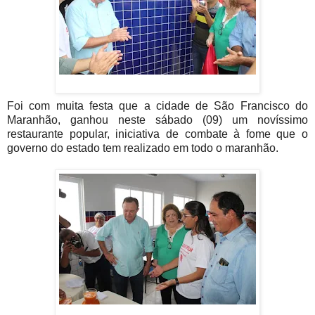
Foi com muita festa que a cidade de São Francisco do
Maranhão, ganhou neste sábado (09) um novíssimo
restaurante popular, iniciativa de combate à fome que o
governo do estado tem realizado em todo o maranhão.