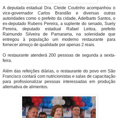
A deputada estadual Dra. Cleide Coutinho acompanhou o
vice-governador Carlos Brandão e diversas outras
autoridades como o prefeito da cidade, Adelbarto Santos, o
ex-deputado Rubens Pereira, a suplente do senado, Suely
Pereira, deputado estadual Rafael Leitoa, prefeito
Raimundo Silveira de Parnarama, na solenidade que
entregou à população um moderno restaurante para
fornecer almoço de qualidade por apenas 2 reais.
O restaurante atenderá 200 pessoas de segunda a sexta-
feira.
Além das refeições diárias, o restaurante do povo em São
Francisco contará com nutricionistas e salas de capacitação
para profissionalizar pessoas interessadas em produção
alternativa de alimentos.