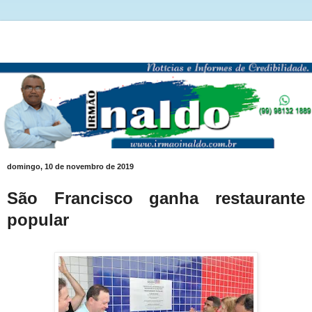
domingo, 10 de novembro de 2019
São Francisco ganha restaurante
popular