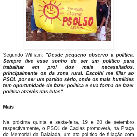
Segundo William:
"Desde pequeno observo a politica.
Sempre tive esse sonho de ser um politico para
trabalhar em prol dos mais necessitados,
principalmente os da zona rural. Escolhi me filiar ao
PSOL por ser um partido sério, onde os mais humildes
tem oportunidade de fazer politica e sua forma de fazer
politica através das lutas".
Mais
Na próxima quinta e sexta-feira, 19 e 20 de setembro
respectivamente, o PSOL de Caxias promoverá, na Praça
do Memorial da Balaiada, um ato politico de filiação com