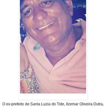
O ex-prefeito de Santa Luzia do Tide, Ilzemar Oliveira Dutra,