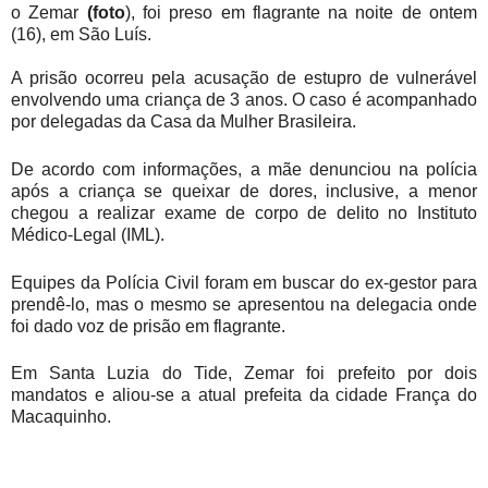
o Zemar
(foto
), foi preso em flagrante na noite de ontem
(16), em São Luís.
A prisão ocorreu pela acusação de estupro de vulnerável
envolvendo uma criança de 3 anos. O caso é acompanhado
por delegadas da Casa da Mulher Brasileira.
De acordo com informações, a mãe denunciou na polícia
após a criança se queixar de dores, inclusive, a menor
chegou a realizar exame de corpo de delito no Instituto
Médico-Legal (IML).
Equipes da Polícia Civil foram em buscar do ex-gestor para
prendê-lo, mas o mesmo se apresentou na delegacia onde
foi dado voz de prisão em flagrante.
Em Santa Luzia do Tide, Zemar foi prefeito por dois
mandatos e aliou-se a atual prefeita da cidade França do
Macaquinho.