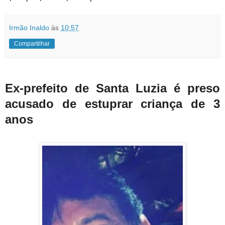
Irmão Inaldo
às
10:57
Compartilhar
Ex-prefeito de Santa Luzia é preso
acusado de estuprar criança de 3
anos