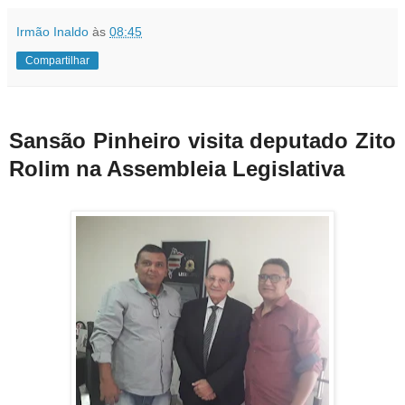
Irmão Inaldo
às
08:45
Compartilhar
Sansão Pinheiro visita deputado Zito
Rolim na Assembleia Legislativa