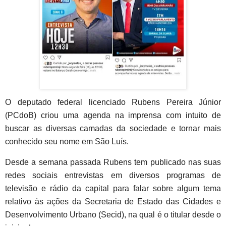
O deputado federal licenciado Rubens Pereira Júnior
(PCdoB) criou uma agenda na imprensa com intuito de
buscar as diversas camadas da sociedade e tornar mais
conhecido seu nome em São Luís.
Desde a semana passada Rubens tem publicado nas suas
redes sociais entrevistas em diversos programas de
televisão e rádio da capital para falar sobre algum tema
relativo às ações da Secretaria de Estado das Cidades e
Desenvolvimento Urbano (Secid), na qual é o titular desde o