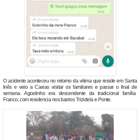
O acidente aconteceu no retorno da vitima que reside em Santa
Inês e veio a Caxias visitar os familiares e passar o final de
semana. Agostinho era descendente da tradicional família
Franco, com residencia nos bairros Trizidela e Ponte.