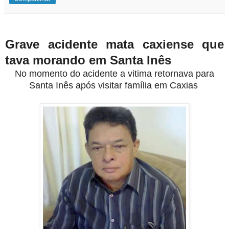
Grave acidente mata caxiense que
tava morando em Santa Inês
No momento do acidente a vitima retornava para
Santa Inês após visitar família em Caxias