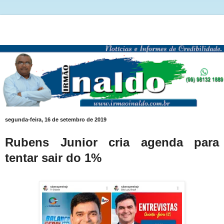
segunda-feira, 16 de setembro de 2019
Rubens Junior cria agenda para
tentar sair do 1%