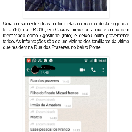
Uma colisão entre duas motocicletas na manhã desta segunda-
feira (16), na BR-316, em Caxias, provocou a morte do homem
identificado como Agostinho
(foto)
e deixou outro gravemente
ferido. As informações são de um vizinho dos familiares da vitima
que residem na Rua dos Prazeres, no bairro Ponte.