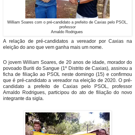
William Soares com o pré-candidato a prefeito de Caxias pelo PSOL,
professor
Arnaldo Rodrigues
A relação de pré-candidatos a vereador por Caxias na
eleição do ano que vem ganha mais um nome.
O jovem William Soares, de 20 anos de idade, morador do
povoado Buriti do Sangue (1º Distrito de Caxias), assinou a
ficha de filiação ao PSOL neste domingo (15) e confirmou
que é pré-candidato a vereador na eleição de 2020. O pré-
candidato a prefeito de Caxias pelo PSOL, professor
Arnaldo Rodrigues, participou do ato de filiação do novo
integrante da sigla.