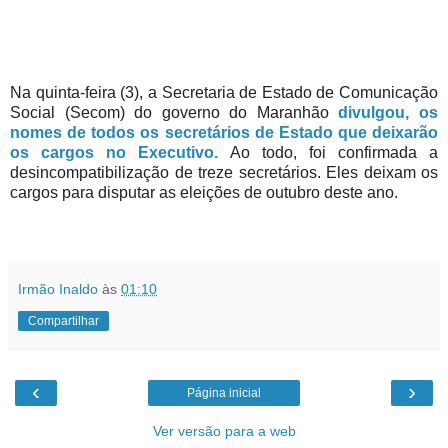
Na
quinta-feira (3), a Secretaria de Estado de Comunicação
Social (Secom) do governo do Maranhão
divulgou, os
nomes de todos os secretários de Estado que deixarão
os cargos no Executivo.
Ao todo, foi confirmada a
desincompatibilização de treze secretários. Eles deixam os
cargos para disputar as eleições de outubro deste ano.
Irmão Inaldo
às
01:10
Compartilhar
‹
›
Página inicial
Ver versão para a web