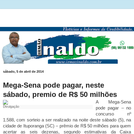
sábado, 5 de abril de 2014
Mega-Sena pode pagar, neste
sábado, premio de R$ 50 milhões
A Mega-Sena
Divulgação
pode pagar – no
concurso nº
1.588, com sorteio a ser realizado na noite deste sábado (5), na
cidade de Ituporanga (SC) – prêmio de R$ 50 milhões para quem
acertar as seis dezenas, segundo estimativas da Caixa