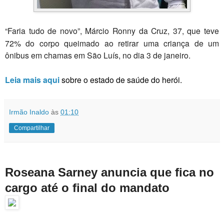
“Faria tudo de novo”, Márcio Ronny da Cruz, 37, que teve
72% do corpo queimado ao retirar uma criança de um
ônibus em chamas em São Luís, no dia 3 de janeiro.
Leia mais aqui
sobre o estado de saúde do herói.
Irmão Inaldo
às
01:10
Compartilhar
Roseana Sarney anuncia que fica no
cargo até o final do mandato