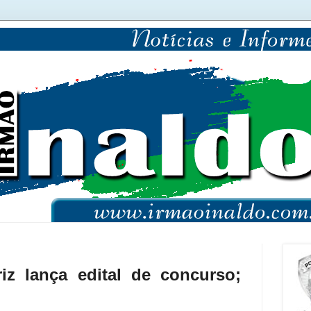
riz lança edital de concurso;