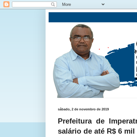
sábado, 2 de novembro de 2019
Prefeitura de Imperat
salário de até R$ 6 mil