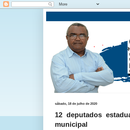
sábado, 18 de julho de 2020
12 deputados estadua
municipal