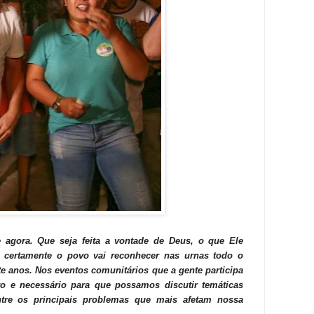
 agora. Que seja feita a vontade de Deus, o que Ele
s certamente o povo vai reconhecer nas urnas todo o
te anos.
Nos eventos comunitários que a gente participa
 e necessário para que possamos discutir temáticas
tre os principais problemas que mais afetam nossa