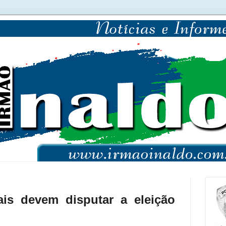
is devem disputar a eleição