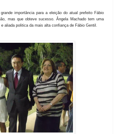
rande importância para a eleição do atual prefeito Fábio
hão, mas que obteve sucesso. Ângela Machado tem uma
 aliada politica da mais alta confiança de Fábio Gentil.