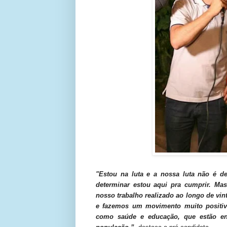
"Estou na luta e a nossa luta não é de
determinar estou aqui pra cumprir. Ma
nosso trabalho realizado ao longo de vin
e fazemos um movimento muito positivo
como saúde e educação, que estão en