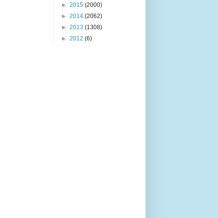
►
2015
(2000)
►
2014
(2062)
►
2013
(1308)
►
2012
(6)