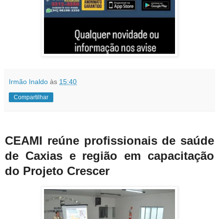
Irmão Inaldo
às
15:40
Compartilhar
CEAMI reúne profissionais de saúde
de Caxias e região em capacitação
do Projeto Crescer