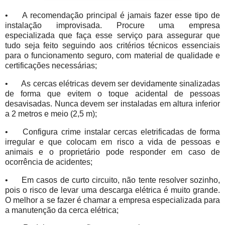
•
A recomendação principal é jamais fazer esse tipo de
instalação improvisada. Procure uma empresa
especializada que faça esse serviço para assegurar que
tudo seja feito seguindo aos critérios técnicos essenciais
para o funcionamento seguro, com material de qualidade e
certificações necessárias;
•
As cercas elétricas devem ser devidamente sinalizadas
de forma que evitem o toque acidental de pessoas
desavisadas. Nunca devem ser instaladas em altura inferior
a 2 metros e meio (2,5 m);
•
Configura crime instalar cercas eletrificadas de forma
irregular e que colocam em risco a vida de pessoas e
animais e o proprietário pode responder em caso de
ocorrência de acidentes;
•
Em casos de curto circuito, não tente resolver sozinho,
pois o risco de levar uma descarga elétrica é muito grande.
O melhor a se fazer é chamar a empresa especializada para
a manutenção da cerca elétrica;