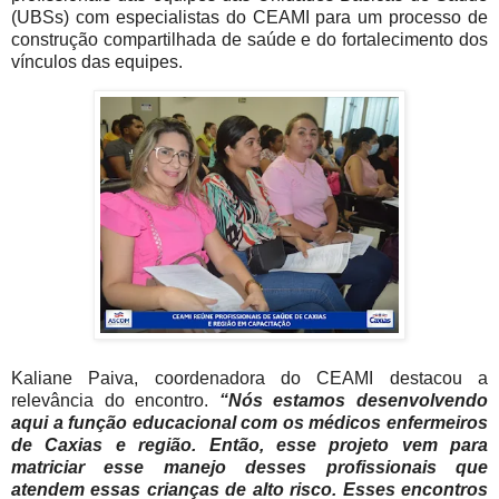
(UBSs) com especialistas do CEAMI para um processo de
construção compartilhada de saúde e do fortalecimento dos
vínculos das equipes.
Kaliane Paiva, coordenadora do CEAMI destacou a
relevância do encontro.
“Nós estamos desenvolvendo
aqui a função educacional com os médicos enfermeiros
de Caxias e região. Então, esse projeto vem para
matriciar esse manejo desses profissionais que
atendem essas crianças de alto risco. Esses encontros