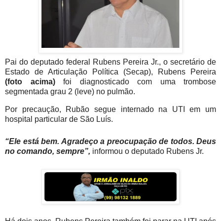
Pai do deputado federal Rubens Pereira Jr., o secretário de
Estado de Articulação Política (Secap), Rubens Pereira
(foto acima)
foi diagnosticado com uma trombose
segmentada grau 2 (leve) no pulmão.
Por precaução, Rubão segue internado na UTI em um
hospital particular de São Luís.
“Ele está bem. Agradeço a preocupação de todos. Deus
no comando, sempre”,
informou o deputado Rubens Jr.