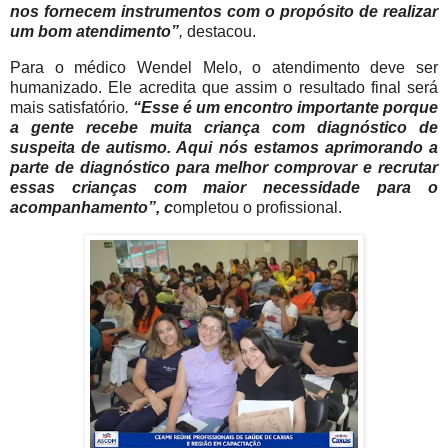
nos fornecem instrumentos com o propósito de realizar
um bom atendimento”
,
destacou.
Para o médico Wendel Melo, o atendimento deve ser
humanizado. Ele acredita que assim o resultado final será
mais satisfatório
.
“Esse é um encontro importante porque
a gente recebe muita criança com diagnóstico de
suspeita de autismo. Aqui nós estamos aprimorando a
parte de diagnóstico para melhor comprovar e recrutar
essas crianças com maior necessidade para o
acompanhamento”,
c
ompletou o profissional.