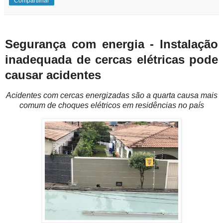
Compartilhar
Segurança com energia - Instalação
inadequada de cercas elétricas pode
causar acidentes
Acidentes com cercas energizadas são a quarta causa mais
comum de choques elétricos em residências no país