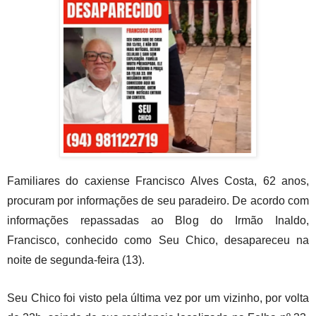
Familiares do caxiense Francisco Alves Costa, 62 anos,
procuram por informações de seu paradeiro. De acordo com
informações repassadas ao Blog do Irmão Inaldo,
Francisco, conhecido como Seu Chico, desapareceu na
noite
de segunda-feira (13).
Seu Chico foi visto pela última vez por um
vizinho, por volta