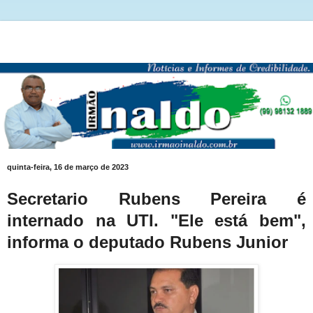
quinta-feira, 16 de março de 2023
Secretario Rubens Pereira é
internado na UTI. "Ele está bem",
informa o deputado Rubens Junior