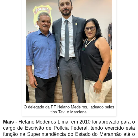
O delegado da PF Helano Medeiros, ladeado pelos
tios Tevi e Marciana
Mais
- Helano Medeiros Lima, em 2010 foi aprovado para o
cargo de Escrivão de Polícia Federal, tendo exercido esta
função na Superintendência do Estado do Maranhão até o