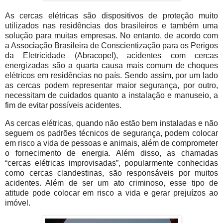
As cercas elétricas são dispositivos de proteção muito
utilizados nas residências dos brasileiros e também uma
solução para muitas empresas. No entanto, de acordo com
a Associação Brasileira de Conscientização para os Perigos
da Eletricidade (Abracopel), acidentes com cercas
energizadas são a quarta causa mais comum de choques
elétricos em residências no país. Sendo assim, por um lado
as cercas podem representar maior segurança, por outro,
necessitam de cuidados quanto a instalação e manuseio, a
fim de evitar possíveis acidentes.
As cercas elétricas, quando não estão bem instaladas e não
seguem os padrões técnicos de segurança, podem colocar
em risco a vida de pessoas e animais, além de comprometer
o fornecimento de energia. Além disso, as chamadas
“cercas elétricas improvisadas”, popularmente conhecidas
como cercas clandestinas, são responsáveis por muitos
acidentes. Além de ser um ato criminoso, esse tipo de
atitude pode colocar em risco a vida e gerar prejuízos ao
imóvel.