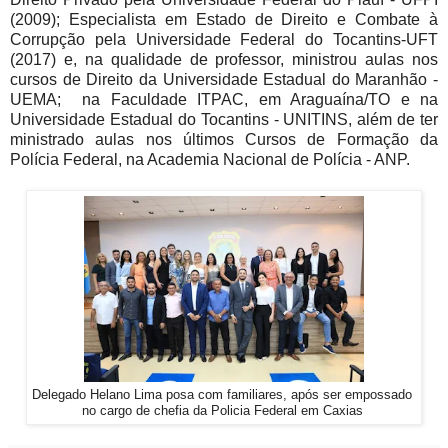
(2009); Especialista em Estado de Direito e Combate à
Corrupção pela Universidade Federal do Tocantins-UFT
(2017) e, na qualidade de professor, ministrou aulas nos
cursos de Direito da Universidade Estadual do Maranhão -
UEMA; na Faculdade ITPAC, em Araguaína/TO e na
Universidade Estadual do Tocantins - UNITINS, além de ter
ministrado aulas nos últimos Cursos de Formação da
Polícia Federal, na Academia Nacional de Polícia - ANP.
Delegado Helano Lima posa com familiares, após ser empossado
no cargo de chefia da Policia Federal em Caxias