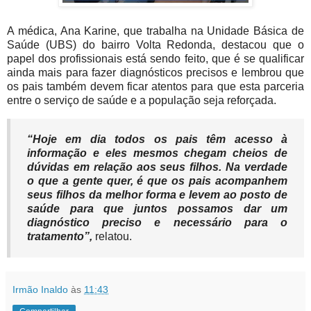
A médica, Ana Karine, que trabalha na Unidade Básica de
Saúde (UBS) do bairro Volta Redonda, destacou que o
papel dos profissionais está sendo feito, que é se qualificar
ainda mais para fazer diagnósticos precisos e lembrou que
os pais também devem ficar atentos para que esta parceria
entre o serviço de saúde e a população seja reforçada.
“Hoje em dia todos os pais têm acesso à
informação e eles mesmos chegam cheios de
dúvidas em relação aos seus filhos. Na verdade
o que a gente quer, é que os pais acompanhem
seus filhos da melhor forma e levem ao posto de
saúde para que juntos possamos dar um
diagnóstico preciso e necessário para o
tratamento”
,
relatou.
Irmão Inaldo
às
11:43