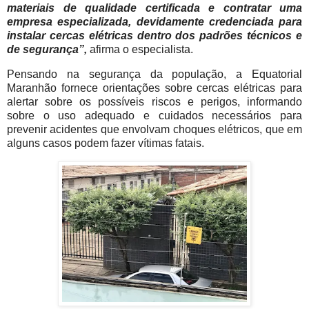
materiais de qualidade certificada e contratar uma
empresa especializada, devidamente credenciada para
instalar cercas elétricas dentro dos padrões técnicos e
de segurança”,
afirma o especialista.
Pensando na segurança da população, a Equatorial
Maranhão fornece orientações sobre cercas elétricas para
alertar sobre os possíveis riscos e perigos, informando
sobre o uso adequado e cuidados necessários para
prevenir acidentes que envolvam choques elétricos, que em
alguns casos podem fazer vítimas fatais.