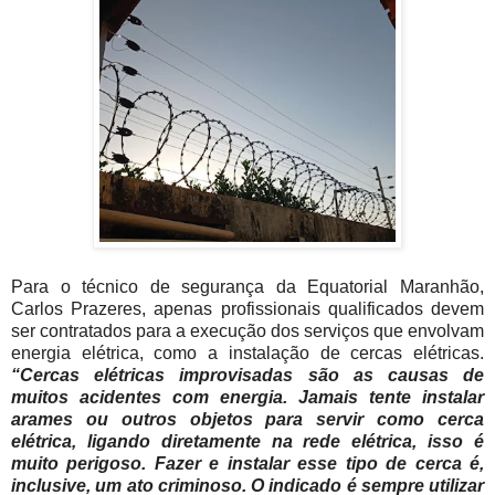
Para o técnico de segurança da Equatorial Maranhão,
Carlos Prazeres, apenas profissionais qualificados devem
ser contratados para a execução dos serviços que envolvam
energia elétrica, como a instalação de cercas elétricas.
“Cercas elétricas improvisadas são as causas de
muitos acidentes com energia. Jamais tente instalar
arames ou outros objetos para servir como cerca
elétrica, ligando diretamente na rede elétrica, isso é
muito perigoso. Fazer e instalar esse tipo de cerca é,
inclusive, um ato criminoso. O indicado é sempre utilizar