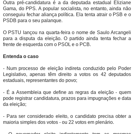
Outra pré-candidatura é a da deputada estadual Eliziane
Gama, do PPS. A popular socialista, no entanto, ainda não
conseguiu fechar aliança política. Ela tenta atrair o PSB e o
PSDB para o seu palanque.
O PSTU lançou na quarta-feira o nome de Saulo Arcangeli
para a disputa da eleição. O partido ainda tenta fechar a
frente de esquerda com o PSOL e o PCB.
Entenda o caso
- Num processo de eleição indireta conduzido pelo Poder
Legislativo, apenas têm direito a votos os 42 deputados
estaduais, representantes do povo;
- É a Assembleia que define as regras da eleição - quem
pode registrar candidatura, prazos para impugnações e data
da eleição;
- Para ser considerado eleito, o candidato precisa obter a
maioria simples dos votos - ou 22 votos em plenário.