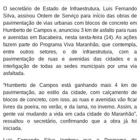
O secretário de Estado de Infraestrutura, Luis Fernando
Silva, assinou Ordem de Serviço para início das obras de
pavimentação de vias urbanas com blocos de concreto em
Humberto de Campos e, anunciou 3 km de asfalto para ruas
e avenidas em Bacabeira, nesta sexta-feira (14). As ações
fazem parte do Programa Viva Maranhão, que contempla,
entre outros setores, o de infraestrutura, com a
pavimentação de ruas e avenidas das cidades e a
interligação de todas as sedes municipais por uma via
asfaltada.
“Humberto de Campos está ganhando mais 4 km de
pavimentação, ao estilo da cidade, com calçamento de
blocos de concreto, com isso, as ruas e avenidas vão ficar
livres da poeira, no verão, e da lama, no inverno. Assim, a
gente vai mudando a vida em cada cidade do Maranhão”,
ressaltou o secretário, confirmando que a obra já foi
iniciada.