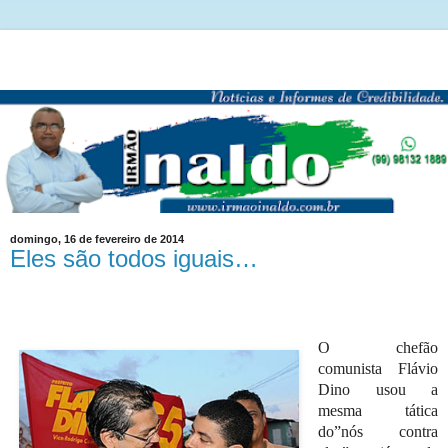
domingo, 16 de fevereiro de 2014
Eles são todos iguais…
O chefão
comunista Flávio
Dino usou a
mesma tática
do”nós contra