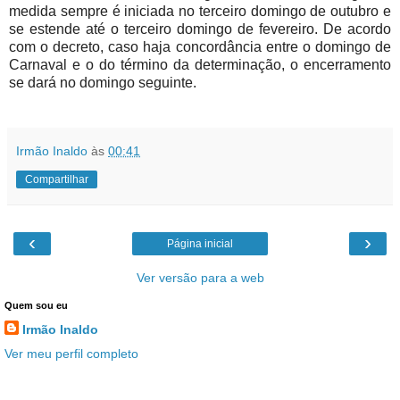
medida sempre é iniciada no terceiro domingo de outubro e
se estende até o terceiro domingo de fevereiro. De acordo
com o decreto, caso haja concordância entre o domingo de
Carnaval e o do término da determinação, o encerramento
se dará no domingo seguinte.
Irmão Inaldo
às
00:41
Compartilhar
‹
›
Página inicial
Ver versão para a web
Quem sou eu
Irmão Inaldo
Ver meu perfil completo