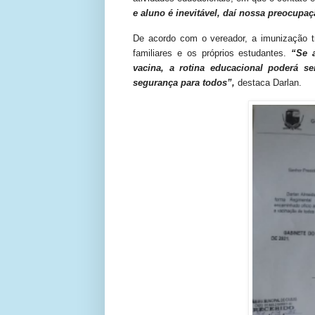
e aluno é inevitável, daí nossa preocupaç
De acordo com o vereador, a imunização t
familiares e os próprios estudantes.
“Se 
vacina, a rotina educacional poderá
segurança para todos”,
destaca Darlan.