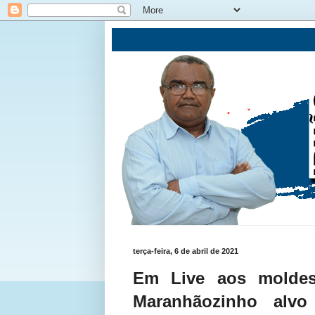
terça-feira, 6 de abril de 2021
Em Live aos moldes
Maranhãozinho alv