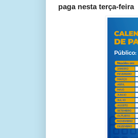
paga nesta terça-feira