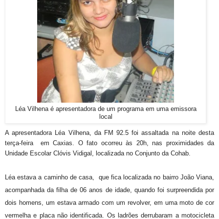
Léa Vilhena é apresentadora de um programa em uma emissora
local
A apresentadora Léa Vilhena, da
FM 92.5
foi assaltada na noite desta
terça-feira em Caxias. O fato ocorreu às 20h, nas proximidades da
Unidade Escolar Clóvis Vidigal, localizada no Conjunto da Cohab.
Léa estava a caminho de casa, que fica localizada no bairro João Viana,
acompanhada da filha de 06 anos de idade, quando foi surpreendida por
dois homens, um estava armado com um revolver, em uma moto de cor
vermelha e placa não identificada. Os ladrões derrubaram a motocicleta