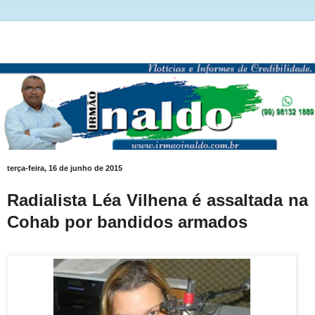
terça-feira, 16 de junho de 2015
Radialista Léa Vilhena é assaltada na
Cohab por bandidos armados