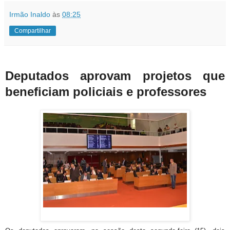
Irmão Inaldo
às
08:25
Compartilhar
Deputados aprovam projetos que
beneficiam policiais e professores