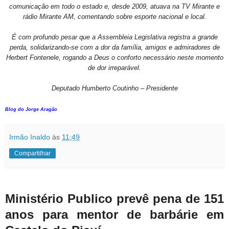
comunicação em todo o estado e, desde 2009, atuava na TV Mirante e
rádio Mirante AM, comentando sobre esporte nacional e local.
É com profundo pesar que a Assembleia Legislativa registra a grande
perda, solidarizando-se com a dor da família, amigos e admiradores de
Herbert Fontenele, rogando a Deus o conforto necessário neste momento
de dor irreparável.
Deputado Humberto Coutinho – Presidente
Blog do Jorge Aragão
Irmão Inaldo
às
11:49
Compartilhar
Ministério Publico prevê pena de 151
anos para mentor de barbárie em