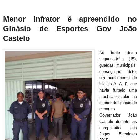
Menor infrator é apreendido no
Ginásio de Esportes Gov João
Castelo
Na tarde desta
segunda-feira (15),
guardas municipais
conseguiram deter
um adolescente de
iniciais A. A. F. que
havia furtado uma
mochila escolar no
interior do ginásio de
esportes
Governador João
Castelo durante as
competições dos
Jogos Escolares