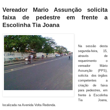
Vereador Mario Assunção solicita
faixa de pedestre em frente a
Escolinha Tia Joana
Na sessão desta
segunda-feira, 15,
através de
requerimento o
vereador Mário
Assunção (PPS),
solicita dos órgãos
competentes a
criação de faixa
para pedestres, em
frente à Escolinha
Tia Joana,
localizada na Avenida Volta Redonda.