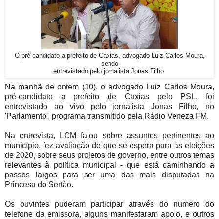
O pré-candidato a prefeito de Caxias, advogado Luiz Carlos Moura,
sendo
entrevistado pelo jornalista Jonas Filho
Na manhã de ontem (10), o advogado Luiz Carlos Moura,
pré-candidato a prefeito de Caxias pelo PSL, foi
entrevistado ao vivo pelo jornalista Jonas Filho, no
'Parlamento', programa transmitido pela Rádio Veneza FM.
Na entrevista, LCM falou sobre assuntos pertinentes ao
município, fez avaliação do que se espera para as eleições
de 2020, sobre seus projetos de governo, entre outros temas
relevantes à política municipal - que está caminhando a
passos largos para ser uma das mais disputadas na
Princesa do Sertão.
Os ouvintes puderam participar através do numero do
telefone da emissora, alguns manifestaram apoio, e outros