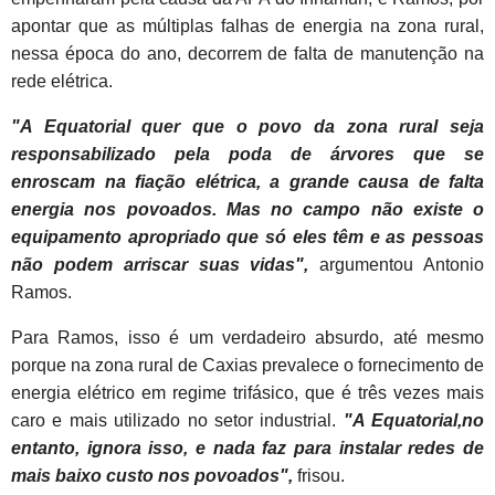
apontar que as múltiplas falhas de energia na zona rural,
nessa época do ano, decorrem de falta de manutenção na
rede elétrica.
"A Equatorial quer que o povo da zona rural seja
responsabilizado pela poda de árvores que se
enroscam na fiação elétrica, a grande causa de falta
energia nos povoados. Mas no campo não existe o
equipamento apropriado que só eles têm e as pessoas
não podem arriscar suas vidas",
argumentou Antonio
Ramos.
Para Ramos, isso é um verdadeiro absurdo, até mesmo
porque na zona rural de Caxias prevalece o fornecimento de
energia elétrico em regime trifásico, que é três vezes mais
caro e mais utilizado no setor industrial.
"A Equatorial,no
entanto, ignora isso, e nada faz para instalar redes de
mais baixo custo nos povoados",
frisou.