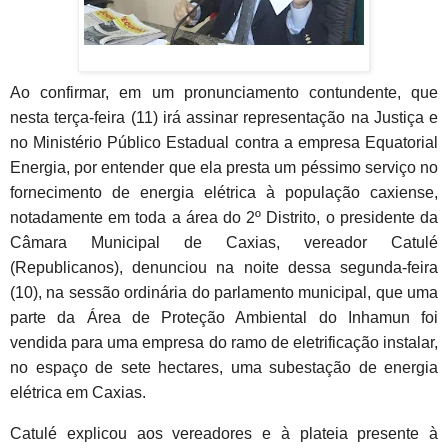
Ao confirmar, em um pronunciamento contundente, que
nesta terça-feira (11) irá assinar representação na Justiça e
no Ministério Público Estadual contra a empresa Equatorial
Energia, por entender que ela presta um péssimo serviço no
fornecimento de energia elétrica à população caxiense,
notadamente em toda a área do 2º Distrito, o presidente da
Câmara Municipal de Caxias, vereador Catulé
(Republicanos), denunciou na noite dessa segunda-feira
(10), na sessão ordinária do parlamento municipal, que uma
parte da Área de Proteção Ambiental do Inhamun foi
vendida para uma empresa do ramo de eletrificação instalar,
no espaço de sete hectares, uma subestação de energia
elétrica em Caxias.
Catulé explicou aos vereadores e à plateia presente à