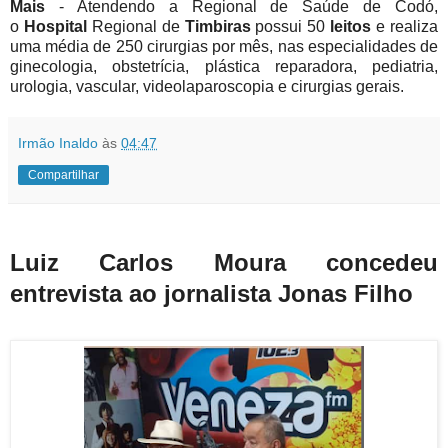
Mais
- Atendendo a Regional de Saúde de Codó,
o
Hospital
Regional de
Timbiras
possui 50
leitos
e realiza
uma média de 250 cirurgias por mês, nas especialidades de
ginecologia, obstetrícia, plástica reparadora, pediatria,
urologia, vascular, videolaparoscopia e cirurgias gerais.
Irmão Inaldo
às
04:47
Compartilhar
Luiz Carlos Moura concedeu
entrevista ao jornalista Jonas Filho