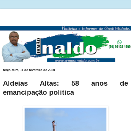
terça-feira, 11 de fevereiro de 2020
Aldeias Altas: 58 anos de
emancipação politica