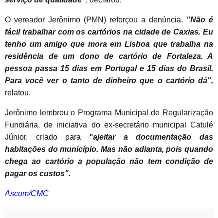
O vereador Jerônimo (PMN) reforçou a denúncia.
"Não é
fácil trabalhar com os cartórios na cidade de Caxias. Eu
tenho um amigo que mora em Lisboa que trabalha na
residência de um dono de cartório de Fortaleza. A
pessoa passa 15 dias em Portugal e 15 dias do Brasil.
Para você ver o tanto de dinheiro que o cartório dá",
relatou.
Jerônimo lembrou o Programa Municipal de Regularização
Fundiária, de iniciativa do ex-secretário municipal Catulé
Júnior, criado para
"ajeitar a documentação das
habitações do município. Mas não adianta, pois quando
chega ao cartório a população não tem condição de
pagar os custos".
Ascom/CMC