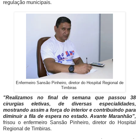
regulação municipais.
Enfermeiro Sansão Pinheiro, diretor do Hospital Regional de
Timbiras
"Realizamos no final de semana que passou 38
cirurgias eletivas, de diversas especialidades,
mostrando assim a força do interior e contribuindo para
diminuir a fila de espera no estado. Avante Maranhão",
frisou o enfermeiro Sansão Pinheiro, diretor do Hospital
Regional de Timbiras.