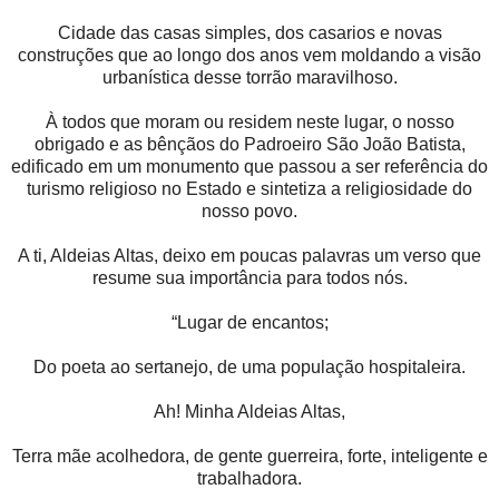
Cidade das casas simples, dos casarios e novas
construções que ao longo dos anos vem moldando a visão
urbanística desse torrão maravilhoso.
À todos que moram ou residem neste lugar, o nosso
obrigado e as bênçãos do Padroeiro São João Batista,
edificado em um monumento que passou a ser referência do
turismo religioso no Estado e sintetiza a religiosidade do
nosso povo.
A ti, Aldeias Altas, deixo em poucas palavras um verso que
resume sua importância para todos nós.
“Lugar de encantos;
Do poeta ao sertanejo, de uma população hospitaleira.
Ah! Minha Aldeias Altas,
Terra mãe acolhedora, de gente guerreira, forte, inteligente e
trabalhadora.