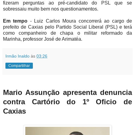
fizeram perguntas ao pré-candidato do PSL que se
sobressaiu muito bem nos questionamentos.
Em tempo
- Luiz Carlos Moura concorrerá ao cargo de
prefeito de Caxias pelo Partido Social Liberal (PSL) e terá
como companheiro de chapa o militar reformado da
Marinha, professor José de Arimatéa.
Irmão Inaldo
às
03:26
Compartilhar
Mario Assunção apresenta denuncia
contra Cartório do 1º Oficio de
Caxias