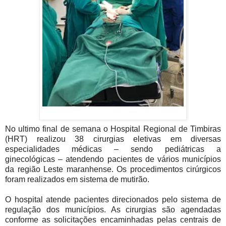
No ultimo final de semana o Hospital Regional de Timbiras
(HRT) realizou 38 cirurgias eletivas em diversas
especialidades médicas – sendo pediátricas a
ginecológicas – atendendo pacientes de vários municípios
da região Leste maranhense. Os procedimentos cirúrgicos
foram realizados em sistema de mutirão.
O hospital atende pacientes direcionados pelo sistema de
regulação dos municípios. As cirurgias são agendadas
conforme as solicitações encaminhadas pelas centrais de