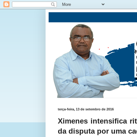
terça-feira, 13 de setembro de 2016
Ximenes intensifica r
da disputa por uma c