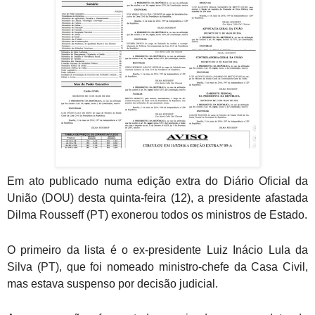
Em ato publicado numa edição extra do Diário Oficial da
União (DOU) desta quinta-feira (12), a presidente afastada
Dilma Rousseff (PT) exonerou todos os ministros de Estado.
O primeiro da lista é o ex-presidente Luiz Inácio Lula da
Silva (PT), que foi nomeado ministro-chefe da Casa Civil,
mas estava suspenso por decisão judicial.