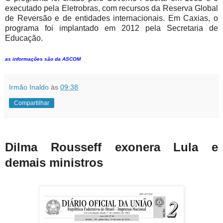
executado pela Eletrobras, com recursos da Reserva Global
de Reversão e de entidades internacionais. Em Caxias, o
programa foi implantado em 2012 pela Secretaria de
Educação.
as informações são da ASCOM
Irmão Inaldo
às
09:38
Compartilhar
Dilma Rousseff exonera Lula e
demais ministros