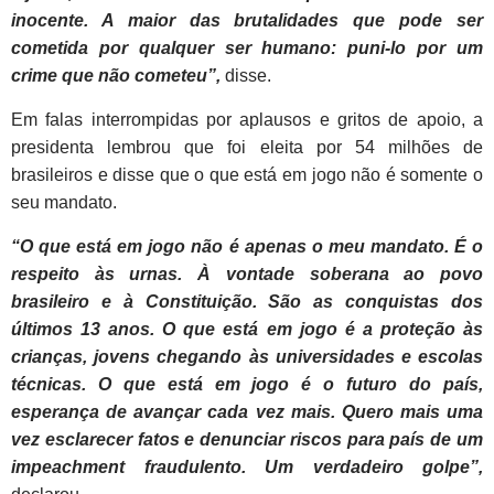
inocente. A maior das brutalidades que pode ser
cometida por qualquer ser humano: puni-lo por um
crime que não cometeu”,
disse.
Em falas interrompidas por aplausos e gritos de apoio, a
presidenta lembrou que foi eleita por 54 milhões de
brasileiros e disse que o que está em jogo não é somente o
seu mandato.
“O que está em jogo não é apenas o meu mandato. É o
respeito às urnas. À vontade soberana ao povo
brasileiro e à Constituição. São as conquistas dos
últimos 13 anos. O que está em jogo é a proteção às
crianças, jovens chegando às universidades e escolas
técnicas. O que está em jogo é o futuro do país,
esperança de avançar cada vez mais. Quero mais uma
vez esclarecer fatos e denunciar riscos para país de um
impeachment fraudulento. Um verdadeiro golpe”,