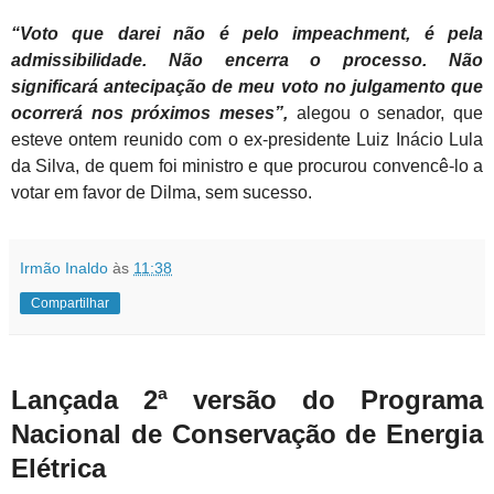
“Voto que darei não é pelo impeachment, é pela
admissibilidade. Não encerra o processo. Não
significará antecipação de meu voto no julgamento que
ocorrerá nos próximos meses”,
alegou o senador, que
esteve ontem reunido com o ex-presidente Luiz Inácio Lula
da Silva, de quem foi ministro e que procurou convencê-lo a
votar em favor de Dilma, sem sucesso.
Irmão Inaldo
às
11:38
Compartilhar
Lançada 2ª versão do Programa
Nacional de Conservação de Energia
Elétrica