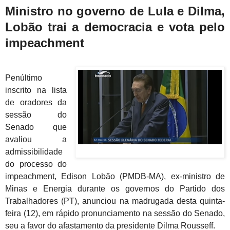
Ministro no governo de Lula e Dilma,
Lobão trai a democracia e vota pelo
impeachment
Penúltimo
inscrito na lista
de oradores da
sessão do
Senado que
avaliou a
admissibilidade
do processo do
impeachment, Edison Lobão (PMDB-MA), ex-ministro de
Minas e Energia durante os governos do Partido dos
Trabalhadores (PT), anunciou na madrugada desta quinta-
feira (12), em rápido pronunciamento na sessão do Senado,
seu a favor do afastamento da presidente Dilma Rousseff.