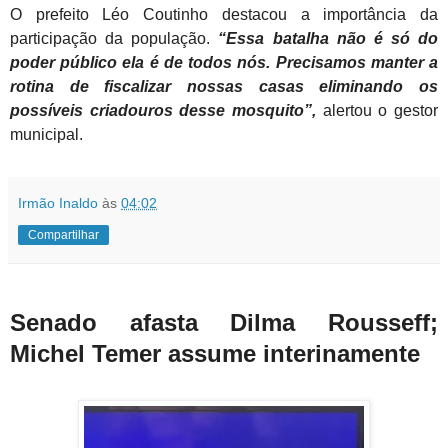
O prefeito Léo Coutinho destacou a importância da
participação da população.
“Essa batalha não é só do
poder público ela é de todos nós. Precisamos manter a
rotina de fiscalizar nossas casas eliminando os
possíveis criadouros desse mosquito”,
alertou o gestor
municipal.
Irmão Inaldo
às
04:02
Compartilhar
Senado afasta Dilma Rousseff;
Michel Temer assume interinamente