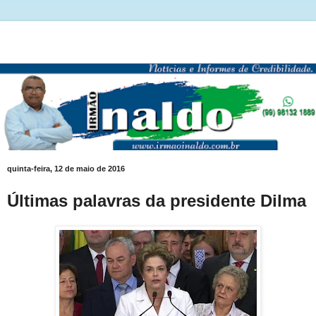
quinta-feira, 12 de maio de 2016
Últimas palavras da presidente Dilma