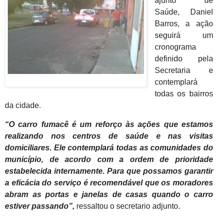
ajunto de
Saúde, Daniel
Barros, a ação
seguirá um
cronograma
definido pela
Secretaria e
contemplará
todas os bairros
da cidade.
“O carro fumacê é um reforço às ações que estamos
realizando nos centros de saúde e nas visitas
domiciliares. Ele contemplará todas as comunidades do
município, de acordo com a ordem de prioridade
estabelecida internamente. Para que possamos garantir
a eficácia do serviço é recomendável que os moradores
abram as portas e janelas de casas quando o carro
estiver passando”,
ressaltou o secretario adjunto.