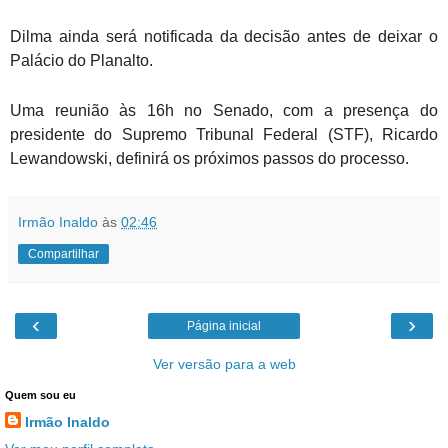
Dilma ainda será notificada da decisão antes de deixar o
Palácio do Planalto.
Uma reunião às 16h no Senado, com a presença do
presidente do Supremo Tribunal Federal (STF), Ricardo
Lewandowski, definirá os próximos passos do processo.
Irmão Inaldo
às
02:46
Compartilhar
‹
›
Página inicial
Ver versão para a web
Quem sou eu
Irmão Inaldo