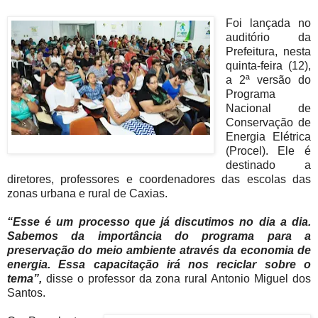
Foi lançada no
auditório da
Prefeitura, nesta
quinta-feira (12),
a 2ª versão do
Programa
Nacional de
Conservação de
Energia Elétrica
(Procel). Ele é
destinado a
diretores, professores e coordenadores das escolas das
zonas urbana e rural de Caxias.
“Esse é um processo que já discutimos no dia a dia.
Sabemos da importância do programa para a
preservação do meio ambiente através da economia de
energia. Essa capacitação irá nos reciclar sobre o
tema”,
disse o professor da zona rural Antonio Miguel dos
Santos.