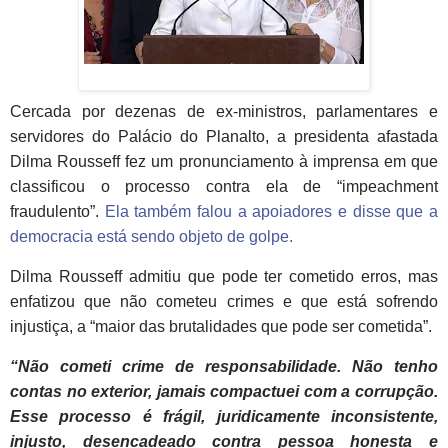
Cercada por dezenas de ex-ministros, parlamentares e
servidores do Palácio do Planalto, a presidenta afastada
Dilma Rousseff fez um pronunciamento à imprensa em que
classificou o processo contra ela de “impeachment
fraudulento”.
Ela também falou a apoiadores e disse que a
democracia está sendo objeto de golpe.
Dilma Rousseff admitiu que pode ter cometido erros, mas
enfatizou que não cometeu crimes e que está sofrendo
injustiça, a “maior das brutalidades que pode ser cometida”.
“Não cometi crime de responsabilidade. Não tenho
contas no exterior, jamais compactuei com a corrupção.
Esse processo é frágil, juridicamente inconsistente,
injusto, desencadeado contra pessoa honesta e