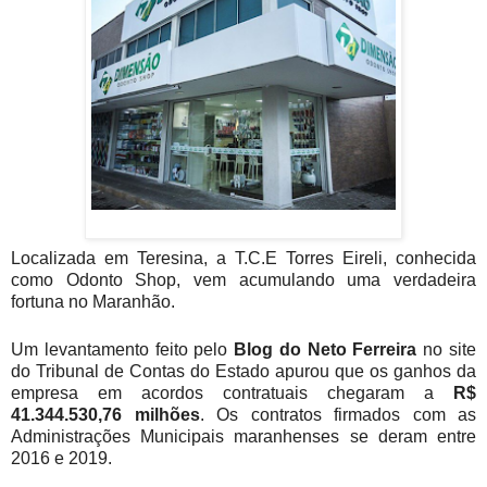
Localizada em Teresina, a T.C.E Torres Eireli, conhecida
como Odonto Shop, vem acumulando uma verdadeira
fortuna no Maranhão.
Um levantamento feito pelo
Blog do Neto Ferreira
no site
do Tribunal de Contas do Estado apurou que os ganhos da
empresa em acordos contratuais chegaram a
R$
41.344.530,76 milhões
. Os contratos firmados com as
Administrações Municipais maranhenses se deram entre
2016 e 2019.