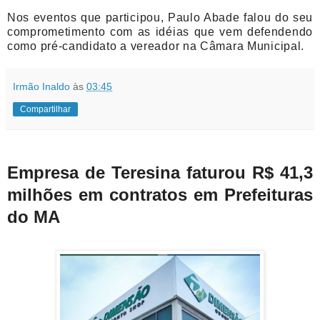
Nos eventos que participou, Paulo Abade falou do seu
comprometimento com as idéias que vem defendendo
como pré-candidato a vereador na Câmara Municipal.
Irmão Inaldo
às
03:45
Compartilhar
Empresa de Teresina faturou R$ 41,3
milhões em contratos em Prefeituras
do MA