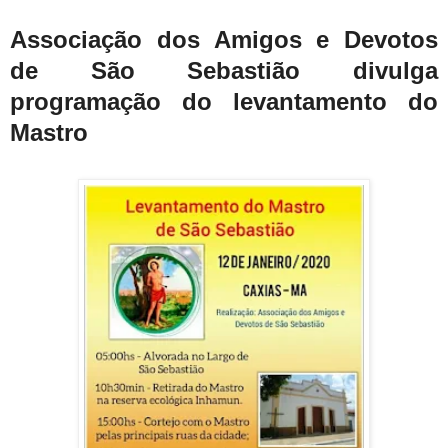
Associação dos Amigos e Devotos
de São Sebastião divulga
programação do levantamento do
Mastro