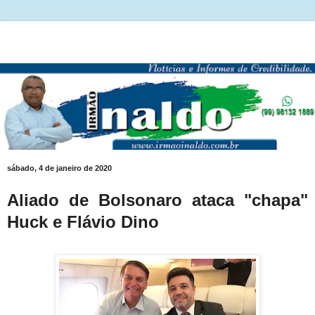
sábado, 4 de janeiro de 2020
Aliado de Bolsonaro ataca "chapa"
Huck e Flávio Dino