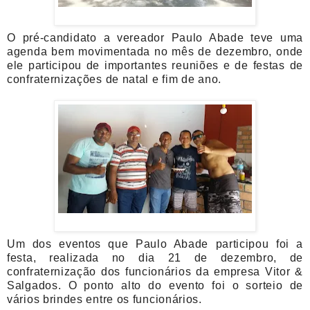
O pré-candidato a vereador Paulo Abade teve uma
agenda bem movimentada no mês de dezembro, onde
ele participou de importantes reuniões e de festas de
confraternizações de natal e fim de ano.
Um dos eventos que Paulo Abade participou foi a
festa, realizada no dia 21 de dezembro, de
confraternização dos funcionários da empresa Vitor &
Salgados. O ponto alto do evento foi o sorteio de
vários brindes entre os funcionários.