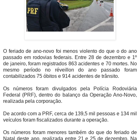
O feriado de ano-novo foi menos violento do que o do ano
passado em rodovias federais. Entre 28 de dezembro e 1º
de janeiro, foram registrados 863 acidentes e 70 mortes. No
mesmo período no réveillon do ano passado foram
contabilizados 75 óbitos e 914 acidentes de trânsito.
Os números foram divulgados pela Polícia Rodoviária
Federal (PRF), dentro do balanço da Operação Ano-Novo,
realizada pela corporação.
De acordo com a PRF, cerca de 139,5 mil pessoas e 134 mil
veículos foram fiscalizados durante a operação.
Os números foram menores também do que do feriado de
Natal deste ano, realizada entre 21 e 25 de dezembro. Na