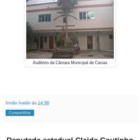
Auditório da Câmara Municipal de Caxias
Irmão Inaldo
às
14:38
Compartilhar