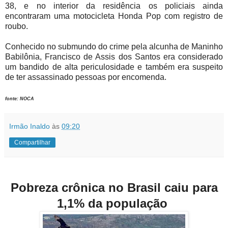
38, e no interior da residência os policiais ainda
encontraram uma motocicleta Honda Pop com registro de
roubo.
Conhecido no submundo do crime pela alcunha de Maninho
Babilônia, Francisco de Assis dos Santos era considerado
um bandido de alta periculosidade e também era suspeito
de ter assassinado pessoas por encomenda.
fonte: NOCA
Irmão Inaldo
às
09:20
Compartilhar
Pobreza crônica no Brasil caiu para
1,1
% da população