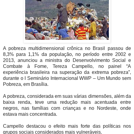
A pobreza multidimensional crônica no Brasil passou de
8,3% para 1,1% da população, no período entre 2002 e
2013, anunciou a ministra do Desenvolvimento Social e
Combate à Fome, Tereza Campello, no painel “A
experiência brasileira na superação da extrema pobreza”,
durante o I Seminário Internacional WWP – Um Mundo sem
Pobreza, em Brasília.
A pobreza, considerada em suas várias dimensões, além da
baixa renda, teve uma redução mais acentuada entre
negros, nas famílias com crianças e no Nordeste, onde
estava mais concentrada.
Campello destacou o efeito mais forte das políticas nos
grupos sociais considerados mais vulneráveis.