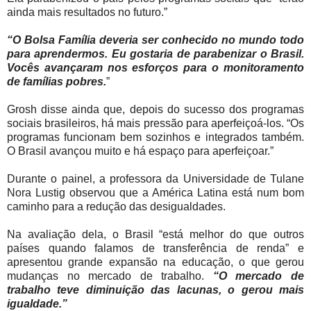
ainda mais resultados no futuro.”
“O Bolsa Família deveria ser conhecido no mundo todo
para aprendermos. Eu gostaria de parabenizar o Brasil.
Vocês avançaram nos esforços para o monitoramento
de famílias pobres.
”
Grosh disse ainda que, depois do sucesso dos programas
sociais brasileiros, há mais pressão para aperfeiçoá-los. “Os
programas funcionam bem sozinhos e integrados também.
O Brasil avançou muito e há espaço para aperfeiçoar.”
Durante o painel, a professora da Universidade de Tulane
Nora Lustig observou que a América Latina está num bom
caminho para a redução das desigualdades.
Na avaliação dela, o Brasil “está melhor do que outros
países quando falamos de transferência de renda” e
apresentou grande expansão na educação, o que gerou
mudanças no mercado de trabalho.
“O mercado de
trabalho teve diminuição das lacunas, o gerou mais
igualdade.”