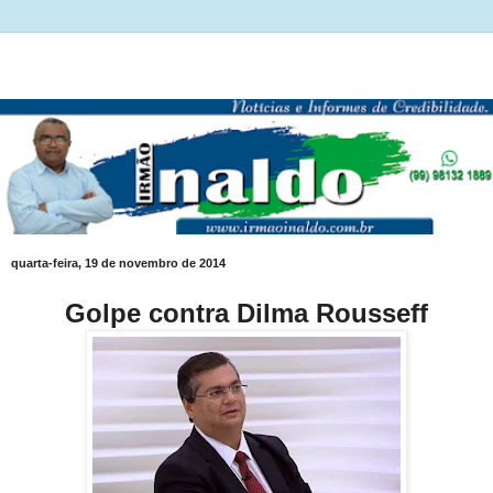
quarta-feira, 19 de novembro de 2014
Golpe contra Dilma Rousseff