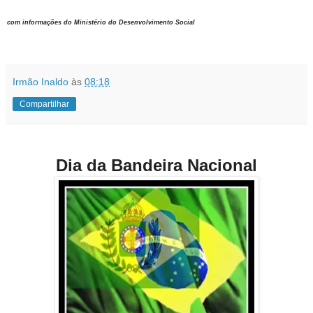
com informações do Ministério do Desenvolvimento Social
Irmão Inaldo
às
08:18
Compartilhar
Dia da Bandeira Nacional