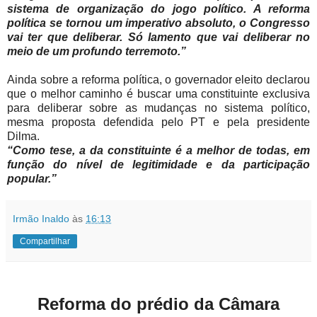
sistema de organização do jogo político. A reforma
política se tornou um imperativo absoluto, o Congresso
vai ter que deliberar. Só lamento que vai deliberar no
meio de um profundo terremoto.”
Ainda sobre a reforma política, o governador eleito declarou
que o melhor caminho é buscar uma constituinte exclusiva
para deliberar sobre as mudanças no sistema político,
mesma proposta defendida pelo PT e pela presidente
Dilma.
“Como tese, a da constituinte é a melhor de todas, em
função do nível de legitimidade e da participação
popular.”
Irmão Inaldo
às
16:13
Compartilhar
Reforma do prédio da Câmara